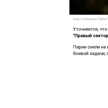
Уточняется, чт
"Правый сектор
Парни сняли на 
боевой задачи, 