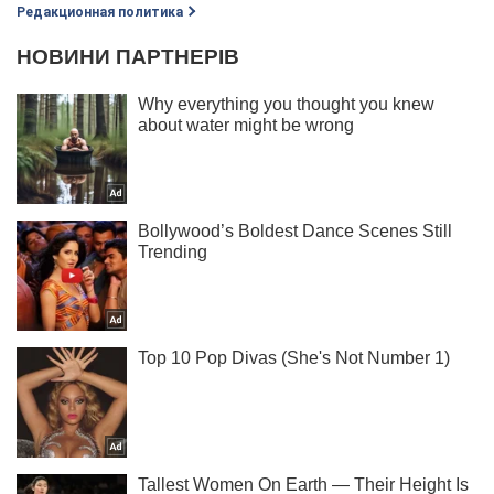
Редакционная политика