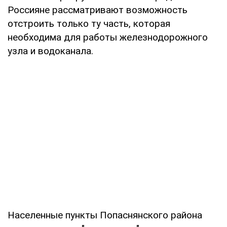
Россияне рассматривают возможность
отстроить только ту часть, которая
необходима для работы железнодорожного
узла и водоканала.
Населенные пункты Попаснянского района