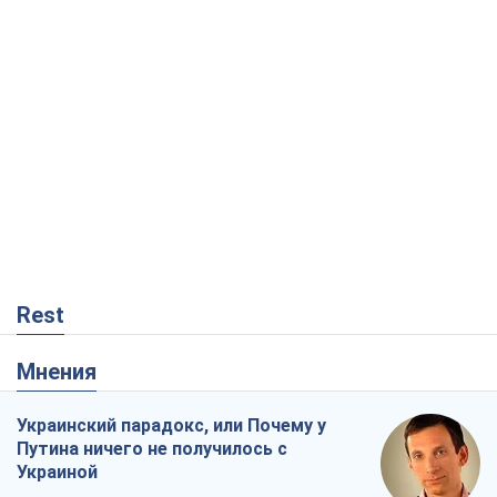
Rest
Мнения
Украинский парадокс, или Почему у
Путина ничего не получилось с
Украиной