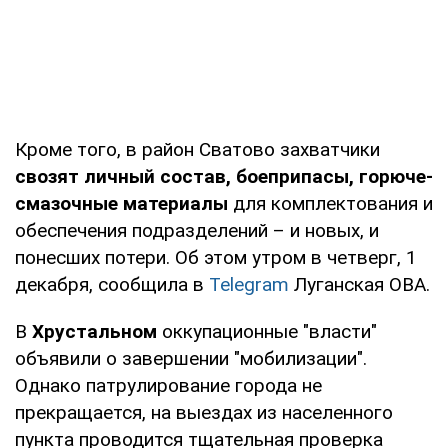
Кроме того, в район Сватово захватчики
свозят личный состав, боеприпасы, горюче-
смазочные материалы
для комплектования и
обеспечения подразделений – и новых, и
понесших потери. Об этом утром в четверг, 1
декабря, сообщила в
Telegram
Луганская ОВА.
В
Хрустальном
оккупационные "власти"
объявили о завершении "мобилизации".
Однако патрулирование города не
прекращается, на выездах из населенного
пункта проводится тщательная проверка