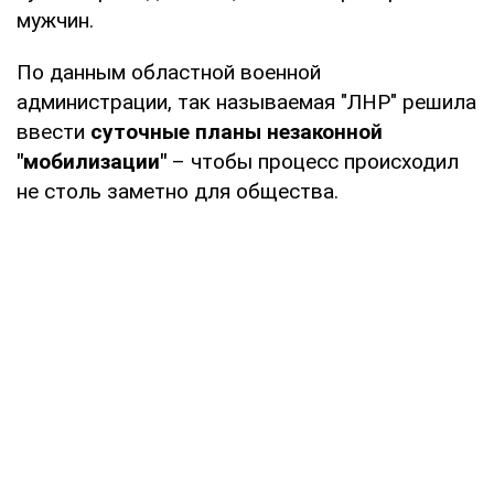
мужчин.
По данным областной военной
администрации, так называемая "ЛНР" решила
ввести
суточные планы незаконной
"мобилизации"
– чтобы процесс происходил
не столь заметно для общества.