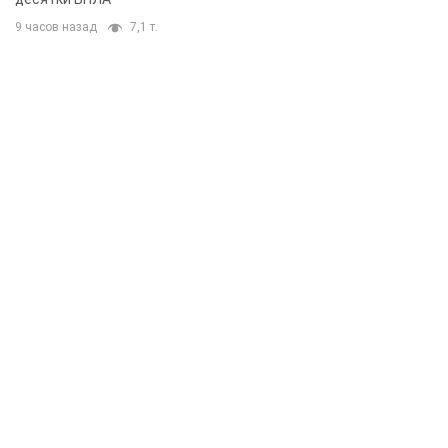
9 часов назад
7,1 т.