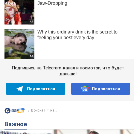
Подпишись на Telegram-канал и посмотри, что будет
дальше!
Подписаться
Подписаться
Войска РФ на...
Важное