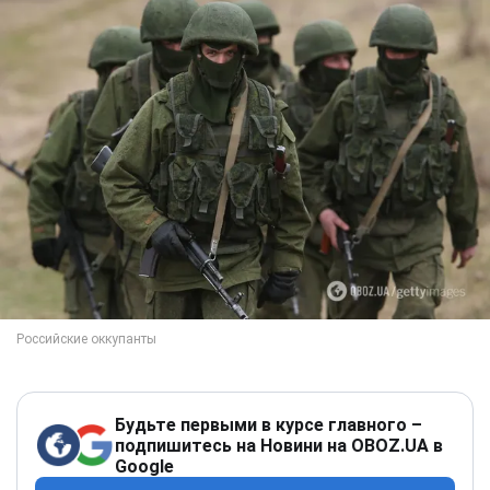
Будьте первыми в курсе главного –
подпишитесь на Новини на OBOZ.UA в
Google