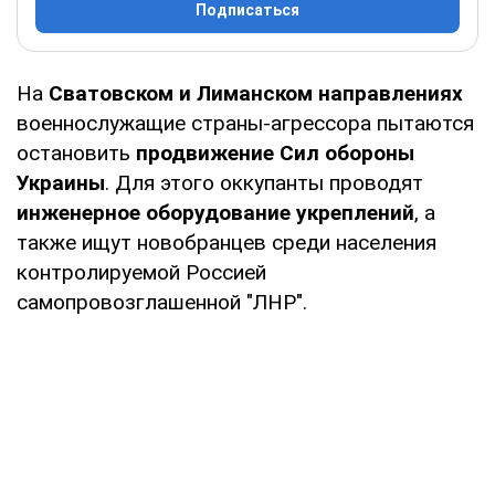
Подписаться
На
Сватовском и Лиманском направлениях
военнослужащие страны-агрессора пытаются
остановить
продвижение Сил обороны
Украины
. Для этого оккупанты проводят
инженерное оборудование укреплений
, а
также ищут новобранцев среди населения
контролируемой Россией
самопровозглашенной "ЛНР".