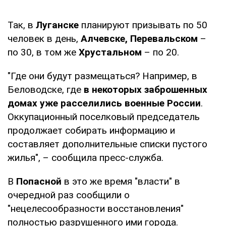
Так, в
Луганске
планируют призывать по 50
человек в день,
Алчевске, Перевальском
–
по 30, в том же
Хрустальном
– по 20.
"Где они будут размещаться? Например, в
Беловодске, где
в некоторых заброшенных
домах уже расселились военные России
.
Оккупационный поселковый председатель
продолжает собирать информацию и
составляет дополнительные списки пустого
жилья", – сообщила пресс-служба.
В
Попасной
в это же время "власти" в
очередной раз сообщили о
"нецелесообразности восстановления"
полностью разрушенного ими города.