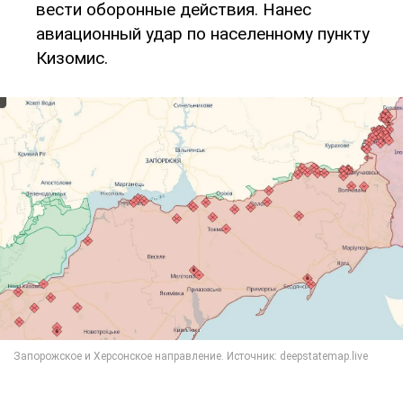
вести оборонные действия. Нанес
авиационный удар по населенному пункту
Кизомис.