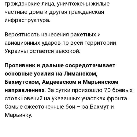
гражданские лица, уничтожены жилые
частные дома и другая гражданская
инфраструктура.
Вероятность нанесения ракетных и
авиационных ударов по всей территории
Украины остается высокой.
Противник и дальше сосредотачивает
основные усилия на Лиманском,
Бахмутском, Авдеевском и Марьинском
направлениях
. За сутки произошло 70 боевых
столкновений на указанных участках фронта.
Самые ожесточенные бои – за Бахмут и
Марьинку.