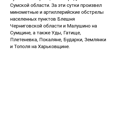
Сумской области. За эти сутки произвел
минометные и артиллерийские обстрелы
населенных пунктов Блешня
Черниговской области и Малушино на
Сумщине, а также Уды, Гатище,
Плетеневка, Покаляне, Бударки, Землянки
и Тополя на Харьковщине.