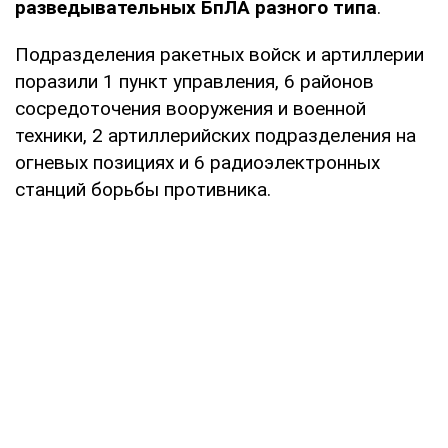
разведывательных БпЛА разного типа
.
Подразделения ракетных войск и артиллерии
поразили 1 пункт управления, 6 районов
сосредоточения вооружения и военной
техники, 2 артиллерийских подразделения на
огневых позициях и 6 радиоэлектронных
станций борьбы противника.