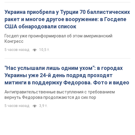
Украина приобрела у Турции 70 баллистических
ракет и многое другое вооружение: в Госдепе
США обнародовали список
Госдеп уже проинформировал об этом американский
Конгресс
5 часов назад
10,5 т.
"Нас услышали лишь одним ухом": в городах
Украины уже 24-й день подряд проходят
митинги в поддержку Федорова. Фото и видео
Антиправительственные выступления с требованием
вернуть Федорова продолжаются до сих пор
5 часов назад
3,9 т.