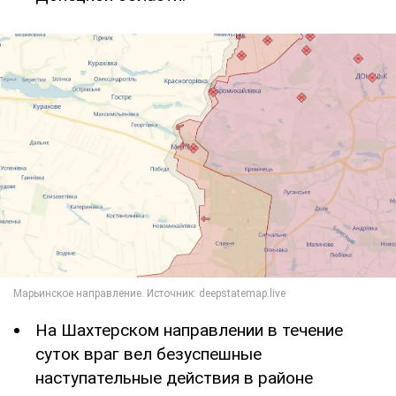
На Шахтерском направлении в течение
суток враг вел безуспешные
наступательные действия в районе