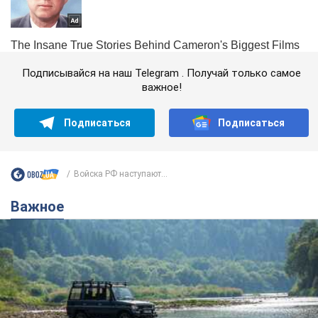
Подписывайся на наш Telegram . Получай только самое
важное!
Подписаться
Подписаться
Войска РФ наступают...
Важное