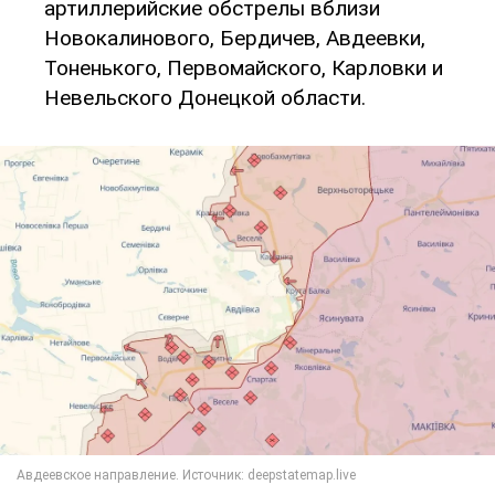
артиллерийские обстрелы вблизи
Новокалинового, Бердичев, Авдеевки,
Тоненького, Первомайского, Карловки и
Невельского Донецкой области.