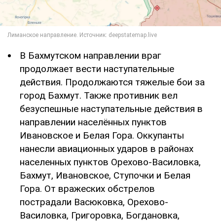
В Бахмутском направлении враг
продолжает вести наступательные
действия. Продолжаются тяжелые бои за
город Бахмут. Также противник вел
безуспешные наступательные действия в
направлении населённых пунктов
Ивановское и Белая Гора. Оккупанты
нанесли авиационных ударов в районах
населенных пунктов Орехово-Василовка,
Бахмут, Ивановское, Ступочки и Белая
Гора. От вражеских обстрелов
пострадали Васюковка, Орехово-
Василовка, Григоровка, Богдановка,