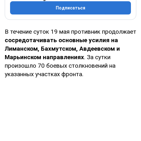
Подписаться
В течение суток 19 мая противник продолжает
сосредотачивать основные усилия на
Лиманском, Бахмутском, Авдеевском и
Марьинском направлениях
. За сутки
произошло 70 боевых столкновений на
указанных участках фронта.