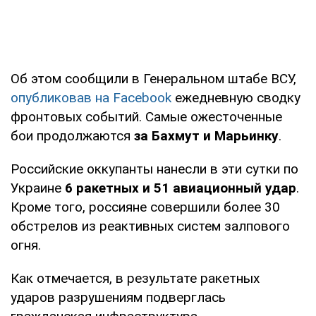
Об этом сообщили в Генеральном штабе ВСУ,
опубликовав на Facebook
ежедневную сводку
фронтовых событий. Самые ожесточенные
бои продолжаются
за Бахмут и Марьинку
.
Российские оккупанты нанесли в эти сутки по
Украине
6 ракетных и 51 авиационный удар
.
Кроме того, россияне совершили более 30
обстрелов из реактивных систем залпового
огня.
Как отмечается, в результате ракетных
ударов разрушениям подверглась