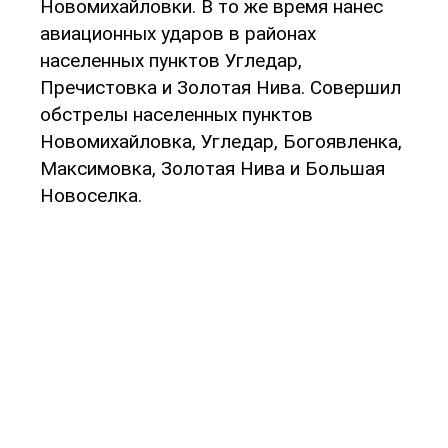
Новомихайловки. В то же время нанес
авиационных ударов в районах
населенных пунктов Угледар,
Пречистовка и Золотая Нива. Совершил
обстрелы населенных пунктов
Новомихайловка, Угледар, Богоявленка,
Максимовка, Золотая Нива и Большая
Новоселка.