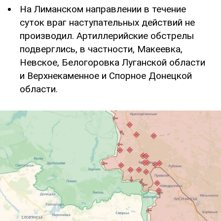
На Лиманском направлении в течение
суток враг наступательных действий не
производил. Артиллерийские обстрелы
подверглись, в частности, Макеевка,
Невское, Белогоровка Луганской области
и Верхнекаменное и Спорное Донецкой
области.