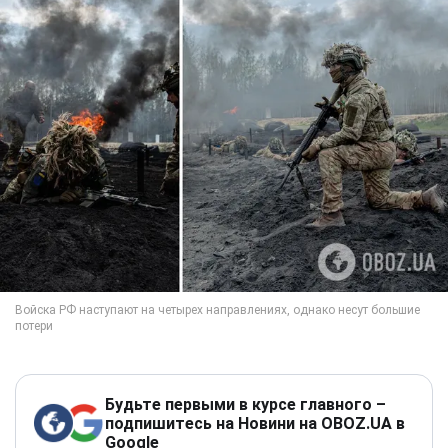
Будьте первыми в курсе главного –
подпишитесь на Новини на OBOZ.UA в
Google