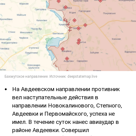
На Авдеевском направлении противник
вел наступательные действия в
направлении Новокалинового, Степного,
Авдеевки и Первомайского, успеха не
имел. В течение суток нанес авиаудар в
районе Авдеевки. Совершил