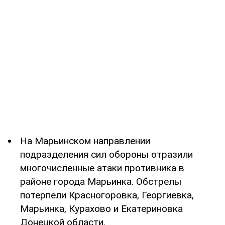
На Марьинском направлении
подразделения сил обороны отразили
многочисленные атаки противника в
районе города Марьинка. Обстрелы
потерпели Красногоровка, Георгиевка,
Марьинка, Курахово и Екатериновка
Донецкой области.