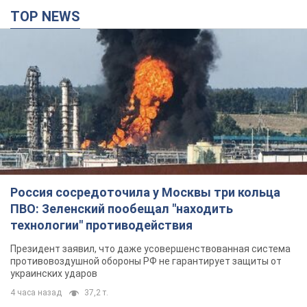
TOP NEWS
Россия сосредоточила у Москвы три кольца
ПВО: Зеленский пообещал "находить
технологии" противодействия
Президент заявил, что даже усовершенствованная система
противовоздушной обороны РФ не гарантирует защиты от
украинских ударов
4 часа назад
37,2 т.