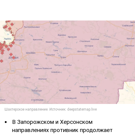
В Запорожском и Херсонском
направлениях противник продолжает