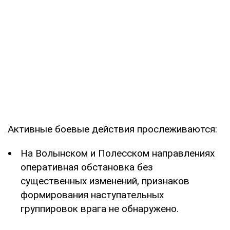
Активные боевые действия прослеживаются:
На Волынском и Полесском направлениях
оперативная обстановка без
существенных изменений, признаков
формирования наступательных
группировок врага не обнаружено.