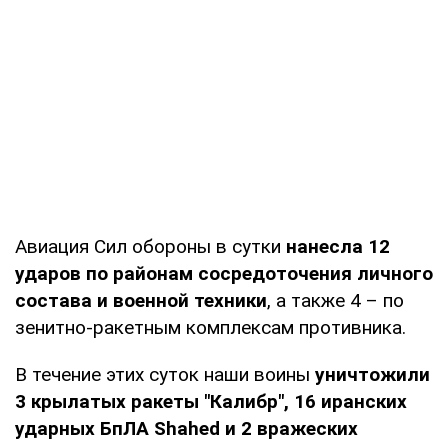
Авиация Сил обороны в сутки
нанесла 12
ударов по районам сосредоточения личного
состава и военной техники
, а также 4 – по
зенитно-ракетным комплексам противника.
В течение этих суток наши воины
уничтожили
3 крылатых ракеты "Калибр", 16 иранских
ударных БпЛА Shahed и 2 вражеских