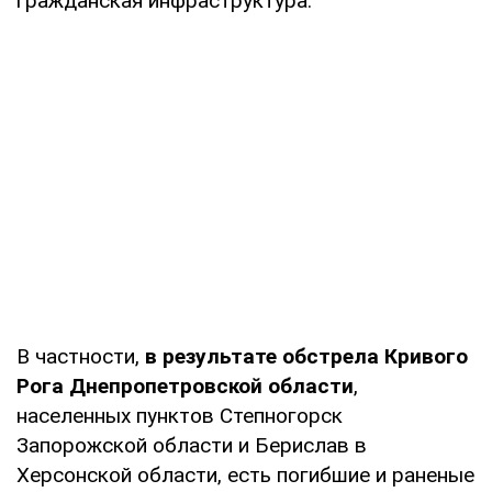
гражданская инфраструктура.
В частности,
в результате обстрела Кривого
Рога Днепропетровской области
,
населенных пунктов Степногорск
Запорожской области и Берислав в
Херсонской области, есть погибшие и раненые