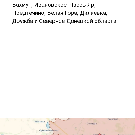
Бахмут, Ивановское, Часов Яр,
Предтечино, Белая Гора, Дилиевка,
Дружба и Северное Донецкой области.