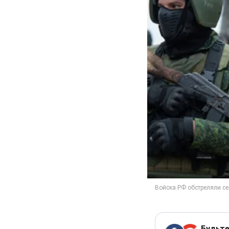
Будьте