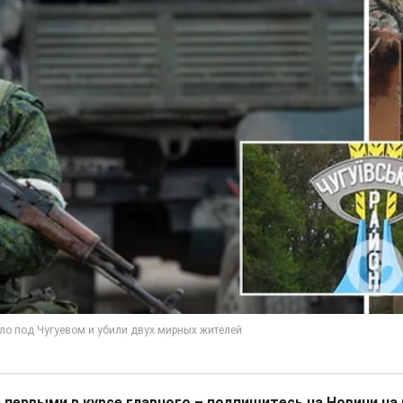
 первыми в курсе главного – подпишитесь на Новини на