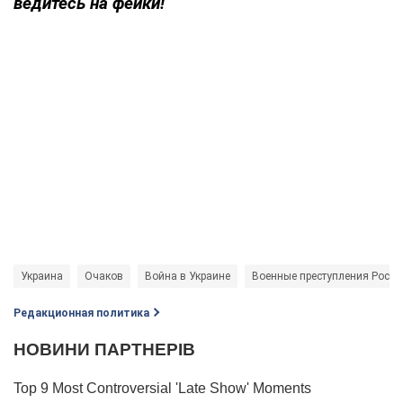
ведитесь на фейки!
Украина
Очаков
Война в Украине
Военные преступления Росси
Редакционная политика