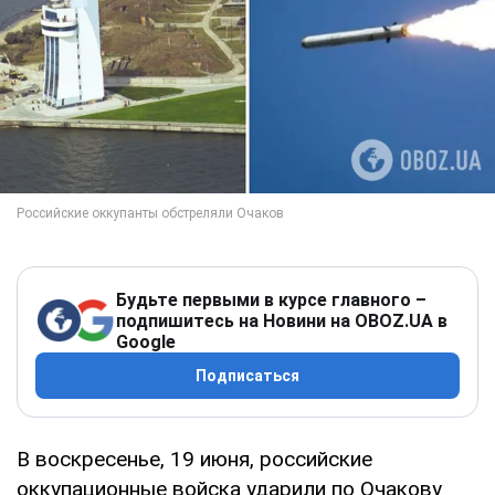
Будьте первыми в курсе главного –
подпишитесь на Новини на OBOZ.UA в
Google
Подписаться
В воскресенье, 19 июня, российские
оккупационные войска ударили по Очакову