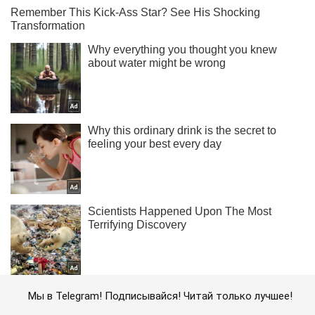
Мы в Telegram! Подписывайся! Читай только лучшее!