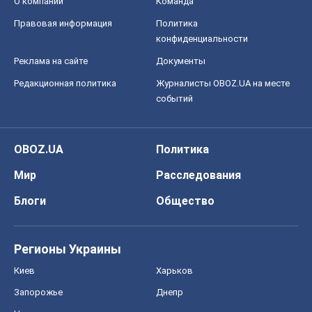
О компании
Команда
Правовая информация
Политика
конфиденциальности
Реклама на сайте
Документы
Редакционная политика
Журналисты OBOZ.UA на месте
событий
OBOZ.UA
Политика
Мир
Расследования
Блоги
Общество
Регионы Украины
Киев
Харьков
Запорожье
Днепр