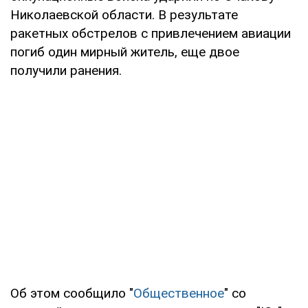
Николаевской области. В результате
ракетных обстрелов с привлечением авиации
погиб один мирный житель, еще двое
получили ранения.
Об этом сообщило "
Общественное
" со