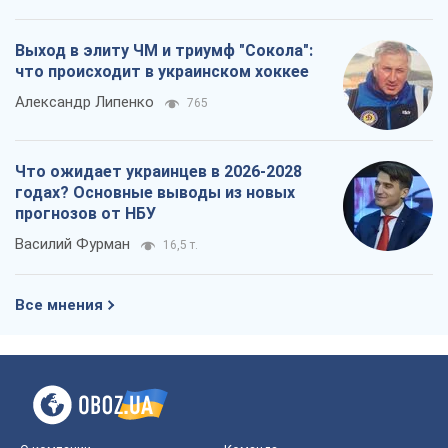
Выход в элиту ЧМ и триумф "Сокола":
что происходит в украинском хоккее
Александр Липенко
765
Что ожидает украинцев в 2026-2028
годах? Основные выводы из новых
прогнозов от НБУ
Василий Фурман
16,5 т.
Все мнения