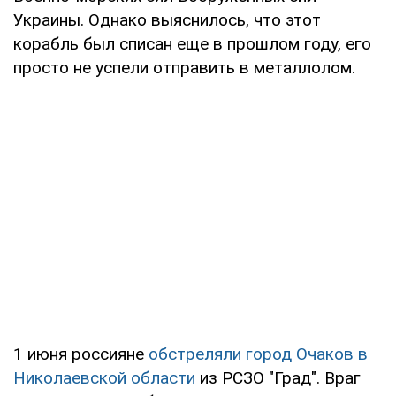
Украины. Однако выяснилось, что этот
корабль был списан еще в прошлом году, его
просто не успели отправить в металлолом.
1 июня россияне
обстреляли город Очаков в
Николаевской области
из РСЗО "Град". Враг