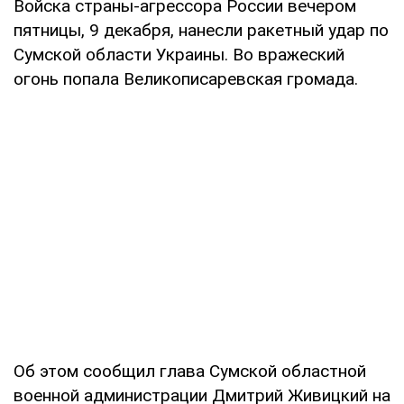
Войска страны-агрессора России вечером
пятницы, 9 декабря, нанесли ракетный удар по
Сумской области Украины. Во вражеский
огонь попала Великописаревская громада.
Об этом сообщил глава Сумской областной
военной администрации Дмитрий Живицкий на