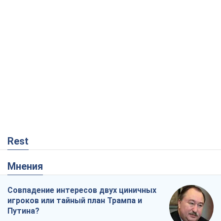
Rest
Мнения
Совпадение интересов двух циничных
игроков или тайный план Трампа и
Путина?