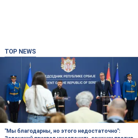
TOP NEWS
"Мы благодарны, но этого недостаточно":