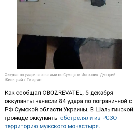
Как сообщал OBOZREVATEL, 5 декабря
оккупанты нанесли 84 удара по пограничной с
РФ Сумской области Украины. В Шалыгинской
громаде оккупанты
обстреляли из РСЗО
территорию мужского монастыря.