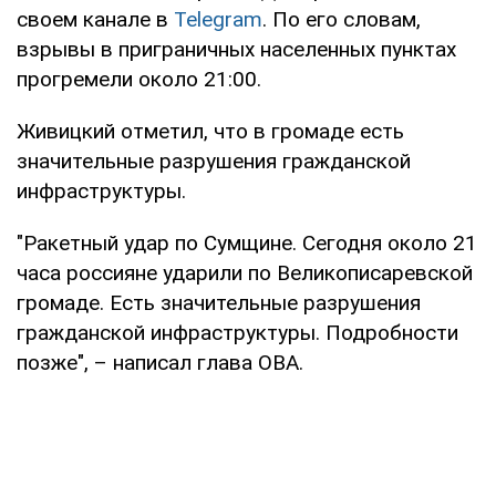
своем канале в
Telegram
. По его словам,
взрывы в приграничных населенных пунктах
прогремели около 21:00.
Живицкий отметил, что в громаде есть
значительные разрушения гражданской
инфраструктуры.
"Ракетный удар по Сумщине. Сегодня около 21
часа россияне ударили по Великописаревской
громаде. Есть значительные разрушения
гражданской инфраструктуры. Подробности
позже", – написал глава ОВА.