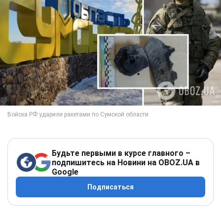
Будьте первыми в курсе главного –
подпишитесь на Новини на OBOZ.UA в
Google
Подписаться