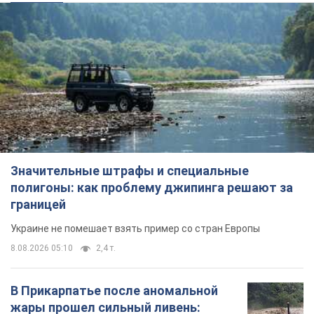
Значительные штрафы и специальные
полигоны: как проблему джипинга решают за
границей
Украине не помешает взять пример со стран Европы
8.08.2026 05:10
2,4 т.
В Прикарпатье после аномальной
жары прошел сильный ливень: