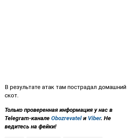
В результате атак там пострадал домашний
скот.
Только проверенная информация у нас в
Telegram-канале
Obozrevatel
и
Viber
. Не
ведитесь на фейки!