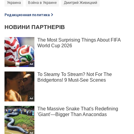
Украина
Война в Украине
Дмитрий Живицкий
Редакционная политика