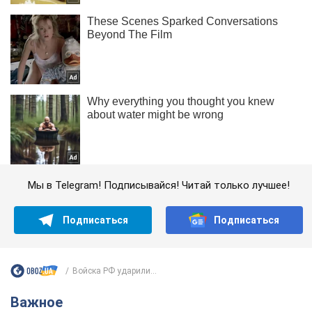
Мы в Telegram! Подписывайся! Читай только лучшее!
Подписаться
Подписаться
Войска РФ ударили...
Важное