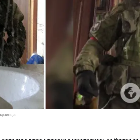
 первыми в курсе главного – подпишитесь на Новини на