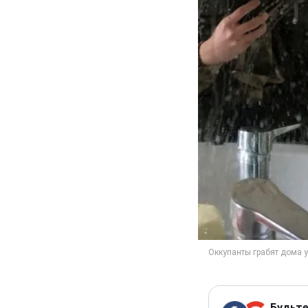
Будьте