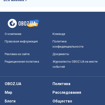
Все мнения
О компании
Команда
Правовая информация
Политика
конфиденциальности
Реклама на сайте
Документы
Редакционная политика
Журналисты OBOZ.UA на месте
событий
OBOZ.UA
Политика
Мир
Расследования
Блоги
Общество