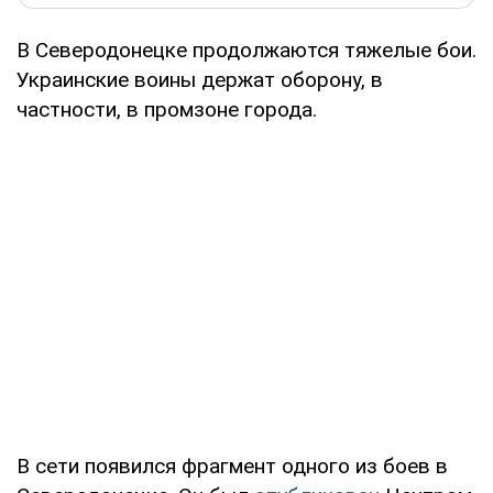
В Северодонецке продолжаются тяжелые бои.
Украинские воины держат оборону, в
частности, в промзоне города.
В сети появился фрагмент одного из боев в