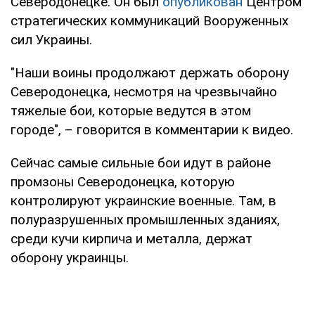
Северодонецке. Он был
опубликован
Центром
стратегических коммуникаций Вооруженных
сил Украины.
"Наши воины продолжают держать оборону
Северодонецка, несмотря на чрезвычайно
тяжелые бои, которые ведутся в этом
городе", – говорится в комментарии к видео.
Сейчас самые сильные бои идут в районе
промзоны Северодонецка, которую
контролируют украинские военные. Там, в
полуразрушенных промышленных зданиях,
среди кучи кирпича и металла, держат
оборону украинцы.