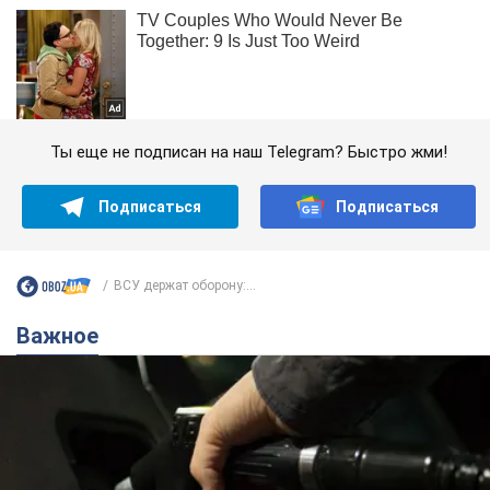
Ты еще не подписан на наш Telegram? Быстро жми!
Подписаться
Подписаться
ВСУ держат оборону:...
Важное