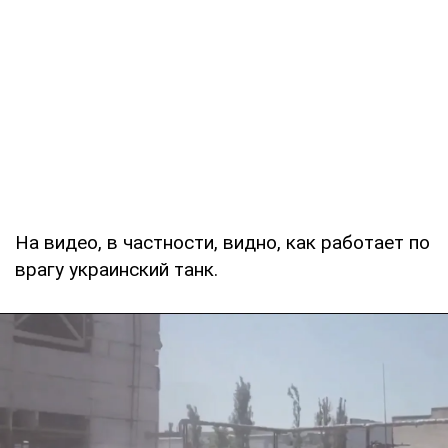
На видео, в частности, видно, как работает по
врагу украинский танк.