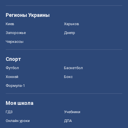
Регионы Украины
Киев
Харьков
Запорожье
Днепр
Черкассы
Спорт
Футбол
Баскетбол
Хоккей
Бокс
Формула-1
Моя школа
ГДЗ
Учебники
Онлайн уроки
ДПА