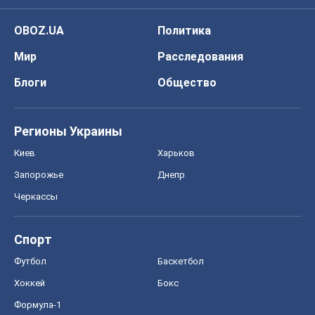
OBOZ.UA
Политика
Мир
Расследования
Блоги
Общество
Регионы Украины
Киев
Харьков
Запорожье
Днепр
Черкассы
Спорт
Футбол
Баскетбол
Хоккей
Бокс
Формула-1