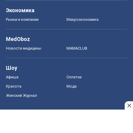
Экономика
Рынки и компании
Mакроэкономика
MedOboz
Новости медицины
MAMACLUB
Шоу
Афиша
Сплетни
Красота
Мода
Женский Журнал