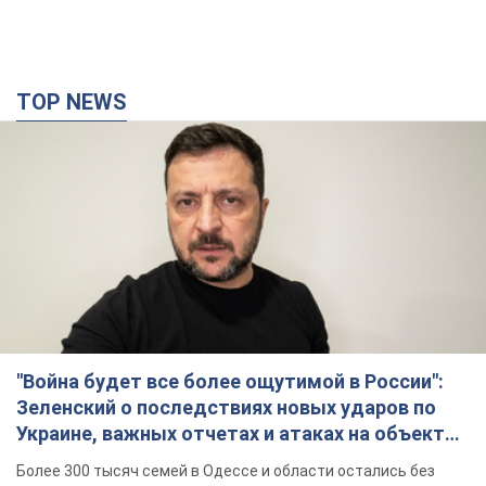
TOP NEWS
"Война будет все более ощутимой в России":
Зеленский о последствиях новых ударов по
Украине, важных отчетах и атаках на объекты
противника. Видео
Более 300 тысяч семей в Одессе и области остались без