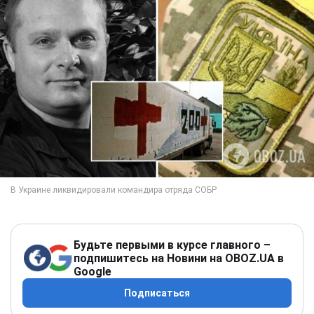
Будьте первыми в курсе главного –
подпишитесь на Новини на OBOZ.UA в
Google
Подписаться