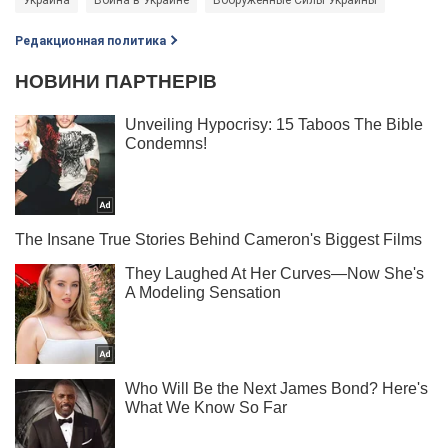
Редакционная политика