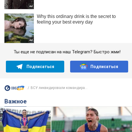
Ты еще не подписан на наш Telegram? Быстро жми!
Подписаться
Подписаться
ВСУ ликвидировали командира...
Важное