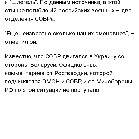
и "Шлегель". По данным источника, в этой
стычке погибло 42 российских военных – два
отделения СОБРа.
"Еще неизвестно сколько наших омоновцев", –
отметил он.
Известно, что СОБР двигался в Украину со
стороны Беларуси. Официальных
комментариев от Росгвардии, которой
подчиняются ОМОН и СОБР, и от Минобороны
РФ по этой ситуации не поступало.