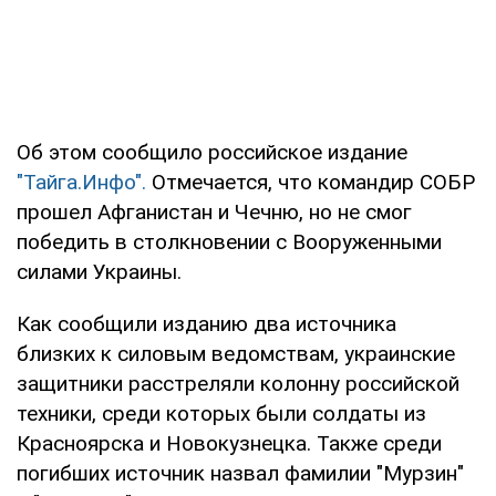
Об этом сообщило российское издание
"Тайга.Инфо".
Отмечается, что командир СОБР
прошел Афганистан и Чечню, но не смог
победить в столкновении с Вооруженными
силами Украины.
Как сообщили изданию два источника
близких к силовым ведомствам, украинские
защитники расстреляли колонну российской
техники, среди которых были солдаты из
Красноярска и Новокузнецка. Также среди
погибших источник назвал фамилии "Мурзин"