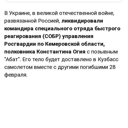
В Украине, в великой отечественной войне,
развязанной Россией,
ликвидировали
командира специального отряда быстрого
реагирования (СОБР) управления
Росгвардии по Кемеровской области,
полковника Константина Огия
с позывным
"Абат". Его тело будет доставлено в Кузбасс
самолетом вместе с другими погибшими 28
февраля.