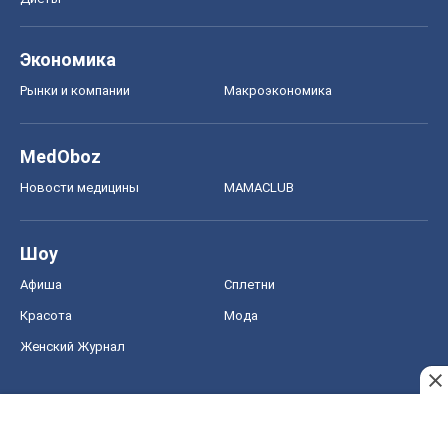
Экономика
Рынки и компании
Mакроэкономика
MedOboz
Новости медицины
MAMACLUB
Шоу
Афиша
Сплетни
Красота
Мода
Женский Журнал