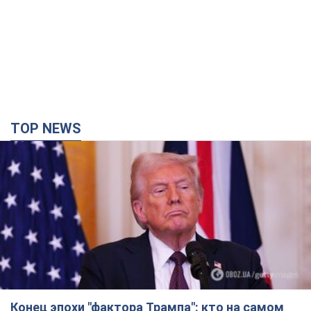
TOP NEWS
Конец эпохи "фактора Трампа": кто на самом