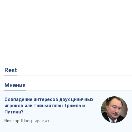
Rest
Мнения
Совпадение интересов двух циничных
игроков или тайный план Трампа и
Путина?
Виктор Швец
2,4 т.