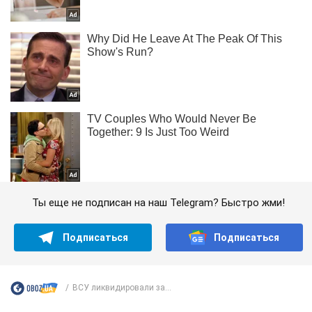
Ты еще не подписан на наш Telegram? Быстро жми!
Подписаться
Подписаться
ВСУ ликвидировали за...