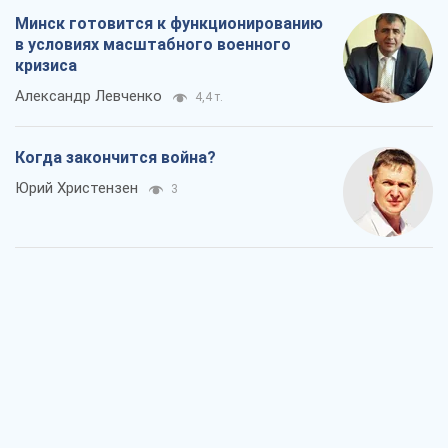
Минск готовится к функционированию
в условиях масштабного военного
кризиса
Александр Левченко
4,4 т.
Когда закончится война?
Юрий Христензен
3