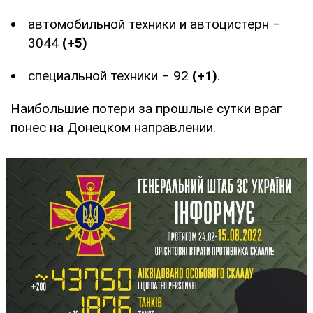
автомобильной техники и автоцистерн ‒
3044
(+5)
специальной техники ‒ 92
(+1)
.
Наибольшие потери за прошлые сутки враг
понес на Донецком направлении.