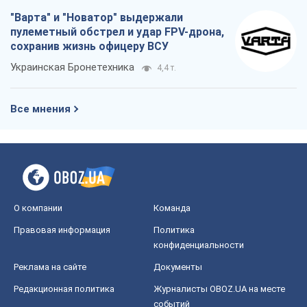
"Варта" и "Новатор" выдержали
пулеметный обстрел и удар FPV-дрона,
сохранив жизнь офицеру ВСУ
Украинская Бронетехника
4,4 т.
Все мнения
О компании
Команда
Правовая информация
Политика
конфиденциальности
Реклама на сайте
Документы
Редакционная политика
Журналисты OBOZ.UA на месте
событий