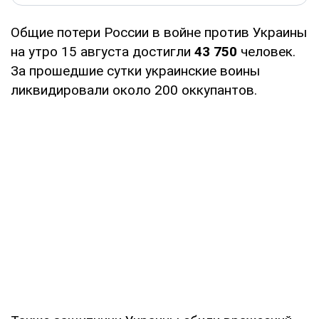
Общие потери России в войне против Украины
на утро 15 августа достигли
43 750
человек.
За прошедшие сутки украинские воины
ликвидировали около 200 оккупантов.