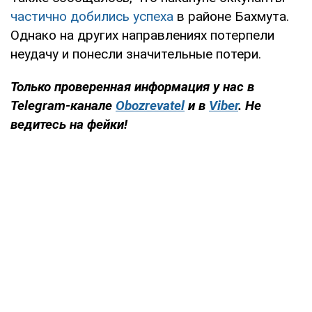
частично добились успеха
в районе Бахмута.
Однако на других направлениях потерпели
неудачу и понесли значительные потери.
Только проверенная информация у нас в
Telegram-канале
Obozrevatel
и в
Viber
. Не
ведитесь на фейки!