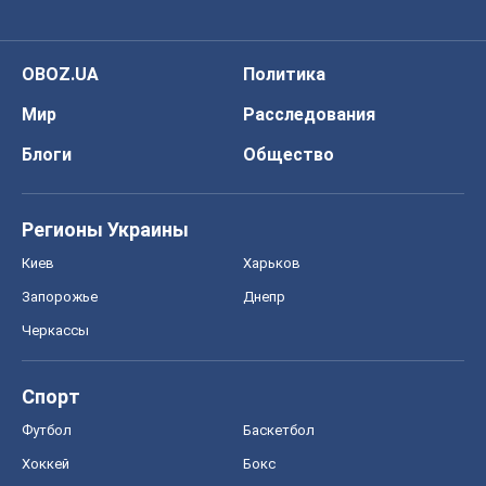
OBOZ.UA
Политика
Мир
Расследования
Блоги
Общество
Регионы Украины
Киев
Харьков
Запорожье
Днепр
Черкассы
Спорт
Футбол
Баскетбол
Хоккей
Бокс