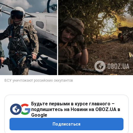
Будьте первыми в курсе главного –
подпишитесь на Новини на OBOZ.UA в
Google
Подписаться