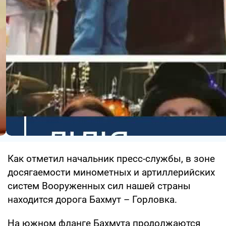
Как отметил начальник пресс-службы, в зоне
досягаемости минометных и артиллерийских
систем Вооруженных сил нашей страны
находится дорога Бахмут – Горловка.
На южном фланге Бахмута продолжаются