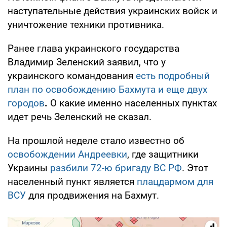
наступательные действия украинских войск и
уничтожение техники противника.
Ранее глава украинского государства
Владимир Зеленский заявил, что у
украинского командования
есть подробный
план по освобождению Бахмута и еще двух
городов
.
О какие именно населенных пунктах
идет речь Зеленский не сказал.
На прошлой неделе стало известно об
освобождении Андреевки
, где защитники
Украины
разбили 72-ю бригаду ВС РФ
. Этот
населенный пункт является
плацдармом для
ВСУ
для продвижения на Бахмут.