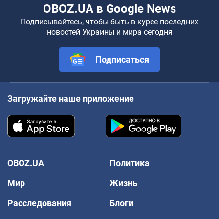
OBOZ.UA в Google News
Подписывайтесь, чтобы быть в курсе последних
новостей Украины и мира сегодня
Подписаться
Загружайте наше приложение
OBOZ.UA
Политика
Мир
Жизнь
Расследования
Блоги