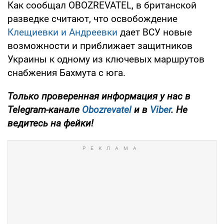
Как сообщал OBOZREVATEL, в британской
разведке считают, что освобождение
Клещиевки и Андреевки
дает ВСУ новые
возможности и приближает защитников
Украины к одному из ключевых маршрутов
снабжения Бахмута с юга.
Только проверенная информация у нас в
Telegram-канале
Obozrevatel
и в
Viber
. Не
ведитесь на фейки!