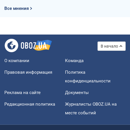
Все мнения
В начало
О компании
Команда
Правовая информация
Политика
конфиденциальности
Реклама на сайте
Документы
Редакционная политика
Журналисты OBOZ.UA на
месте событий