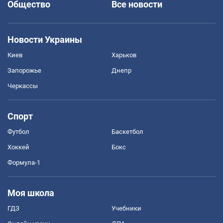
Общество
Все новости
Новости Украины
Киев
Харьков
Запорожье
Днепр
Черкассы
Спорт
Футбол
Баскетбол
Хоккей
Бокс
Формула-1
Моя школа
ГДЗ
Учебники