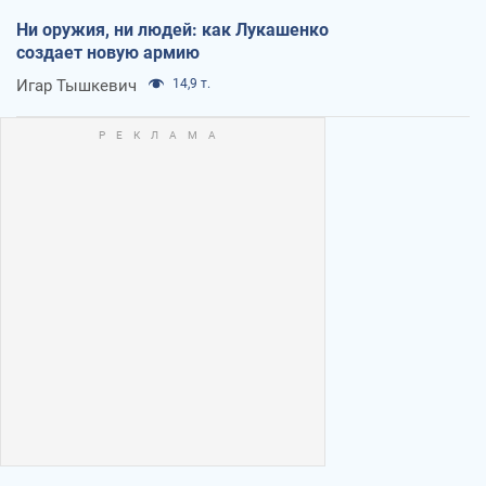
Ни оружия, ни людей: как Лукашенко
создает новую армию
Игар Тышкевич
14,9 т.