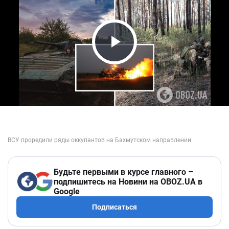
Play Video
Будьте первыми в курсе главного –
подпишитесь на Новини на OBOZ.UA в
Google
Подписаться