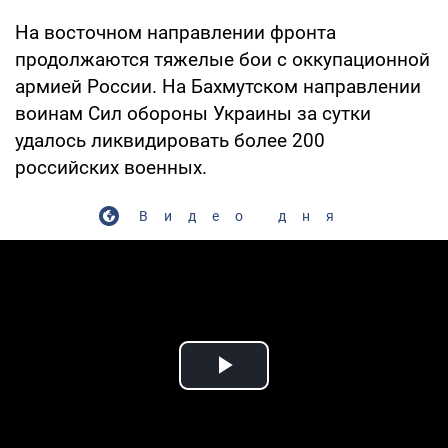
На восточном направлении фронта
продолжаются тяжелые бои с оккупационной
армией России. На Бахмутском направлении
воинам Сил обороны Украины за сутки
удалось ликвидировать более 200
российских военных.
Видео дня
Play Video