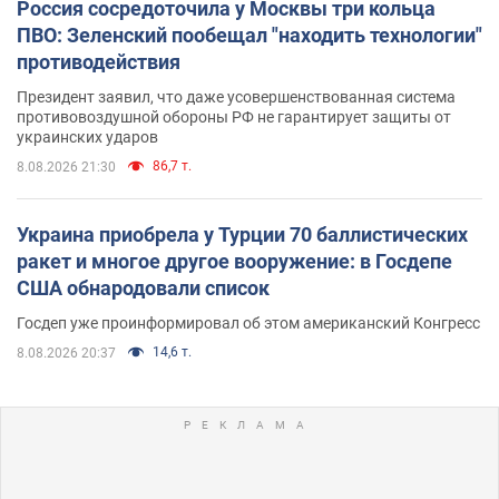
Россия сосредоточила у Москвы три кольца
ПВО: Зеленский пообещал "находить технологии"
противодействия
Президент заявил, что даже усовершенствованная система
противовоздушной обороны РФ не гарантирует защиты от
украинских ударов
86,7 т.
8.08.2026 21:30
Украина приобрела у Турции 70 баллистических
ракет и многое другое вооружение: в Госдепе
США обнародовали список
Госдеп уже проинформировал об этом американский Конгресс
14,6 т.
8.08.2026 20:37