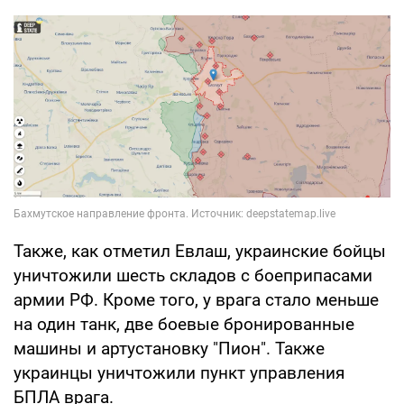
Также, как отметил Евлаш, украинские бойцы
уничтожили шесть складов с боеприпасами
армии РФ. Кроме того, у врага стало меньше
на один танк, две боевые бронированные
машины и артустановку "Пион". Также
украинцы уничтожили пункт управления
БПЛА врага.