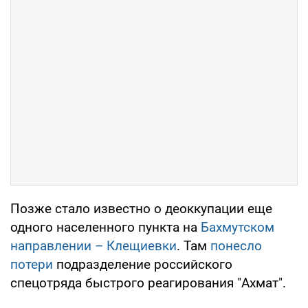
Позже стало известно о деоккупации еще
одного населенного пункта на
Бахмутском
направлении – Клещиевки
. Там
понесло
потери
подразделение российского
спецотряда быстрого реагирования "Ахмат".