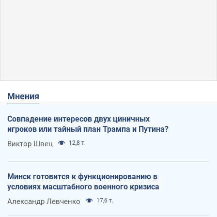
Мнения
Совпадение интересов двух циничных
игроков или тайный план Трампа и Путина?
Виктор Швец
12,8 т.
Минск готовится к функционированию в
условиях масштабного военного кризиса
Александр Левченко
17,6 т.