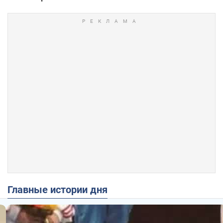
Главные истории дня