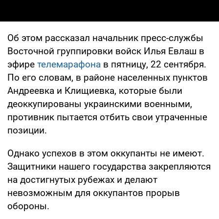
Об этом рассказал начальник пресс-службы
Восточной группировки войск Илья Евлаш в
эфире
телемарафона
в пятницу, 22 сентября.
По его словам, в районе населенных пунктов
Андреевка и Клищиевка, которые были
деоккупированы украинскими военными,
противник пытается отбить свои утраченные
позиции.
Однако успехов в этом оккупанты не имеют.
Защитники нашего государства закрепляются
на достигнутых рубежах и делают
невозможным для оккупантов прорыв
обороны.