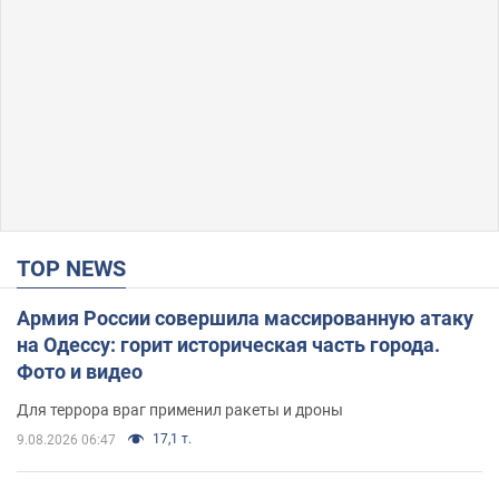
TOP NEWS
Армия России совершила массированную атаку
на Одессу: горит историческая часть города.
Фото и видео
Для террора враг применил ракеты и дроны
17,1 т.
9.08.2026 06:47