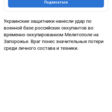
Подписаться
Украинские защитники нанесли удар по
военной базе российских оккупантов во
временно оккупированном Мелитополе на
Запорожье. Враг понес значительные потери
среди личного состава и техники.