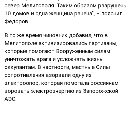
север Мелитополя. Таким образом разрушены
10 домов и одна женщина ранена", – пояснил
Федоров.
В то же время чиновник добавил, что в
Мелитополе активизировались партизаны,
которые помогают Вооруженным силам
уничтожать врага и усложнять жизнь
оккупантам. В частности, местные Силы
сопротивления взорвали одну из
электроопор, которая помогала россиянам
воровать электроэнергию из Запорожской
АЭС.