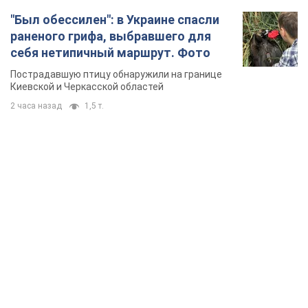
"Был обессилен": в Украине спасли
раненого грифа, выбравшего для
себя нетипичный маршрут. Фото
Пострадавшую птицу обнаружили на границе
Киевской и Черкасской областей
2 часа назад
1,5 т.