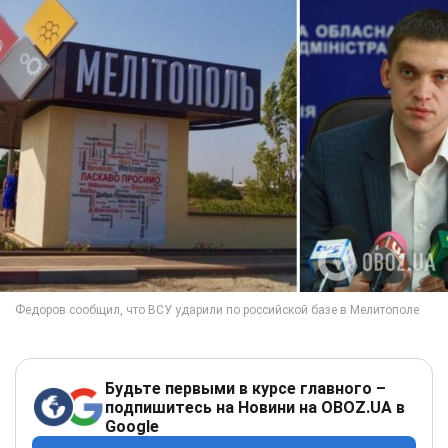
Будьте первыми в курсе главного –
подпишитесь на Новини на OBOZ.UA в
Google