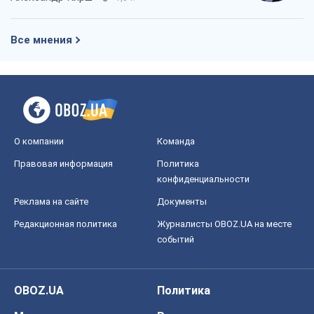
Все мнения
О компании
Команда
Правовая информация
Политика
конфиденциальности
Реклама на сайте
Документы
Редакционная политика
Журналисты OBOZ.UA на месте
событий
OBOZ.UA
Политика