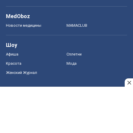
MedOboz
Новости медицины
MAMACLUB
Шоу
Афиша
Сплетни
Красота
Мода
Женский Журнал