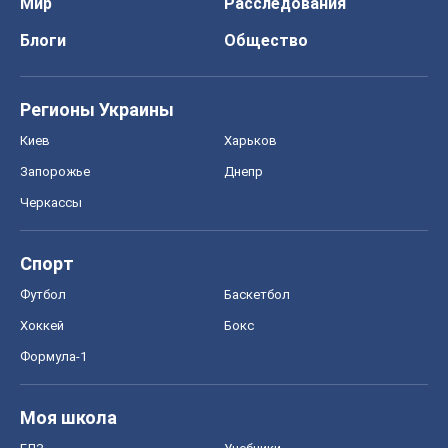
Мир
Расследования
Блоги
Общество
Регионы Украины
Киев
Харьков
Запорожье
Днепр
Черкассы
Спорт
Футбол
Баскетбол
Хоккей
Бокс
Формула-1
Моя школа