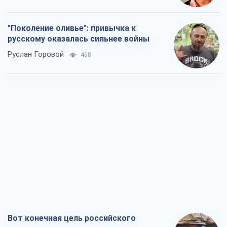
"Поколение оливье": привычка к
русскому оказалась сильнее войны
Руслан Горовой
468
Вот конечная цель российского