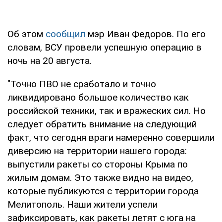
Об этом
сообщил
мэр Иван Федоров. По его
словам, ВСУ провели успешную операцию в
ночь на 20 августа.
"Точно ПВО не сработало и точно
ликвидировано большое количество как
российской техники, так и вражеских сил. Но
следует обратить внимание на следующий
факт, что сегодня враги намеренно совершили
диверсию на территории нашего города:
выпустили ракеты со стороны Крыма по
жилым домам. Это также видно на видео,
которые публикуются с территории города
Мелитополь. Наши жители успели
зафиксировать, как ракеты летят с юга на