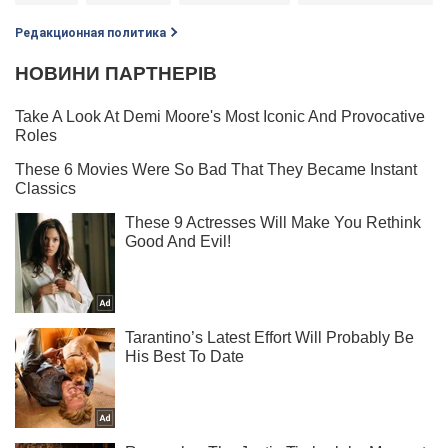
Редакционная политика