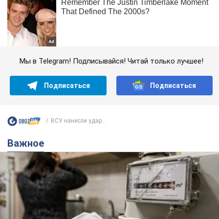
Мы в Telegram! Подписывайся! Читай только лучшее!
Подписаться
Подписаться
ВСУ нанесли удар...
Важное