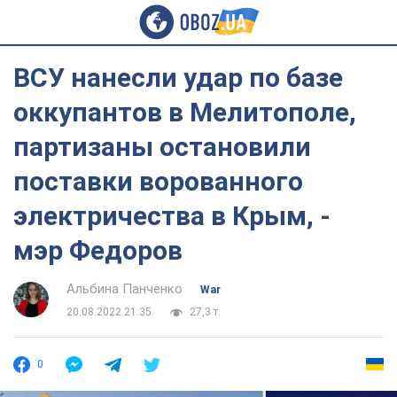
ВСУ нанесли удар по базе
оккупантов в Мелитополе,
партизаны остановили
поставки ворованного
электричества в Крым, -
мэр Федоров
Альбина Панченко
War
20.08.2022 21:35
27,3 т.
0