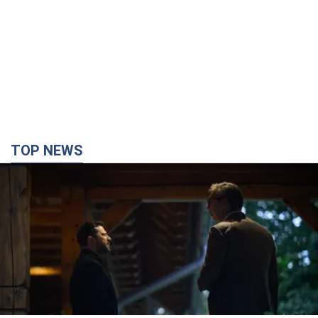
TOP NEWS