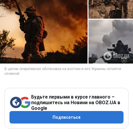
Будьте первыми в курсе главного –
подпишитесь на Новини на OBOZ.UA в
Google
Подписаться