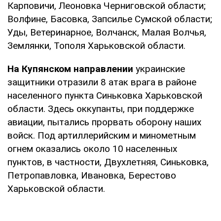
Карповичи, Леоновка Черниговской области;
Волфине, Басовка, Запсилье Сумской области;
Уды, Ветеринарное, Волчанск, Малая Волчья,
Землянки, Тополя Харьковской области.
На Купянском направлении
украинские
защитники отразили 8 атак врага в районе
населенного пункта Синьковка Харьковской
области. Здесь оккупанты, при поддержке
авиации, пытались прорвать оборону наших
войск. Под артиллерийским и минометным
огнем оказались около 10 населенных
пунктов, в частности, Двухлетняя, Синьковка,
Петропавловка, Ивановка, Берестово
Харьковской области.