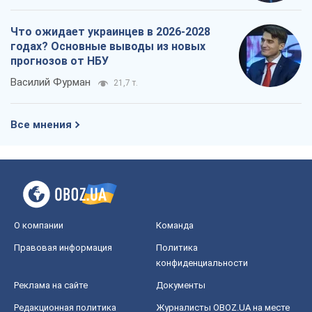
Что ожидает украинцев в 2026-2028
годах? Основные выводы из новых
прогнозов от НБУ
Василий Фурман
21,7 т.
Все мнения
О компании
Команда
Правовая информация
Политика
конфиденциальности
Реклама на сайте
Документы
Редакционная политика
Журналисты OBOZ.UA на месте