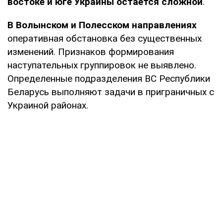
востоке и юге Украины остается сложной
.
В Волынском и Полесском направлениях
оперативная обстановка без существенных
изменений. Признаков формирования
наступательных группировок не выявлено.
Определенные подразделения ВС Республики
Беларусь выполняют задачи в приграничных с
Украиной районах.