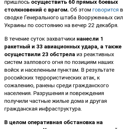
пришлось
осуществить 60 прямых боевых
столкновений с врагом.
Об этом
говорится
в
сводке Генерального штаба Вооруженных сил
Украины по состоянию на вечер 22 декабря.
В течение суток захватчики
нанесли 1
ракетный и 33 авиационных удара, а также
осуществили 23 обстрела
из реактивных
систем залпового огня по позициям наших
войск и населенным пунктам. В результате
российских террористических атак, к
сожалению, ранены среди гражданского
населения. Разрушения и повреждения
получили частные жилые дома и другая
гражданская инфраструктура.
В целом оперативная обстановка на