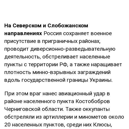
На Северском и Слобожанском
направлениях
Россия сохраняет военное
присутствие в приграничных районах,
проводит диверсионно-разведывательную
деятельность, обстреливает населенные
пункты с территории РФ, а также наращивает
плотность минно-взрывных заграждений
вдоль государственной границы Украины.
При этом враг нанес авиационный удар в
районе населенного пункта Костобобров
Черниговской области. Также оккупанты
обстреляли из артиллерии и минометов около
20 населенных пунктов, среди них Клюсы,