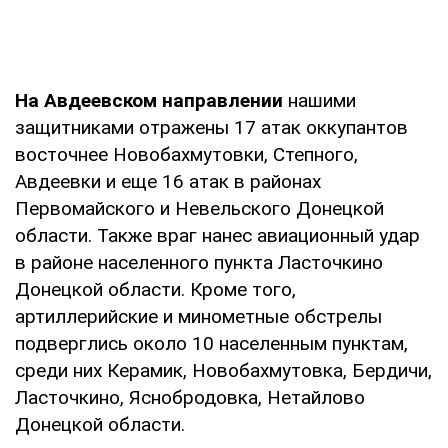
На Авдеевском направлении
нашими
защитниками отражены 17 атак оккупантов
восточнее Новобахмутовки, Степного,
Авдеевки и еще 16 атак в районах
Первомайского и Невельского Донецкой
области. Также враг нанес авиационный удар
в районе населенного пункта Ласточкино
Донецкой области. Кроме того,
артиллерийские и минометные обстрелы
подверглись около 10 населенным пунктам,
среди них Керамик, Новобахмутовка, Бердичи,
Ласточкино, Яснобродовка, Нетайлово
Донецкой области.