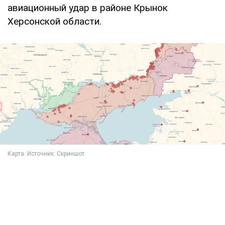
авиационный удар в районе Крынок
Херсонской области.