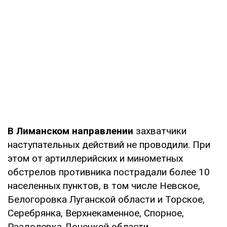
В Лиманском направлении
захватчики
наступательных действий не проводили. При
этом от артиллерийских и минометных
обстрелов противника пострадали более 10
населенных пунктов, в том числе Невское,
Белогоровка Луганской области и Торское,
Серебрянка, Верхнекаменное, Спорное,
Раздолевка Донецкой области.