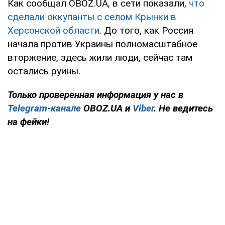
Как сообщал OBOZ.UA, в сети показали,
что
сделали оккупанты с селом Крынки в
Херсонской области
. До того, как Россия
начала против Украины полномасштабное
вторжение, здесь жили люди, сейчас там
остались руины.
Только проверенная информация у нас в
Telegram-канале
OBOZ.UA и
Viber
. Не ведитесь
на фейки!