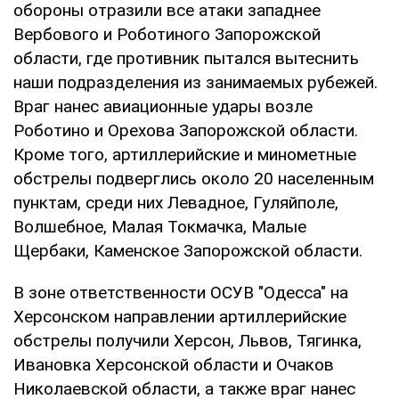
обороны отразили все атаки западнее
Вербового и Роботиного Запорожской
области, где противник пытался вытеснить
наши подразделения из занимаемых рубежей.
Враг нанес авиационные удары возле
Роботино и Орехова Запорожской области.
Кроме того, артиллерийские и минометные
обстрелы подверглись около 20 населенным
пунктам, среди них Левадное, Гуляйполе,
Волшебное, Малая Токмачка, Малые
Щербаки, Каменское Запорожской области.
В зоне ответственности ОСУВ "Одесса" на
Херсонском направлении артиллерийские
обстрелы получили Херсон, Львов, Тягинка,
Ивановка Херсонской области и Очаков
Николаевской области, а также враг нанес