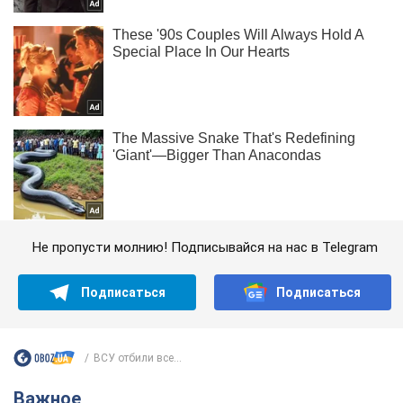
Не пропусти молнию! Подписывайся на нас в Telegram
Подписаться
Подписаться
ВСУ отбили все...
Важное