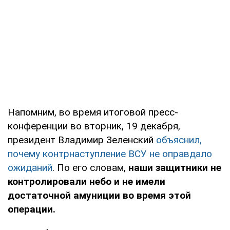
Напомним, во время итоговой пресс-
конференции во вторник, 19 декабря,
президент Владимир Зеленский
объяснил,
почему контрнаступление ВСУ не оправдало
ожиданий
. По его словам,
наши защитники не
контролировали небо и не имели
достаточной амуниции во время этой
операции.