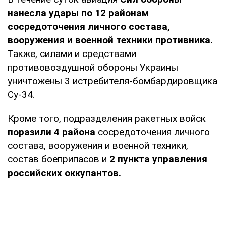
нанесла удары по 12 районам
сосредоточения личного состава,
вооружения и военной техники противника.
Также, силами и средствами
противовоздушной обороны Украины
уничтожены 3 истребителя-бомбардировщика
Су-34.
Кроме того, подразделения ракетных войск
поразили 4 района
сосредоточения личного
состава, вооружения и военной техники,
состав боеприпасов и
2 пункта управления
российских оккупантов.