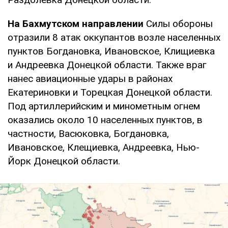
На Бахмутском направлении
Силы обороны
отразили 8 атак оккупантов возле населенных
пунктов Богдановка, Ивановское, Клищиевка
и Андреевка Донецкой области. Также враг
нанес авиационные удары в районах
Екатериновки и Торецкая Донецкой области.
Под артиллерийским и минометным огнем
оказались около 10 населенных пунктов, в
частности, Васюковка, Богдановка,
Ивановское, Клещиевка, Андреевка, Нью-
Йорк Донецкой области.