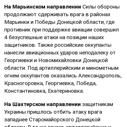
На Марьинском направлении
Силы обороны
продолжают сдерживать врага в районах
Марьинки и Победы Донецкой области, где
противник при поддержке авиации совершил
4 безуспешные атаки на позиции наших
защитников. Также российские оккупанты
нанесли авиационных ударов неподалеку от
Георгиевки и Новомихайловки Донецкой
области. Под артиллерийским и минометным
огнем оккупантов оказались Александрополь,
Красногоровка, Георгиевка, Победа,
Константиновка, Екатериновка.
На Шахтерском направлении
защитникам
Украины пришлось отбить атаку врага
западнее Старомайорского Донецкой