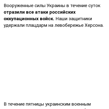
Вооруженные силы Украины в течение суток
отразили все атаки российских
оккупационных войск.
Наши защитники
удержали плацдарм на левобережье Херсона.
В течение пятницы украинским военным