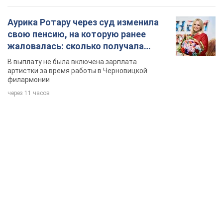
Аурика Ротару через суд изменила
свою пенсию, на которую ранее
жаловалась: сколько получала
певица
В выплату не была включена зарплата
артистки за время работы в Черновицкой
филармонии
через 11 часов