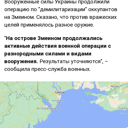
Вооруженные силы Украины продолжили
операцию по "демилитаризации" оккупантов
на Змеином. Сказано, что против вражеских
целей применялось разное оружие.
"
На острове Змеином продолжались
активные действия военной операции с
разнородными силами и видами
вооружения.
Результаты уточняются", –
сообщила пресс-служба военных.