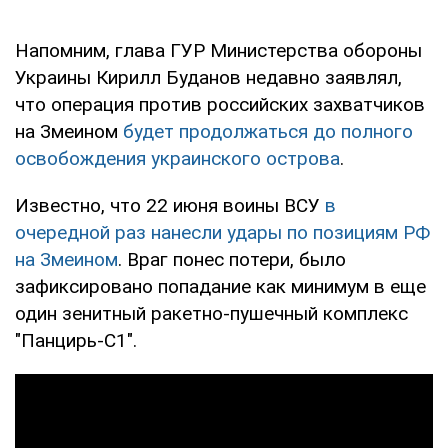
Напомним, глава ГУР Министерства обороны
Украины Кирилл Буданов недавно заявлял,
что операция против российских захватчиков
на Змеином
будет продолжаться до полного
освобождения украинского острова
.
Известно, что 22 июня воины ВСУ
в
очередной раз нанесли удары по позициям РФ
на Змеином
. Враг понес потери, было
зафиксировано попадание как минимум в еще
один зенитный ракетно-пушечный комплекс
"Панцирь-С1".