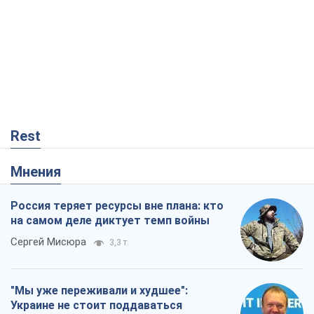
Rest
Мнения
Россия теряет ресурсы вне плана: кто
на самом деле диктует темп войны
Сергей Мисюра
3,3 т.
"Мы уже переживали и худшее":
Украине не стоит поддаваться