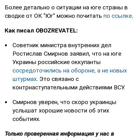
Более детально о ситуации на юге страны в
сводке от ОК "Юг" можно почитать
по ссылке
.
Как писал OBOZREVATEL:
Советник министра внутренних дел
Ростислав Смирнов заявил, что на юге
Украины российские оккупанты
сосредоточились на обороне, а не новых
штурмах
. Это связано с
контрнаступательными действиями ВСУ.
Смирнов уверен, что скоро украинцы
услышат хорошие новости об этих
событиях.
Только проверенная информация у нас в