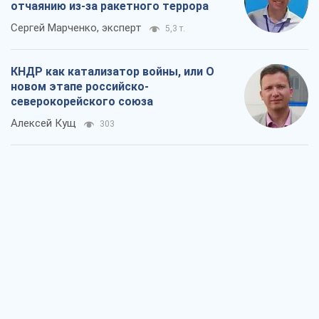
отчаянию из-за ракетного террора
Сергей Марченко, эксперт
5,3 т.
КНДР как катализатор войны, или О
новом этапе российско-
северокорейского союза
Алексей Кущ
303