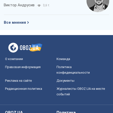
Виктор Андрусив
3,6 т.
Все мнения
О компании
Команда
Правовая информация
Политика
конфиденциальности
Реклама на сайте
Документы
Редакционная политика
Журналисты OBOZ.UA на месте
событий
OBOZ.UA
Политика