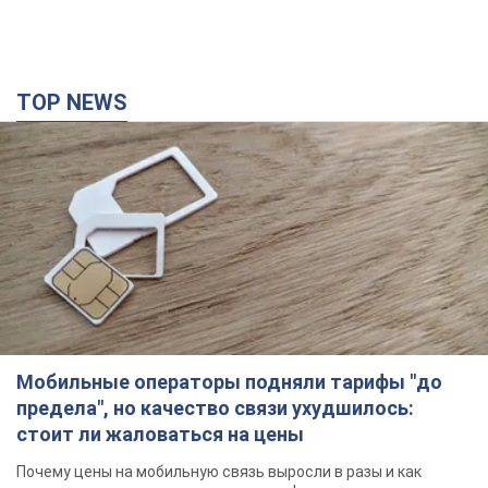
TOP NEWS
Мобильные операторы подняли тарифы "до
предела", но качество связи ухудшилось:
стоит ли жаловаться на цены
Почему цены на мобильную связь выросли в разы и как