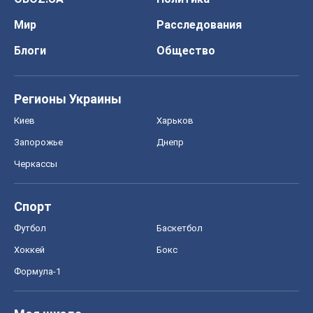
Мир
Расследования
Блоги
Общество
Регионы Украины
Киев
Харьков
Запорожье
Днепр
Черкассы
Спорт
Футбол
Баскетбол
Хоккей
Бокс
Формула-1