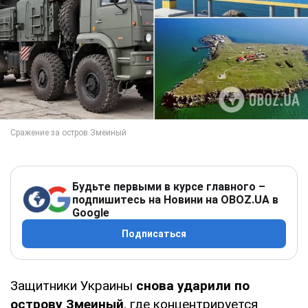
Будьте первыми в курсе главного –
подпишитесь на Новини на OBOZ.UA в
Google
Подписаться
Защитники Украины
снова ударили по
острову Змеиный
, где концентрируется