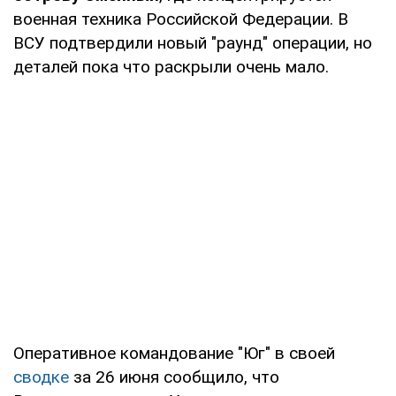
военная техника Российской Федерации. В
ВСУ подтвердили новый "раунд" операции, но
деталей пока что раскрыли очень мало.
Оперативное командование "Юг" в своей
сводке
за 26 июня сообщило, что