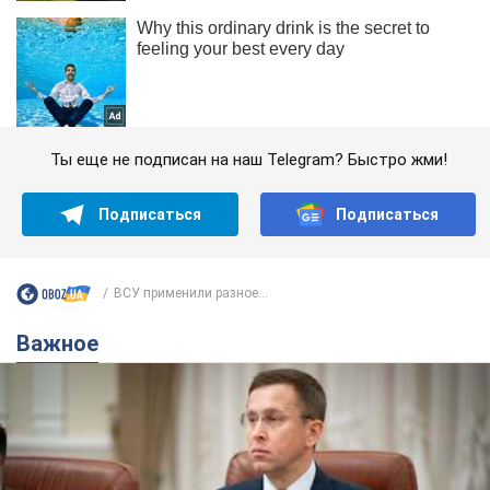
Ты еще не подписан на наш Telegram? Быстро жми!
Подписаться
Подписаться
ВСУ применили разное...
Важное