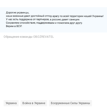
Украина
Война в Украине
Вооруженные Силы Украины