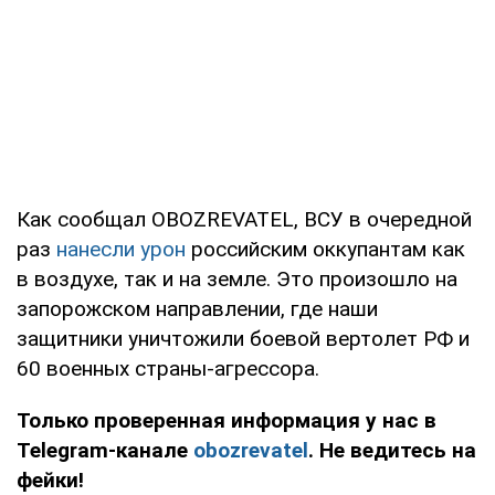
Как сообщал OBOZREVATEL, ВСУ в очередной
раз
нанесли урон
российским оккупантам как
в воздухе, так и на земле. Это произошло на
запорожском направлении, где наши
защитники уничтожили боевой вертолет РФ и
60 военных страны-агрессора.
Только проверенная информация у нас в
Telegram-канале
obozrevatel
. Не ведитесь на
фейки!