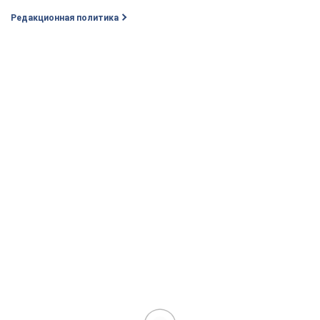
Редакционная политика