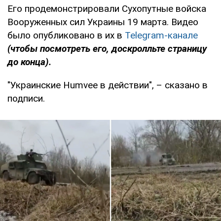
Его продемонстрировали Сухопутные войска
Вооруженных сил Украины 19 марта. Видео
было опубликовано в их в
Telegram-канале
(чтобы посмотреть его, доскролльте страницу
до конца).
"Украинские Humvee в действии", – сказано в
подписи.