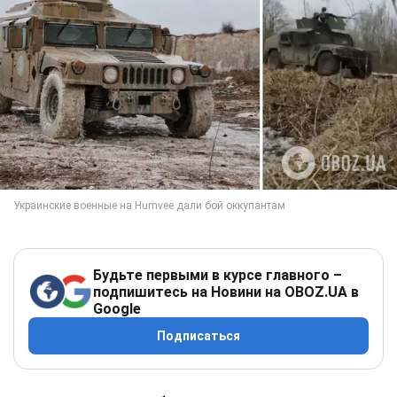
Будьте первыми в курсе главного –
подпишитесь на Новини на OBOZ.UA в
Google
Подписаться