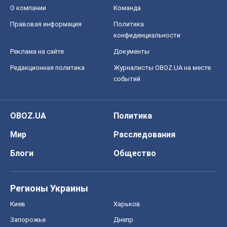
О компании
Команда
Правовая информация
Политика
конфиденциальности
Реклама на сайте
Документы
Редакционная политика
Журналисты OBOZ.UA на месте
событий
OBOZ.UA
Политика
Мир
Расследования
Блоги
Общество
Регионы Украины
Киев
Харьков
Запорожье
Днепр