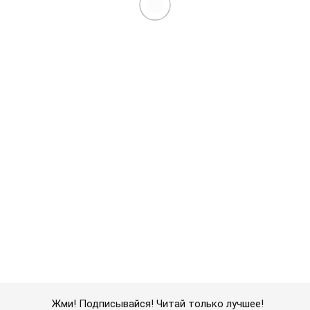
Жми! Подписывайся! Читай только лучшее!