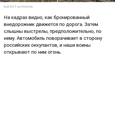
На кадрах видно, как бронированный
внедорожник движется по дорога. Затем
слышны выстрелы, предположительно, по
нему. Автомобиль поворачивает в сторону
российских оккупантов, и наши воины
открывают по ним огонь.