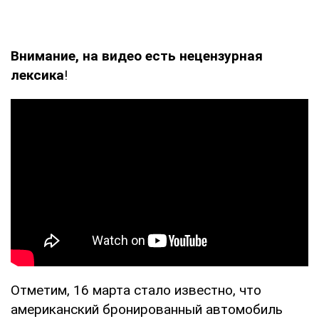
Внимание, на видео есть нецензурная
лексика
!
Отметим, 16 марта стало известно, что
американский бронированный автомобиль