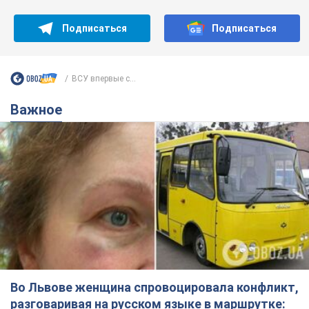
Подписаться
Подписаться
ВСУ впервые с...
Важное
Во Львове женщина спровоцировала конфликт,
разговаривая на русском языке в маршрутке: