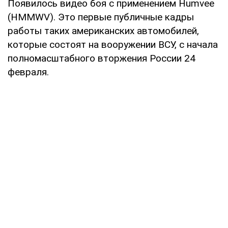
Появилось видео боя с применением Humvee
(HMMWV). Это первые публичные кадры
работы таких американских автомобилей,
которые состоят на вооружении ВСУ, с начала
полномасштабного вторжения России 24
февраля.