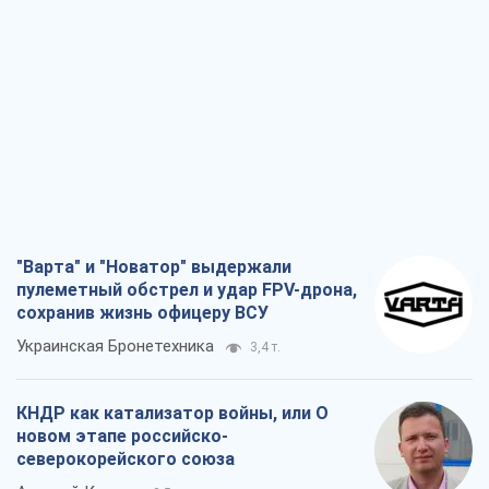
"Варта" и "Новатор" выдержали
пулеметный обстрел и удар FPV-дрона,
сохранив жизнь офицеру ВСУ
Украинская Бронетехника
3,4 т.
КНДР как катализатор войны, или О
новом этапе российско-
северокорейского союза