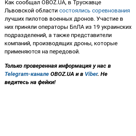
Как сообщал OBOZ.UA, в Трускавце
Львовской области
состоялись соревнования
лучших пилотов военных дронов. Участие в
них приняли операторы БпЛА из 19 украинских
подразделений, а также представители
компаний, производящих дроны, которые
применяются на передовой.
Только проверенная информация у нас в
Telegram-канале
OBOZ.UA и в
Viber
. Не
ведитесь на фейки!