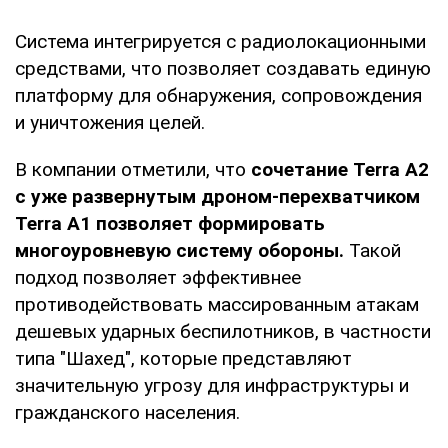
Система интегрируется с радиолокационными
средствами, что позволяет создавать единую
платформу для обнаружения, сопровождения
и уничтожения целей.
В компании отметили, что
сочетание Terra A2
с уже развернутым дроном-перехватчиком
Terra A1 позволяет формировать
многоуровневую систему обороны.
Такой
подход позволяет эффективнее
противодействовать массированным атакам
дешевых ударных беспилотников, в частности
типа "Шахед", которые представляют
значительную угрозу для инфраструктуры и
гражданского населения.