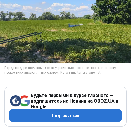
Будьте первыми в курсе главного –
подпишитесь на Новини на OBOZ.UA в
Google
Подписаться