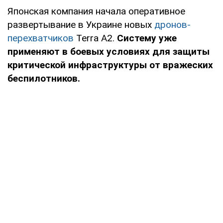
Японская компания начала оперативное
развертывание в Украине новых
дронов-
перехватчиков
Terra A2.
Систему уже
применяют в боевых условиях для защиты
критической инфраструктуры от вражеских
беспилотников.