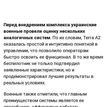
Перед внедрением комплекса украинские
военные провели оценку нескольких
аналогичных систем
. По их словам, Terra A2
оказалась простой и интуитивно понятной в
управлении, что позволило операторам
быстро освоить ее функционал. В то же время
беспилотник не только подтвердил
заявленные характеристики, но и
продемонстрировал лучшие результаты в
реальных условиях.
Военные также отметили, что главным
преимуществом системы является ее
способность эффективно работать