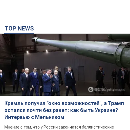
TOP NEWS
Кремль получил "окно возможностей", а Трамп
остался почти без ракет: как быть Украине?