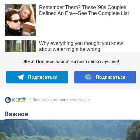
Жми! Подписывайся! Читай только лучшее!
Подписаться
Подписаться
Японская компания развернула...
Важное