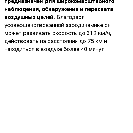
предназначен для широкомасштабного
наблюдения, обнаружения и перехвата
воздушных целей.
Благодаря
усовершенствованной аэродинамике он
может развивать скорость до 312 км/ч,
действовать на расстоянии до 75 км и
находиться в воздухе более 40 минут.