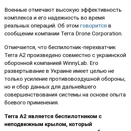
Военные отмечают высокую эффективность
комплекса и его надежность во время
реальных операций. Об этом
говорится
в
сообщении компании Terra Drone Corporation.
Отмечается, что беспилотник-перехватчик
Terra A2 произведено совместно с украинской
оборонной компанией WinnyLab. Его
развертывание в Украине имеет целью не
только усиление противовоздушной обороны,
но и сбор данных для дальнейшего
совершенствования системы на основе опыта
боевого применения.
Terra A2 является беспилотником с
неподвижным крылом, который