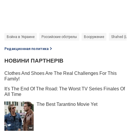
Война в Украине
Российские обстрелы
Вооружение
Shahed (Ша
Редакционная политика