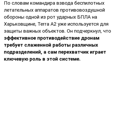
По словам командира взвода беспилотных
летательных аппаратов противовоздушной
обороны одной из рот ударных БПЛА на
Харьковщине, Terra A2 уже используется для
защиты важных объектов. Он подчеркнул, что
эффективное противодействие дронам
требует слаженной работы различных
подразделений, а сам перехватчик играет
ключевую роль в этой системе.