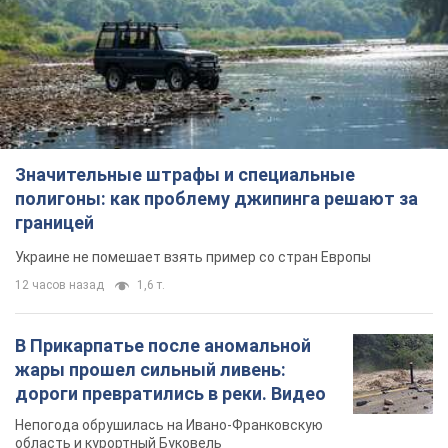
Значительные штрафы и специальные
полигоны: как проблему джипинга решают за
границей
Украине не помешает взять пример со стран Европы
12 часов назад
1,6 т.
В Прикарпатье после аномальной
жары прошел сильный ливень: