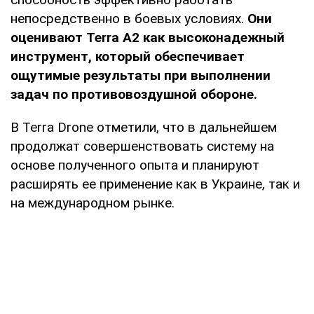
непосредственно в боевых условиях.
Они
оценивают Terra A2 как высоконадежный
инструмент, который обеспечивает
ощутимые результаты при выполнении
задач по противовоздушной обороне.
В Terra Drone отметили, что в дальнейшем
продолжат совершенствовать систему на
основе полученного опыта и планируют
расширять ее применение как в Украине, так и
на международном рынке.