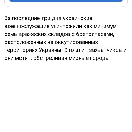
За последние три дня украинские
военнослужащие уничтожили как минимум
семь вражеских складов с боеприпасами,
расположенных на оккупированных
территориях Украины. Это злит захватчиков и
они мстят, обстреливая мирные города.