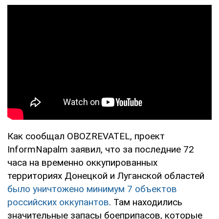
Как сообщал OBOZREVATEL, проект
InformNapalm заявил, что за последние 72
часа на временно оккупированных
территориях Донецкой и Луганской областей
было уничтожено минимум 7 объектов
российских оккупантов
. Там находились
значительные запасы боеприпасов, которые