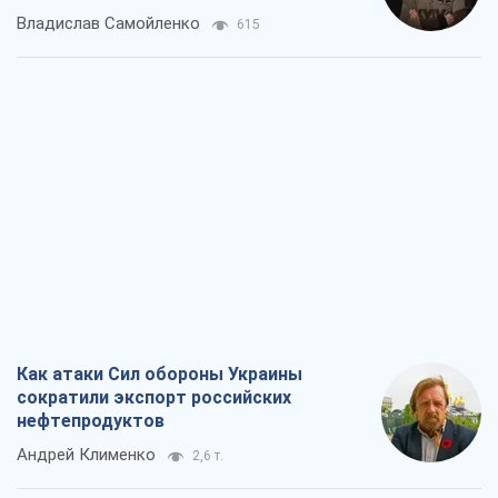
Владислав Самойленко
615
Как атаки Сил обороны Украины
сократили экспорт российских
нефтепродуктов
Андрей Клименко
2,6 т.