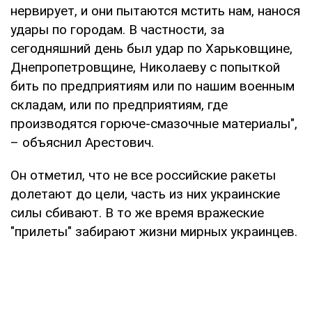
нервирует, и они пытаются мстить нам, нанося
удары по городам. В частности, за
сегодняшний день был удар по Харьковщине,
Днепропетровщине, Николаеву с попыткой
бить по предприятиям или по нашим военным
складам, или по предприятиям, где
производятся горюче-смазочные материалы",
– объяснил Арестович.
Он отметил, что не все российские ракеты
долетают до цели, часть из них украинские
силы сбивают. В то же время вражеские
"прилеты" забирают жизни мирных украинцев.