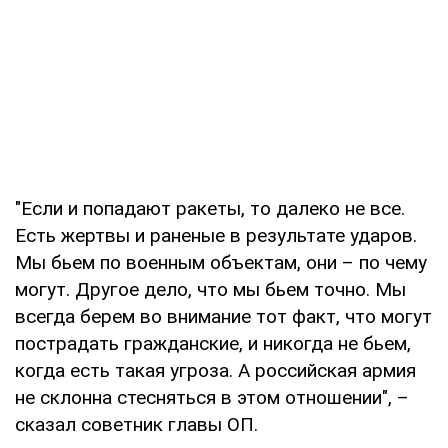
"Если и попадают ракеты, то далеко не все.
Есть жертвы и раненые в результате ударов.
Мы бьем по военным объектам, они – по чему
могут. Другое дело, что мы бьем точно. Мы
всегда берем во внимание тот факт, что могут
пострадать гражданские, и никогда не бьем,
когда есть такая угроза. А российская армия
не склонна стесняться в этом отношении", –
сказал советник главы ОП.