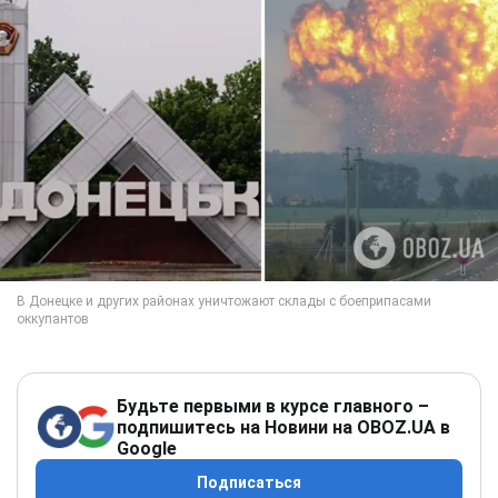
Будьте первыми в курсе главного –
подпишитесь на Новини на OBOZ.UA в
Google
Подписаться