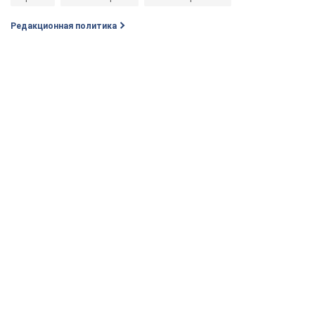
Редакционная политика