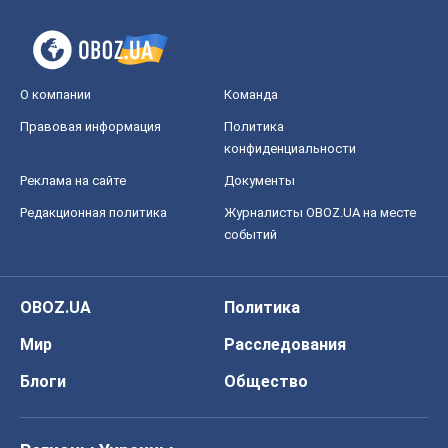
О компании
Команда
Правовая информация
Политика
конфиденциальности
Реклама на сайте
Документы
Редакционная политика
Журналисты OBOZ.UA на месте
событий
OBOZ.UA
Политика
Мир
Расследования
Блоги
Общество