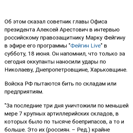
Об этом сказал советник главы Офиса
президента Алексей Арестович в интервью
российскому правозащитнику Марку Фейгину
в эфире его программы "
Фейгин Live
" в
субботу, 18 июня. Он напомнил, что только за
сегодня оккупанты наносили удары по
Николаеву, Днепропетровщине, Харьковщине.
Войска РФ пытаются бить по складам или
предприятиям.
"За последние три дня уничтожили по меньшей
мере 7 крупных артиллерийских складов, в
которых было по тысяче боеприпасов, а то и
больше. Это их (россиян. – Ред.) крайне