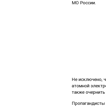
МО России.
Не исключено, 
атомной электр
также очернить
Пропагандисты 