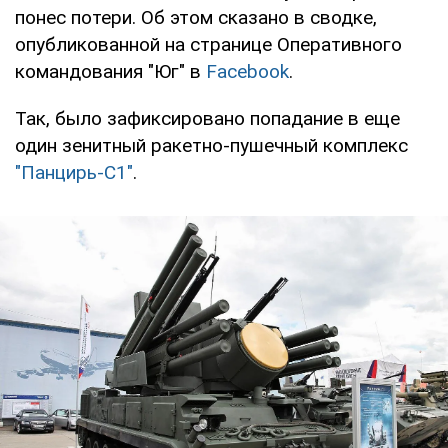
понес потери. Об этом сказано в сводке,
опубликованной на странице Оперативного
командования "Юг" в
Facebook
.
Так, было зафиксировано попадание в еще
один зенитный ракетно-пушечный комплекс
"Панцирь-С1"
.