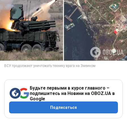
Будьте первыми в курсе главного –
подпишитесь на Новини на OBOZ.UA в
Google
Подписаться