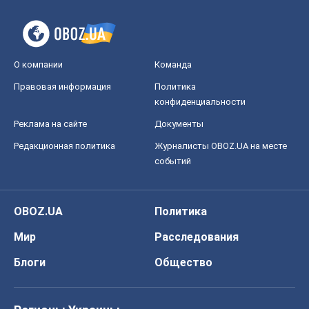
О компании
Команда
Правовая информация
Политика
конфиденциальности
Реклама на сайте
Документы
Редакционная политика
Журналисты OBOZ.UA на месте
событий
OBOZ.UA
Политика
Мир
Расследования
Блоги
Общество