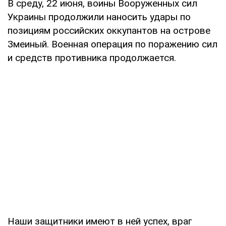
В среду, 22 июня, воины Вооруженных сил
Украины продолжили наносить удары по
позициям российских оккупантов на острове
Змеиный. Военная операция по поражению сил
и средств противника продолжается.
Наши защитники имеют в ней успех, враг