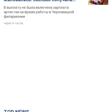
певица
В выплату не была включена зарплата
артистки за время работы в Черновицкой
филармонии
через 8 часов