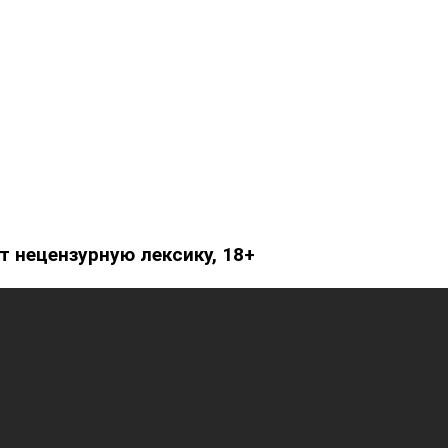
 нецензурную лексику, 18+