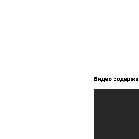
Видео содержит