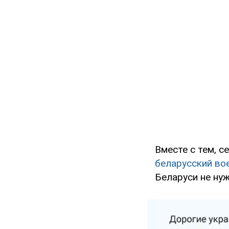
Вместе с тем, 
беларусский вое
Беларуси не нуж