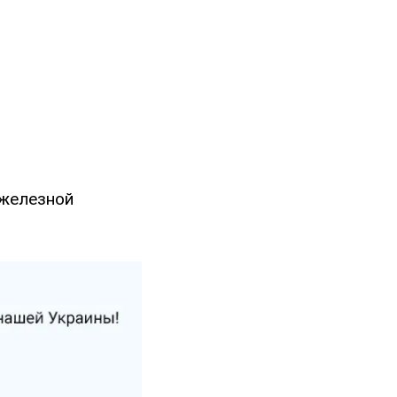
железной