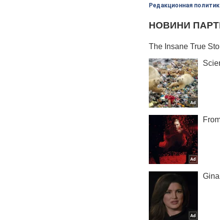
Редакционная политик