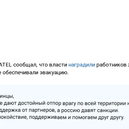
TEL сообщал, что власти
наградили
работников 
е обеспечивали эвакуацию.