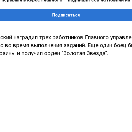
Подписаться
ский наградил трех работников Главного управле
о во время выполнения заданий. Еще один боец 
раины и получил орден "Золотая Звезда".