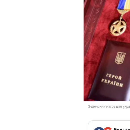
Будьте