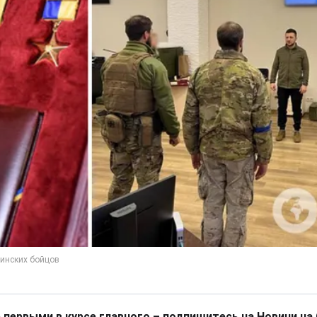
 первыми в курсе главного – подпишитесь на Новини на