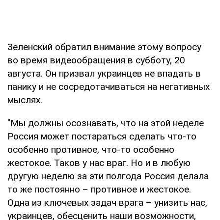
Зеленский обратил внимание этому вопросу
во время видеообращения в субботу, 20
августа. Он призвал украинцев не впадать в
панику и не сосредотачиваться на негативных
мыслях.
"Мы должны осознавать, что на этой неделе
Россия может постараться сделать что-то
особенно противное, что-то особенно
жестокое. Таков у нас враг. Но и в любую
другую неделю за эти полгода Россия делала
то же постоянно – противное и жестокое.
Одна из ключевых задач врага – унизить нас,
украинцев, обесценить наши возможности,