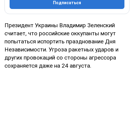
Подписаться
Президент Украины Владимир Зеленский
считает, что российские оккупанты могут
попытаться испортить празднование Дня
Независимости. Угроза ракетных ударов и
других провокаций со стороны агрессора
сохраняется даже на 24 августа.