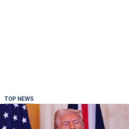
TOP NEWS