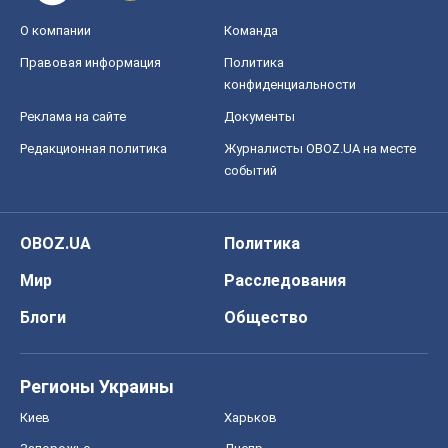
О компании
Команда
Правовая информация
Политика
конфиденциальности
Реклама на сайте
Документы
Редакционная политика
Журналисты OBOZ.UA на месте
событий
OBOZ.UA
Политика
Мир
Расследования
Блоги
Общество
Регионы Украины
Киев
Харьков