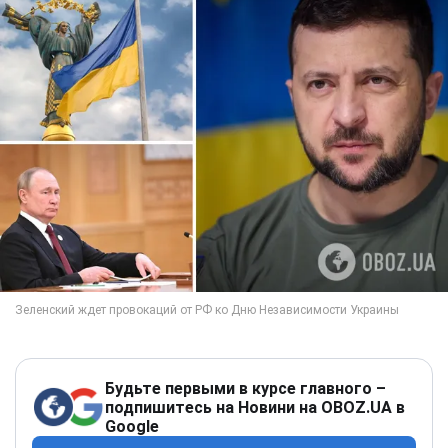
Будьте первыми в курсе главного –
подпишитесь на Новини на OBOZ.UA в
Google