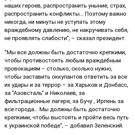
наших героев, распространить уныние, страх,
распространить конфликты... Поэтому важно
никогда, ни минуты не уступать этому
враждебному давлению, не накручивать себя,
не проявлять слабости", – сказал президент.
"Мы все должны быть достаточно крепкими,
чтобы противостоять любым враждебным
провокациям – столько, сколько нужно,
чтобы заставить оккупантов ответить за все
их удары и за террор – за Харьков и Донбасс,
за "Азовсталь" и Николаев, за
фильтрационные лагеря, за Бучу , Ирпень за
все города... Мы должны быть достаточно
крепкими, чтобы выстоять и пройти весь путь
к украинской победе", – добавил Зеленский.