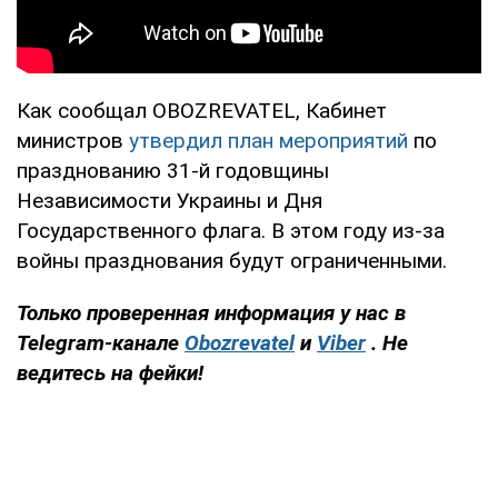
Как сообщал OBOZREVATEL, Кабинет
министров
утвердил план мероприятий
по
празднованию 31-й годовщины
Независимости Украины и Дня
Государственного флага. В этом году из-за
войны празднования будут ограниченными.
Только проверенная информация у нас в
Telegram-канале
Obozrevatel
и
Viber
. Не
ведитесь на фейки!