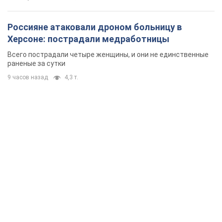
Россияне атаковали дроном больницу в
Херсоне: пострадали медработницы
Всего пострадали четыре женщины, и они не единственные
раненые за сутки
9 часов назад
4,3 т.