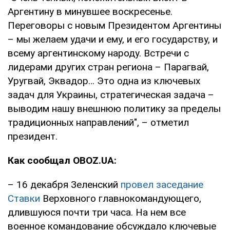
Аргентину в минувшее воскресенье.
Переговоры с новым Президентом Аргентины
– мы желаем удачи и ему, и его государству, и
всему аргентинскому народу. Встречи с
лидерами других стран региона – Парагвай,
Уругвай, Эквадор… Это одна из ключевых
задач для Украины, стратегическая задача –
выводим нашу внешнюю политику за пределы
традиционных направлений", – отметил
президент.
Как сообщал OBOZ.UA:
– 16 декабря Зеленский
провел заседание
Ставки
Верховного главнокомандующего,
длившуюся почти три часа. На нем все
военное командование обсуждало ключевые