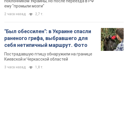
Киевской и Черкасской областей
3 часа назад
1,8 т.
TOP NEWS