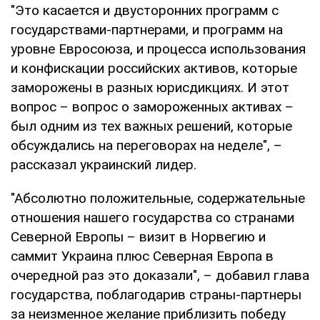
"Это касается и двусторонних программ с
государствами-партнерами, и программ на
уровне Евросоюза, и процесса использования
и конфискации российских активов, которые
заморожены в разных юрисдикциях. И этот
вопрос – вопрос о замороженных активах –
был одним из тех важных решений, которые
обсуждались на переговорах на неделе", –
рассказал украинский лидер.
"Абсолютно положительные, содержательные
отношения нашего государства со странами
Северной Европы – визит в Норвегию и
саммит Украина плюс Северная Европа в
очередной раз это доказали", – добавил глава
государства, поблагодарив страны-партнеры
за неизменное желание приблизить победу