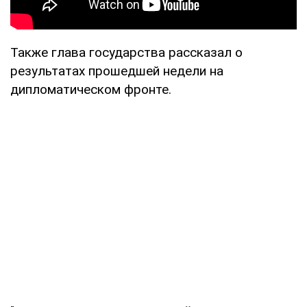
Также глава государства рассказал о
результатах прошедшей недели на
дипломатическом фронте.