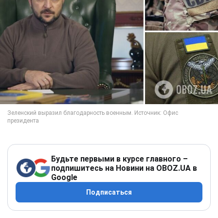
Будьте первыми в курсе главного –
подпишитесь на Новини на OBOZ.UA в
Google
Подписаться