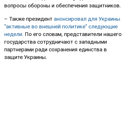
вопросы обороны и обеспечения защитников.
– Также президент
анонсировал для Украины
"активные во внешней политике" следующие
недели.
По его словам, представители нашего
государства сотрудничают с западными
партнерами ради сохранения единства в
защите Украины.