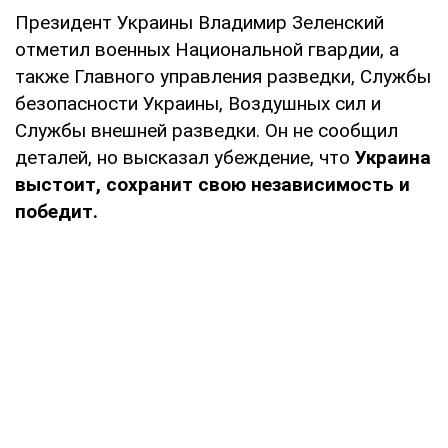
Президент Украины Владимир Зеленский
отметил военных Национальной гвардии, а
также Главного управления разведки, Службы
безопасности Украины, Воздушных сил и
Службы внешней разведки. Он не сообщил
деталей, но высказал убеждение, что
Украина
выстоит, сохранит свою независимость и
победит.