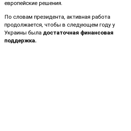
европейские решения.
По словам президента, активная работа
продолжается, чтобы в следующем году у
Украины была
достаточная финансовая
поддержка.