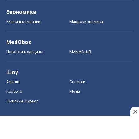
Шоу
Афиша
Сплетни
Красота
Мода
Женский Журнал