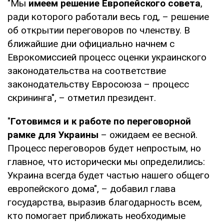
"Мы
имеем решение Европейского совета
,
ради которого работали весь год, – решение
об открытии переговоров по членству. В
ближайшие дни официально начнем с
Еврокомиссией процесс оценки украинского
законодательства на соответствие
законодательству Евросоюза – процесс
скрининга", – отметил президент.
"
Готовимся и к работе по переговорной
рамке для Украины
– ожидаем ее весной.
Процесс переговоров будет непростым, но
главное, что исторически мы определились:
Украина всегда будет частью нашего общего
европейского дома", – добавил глава
государства, выразив благодарность всем,
кто помогает приближать необходимые