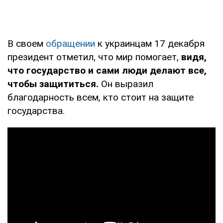
В своем
обращении
к украинцам 17 декабря
президент отметил, что мир помогает,
видя,
что государство и сами люди делают все,
чтобы защититься.
Он выразил
благодарность всем, кто стоит на защите
государства.