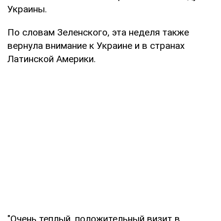
Украины.
По словам Зеленского, эта неделя также
вернула внимание к Украине и в странах
Латинской Америки.
"Очень теплый, положительный визит в