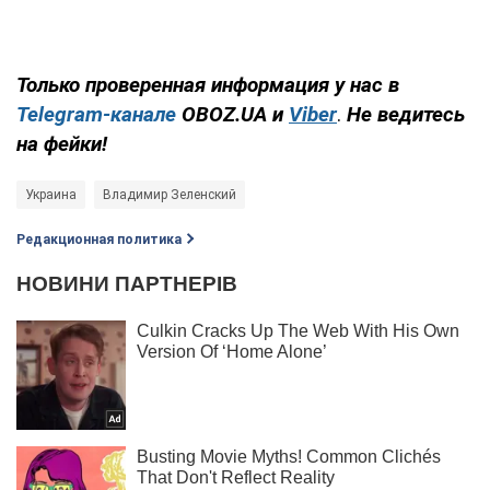
Только проверенная информация у нас в
Telegram-канале
OBOZ.UA и
Viber
.
Не ведитесь
на фейки!
Украина
Владимир Зеленский
Редакционная политика