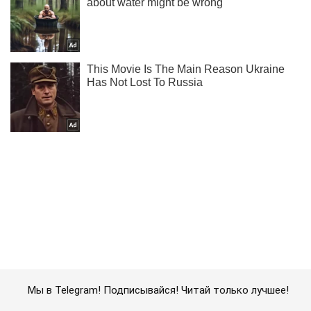
Мы в Telegram! Подписывайся! Читай только лучшее!
Подписаться
Подписаться
Зеленский: в Украине...
Важное