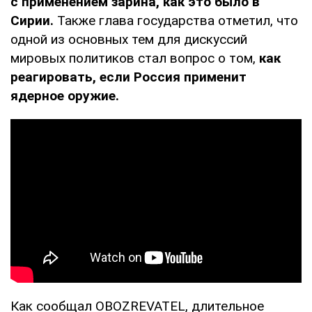
с применением зарина, как это было в
Сирии.
Также глава государства отметил, что
одной из основных тем для дискуссий
мировых политиков стал вопрос о том,
как
реагировать, если Россия применит
ядерное оружие.
Как сообщал OBOZREVATEL, длительное