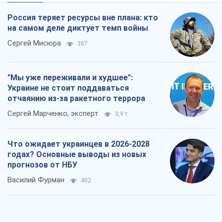
Сергей Марченко, эксперт
3,9 т.
Что ожидает украинцев в 2026-2028
годах? Основные выводы из новых
прогнозов от НБУ
Василий Фурман
402