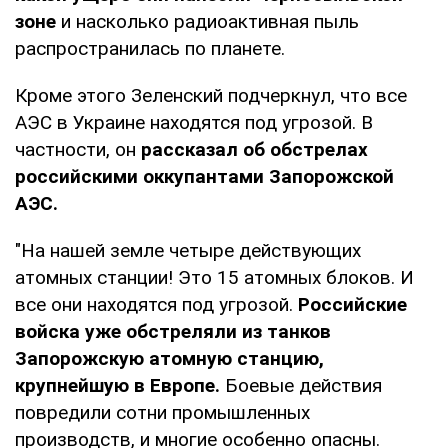
зоне
и насколько радиоактивная пыль
распространилась по планете.
Кроме этого Зеленский подчеркнул, что все
АЭС в Украине находятся под угрозой. В
частности, он
рассказал об обстрелах
российскими оккупантами Запорожской
АЭС.
"На нашей земле четыре действующих
атомных станции! Это 15 атомных блоков. И
все они находятся под угрозой.
Российские
войска уже обстреляли из танков
Запорожскую атомную станцию,
крупнейшую в Европе.
Боевые действия
повредили сотни промышленных
производств, и многие особенно опасны.