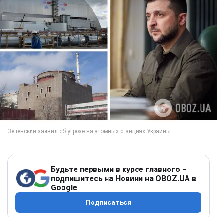
Будьте первыми в курсе главного –
подпишитесь на Новини на OBOZ.UA в
Google
Подписаться