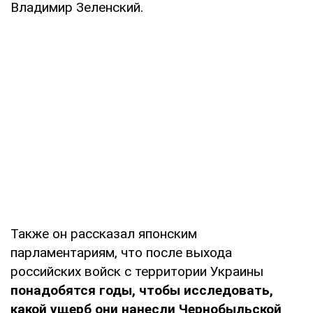
Владимир Зеленский.
Также он рассказал японским
парламентариям, что после выхода
российских войск с территории Украины
понадобятся годы, чтобы исследовать,
какой ущерб они нанесли Чернобыльской