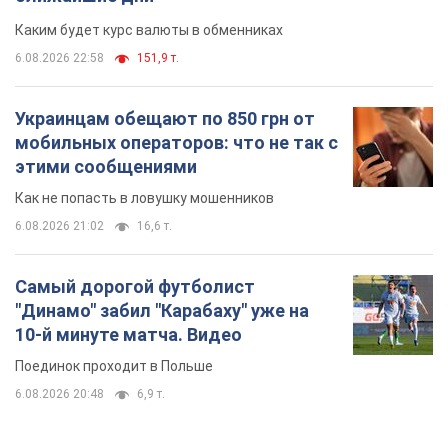
6.08.2026 21:02
16,6 т.
Самый дорогой футболист
"Динамо" забил "Карабаху" уже на
10-й минуте матча. Видео
Поединок проходит в Польше
6.08.2026 20:48
6,9 т.