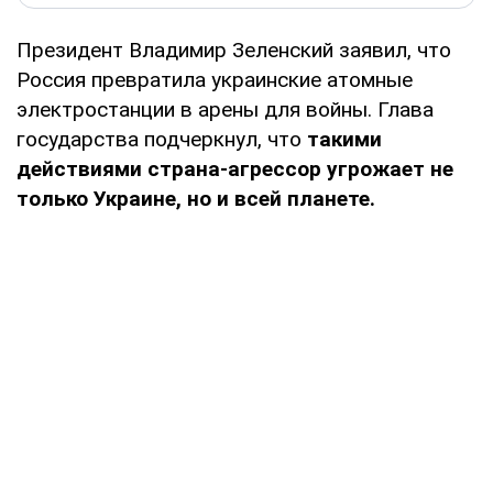
Президент Владимир Зеленский заявил, что
Россия превратила украинские атомные
электростанции в арены для войны. Глава
государства подчеркнул, что
такими
действиями страна-агрессор угрожает не
только Украине, но и всей планете.