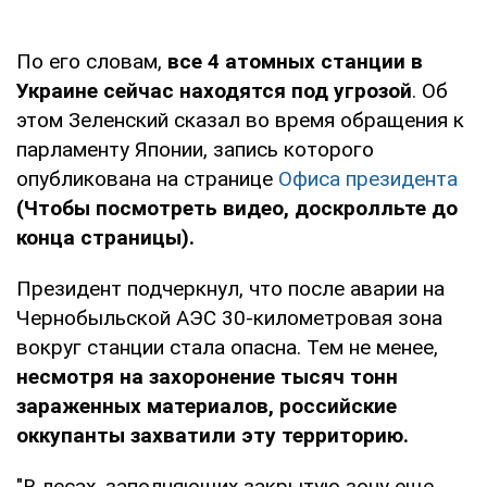
По его словам,
все 4 атомных станции в
Украине сейчас находятся под угрозой
. Об
этом Зеленский сказал во время обращения к
парламенту Японии, запись которого
опубликована на странице
Офиса президента
(Чтобы посмотреть видео, доскролльте до
конца страницы).
Президент подчеркнул, что после аварии на
Чернобыльской АЭС 30-километровая зона
вокруг станции стала опасна. Тем не менее,
несмотря на захоронение тысяч тонн
зараженных материалов, российские
оккупанты захватили эту территорию.
"В лесах, заполняющих закрытую зону еще