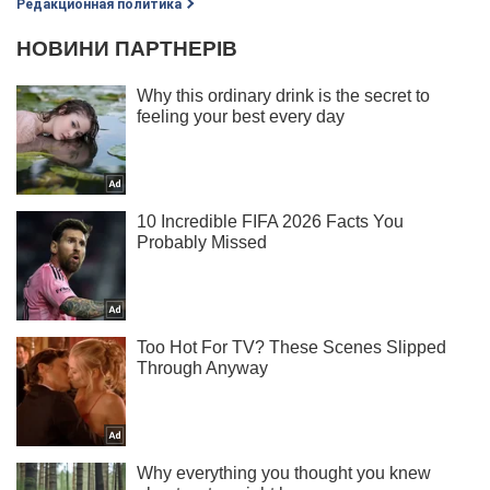
Редакционная политика