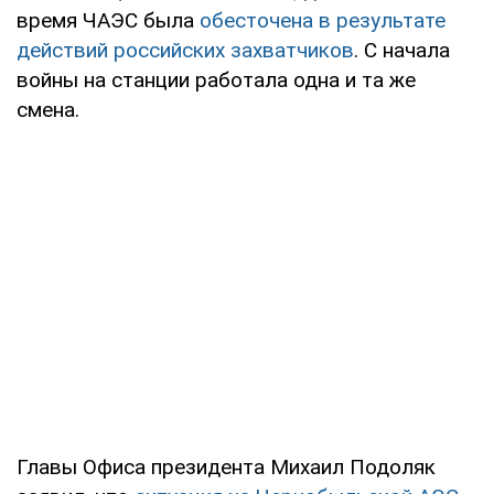
время ЧАЭС была
обесточена в результате
действий российских захватчиков
. С начала
войны на станции работала одна и та же
смена.
Главы Офиса президента Михаил Подоляк