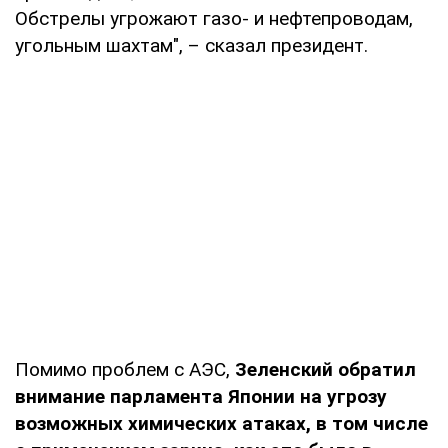
Обстрелы угрожают газо- и нефтепроводам,
угольным шахтам", – сказал президент.
Помимо проблем с АЭС,
Зеленский обратил
внимание парламента Японии на угрозу
возможных химических атаках, в том числе