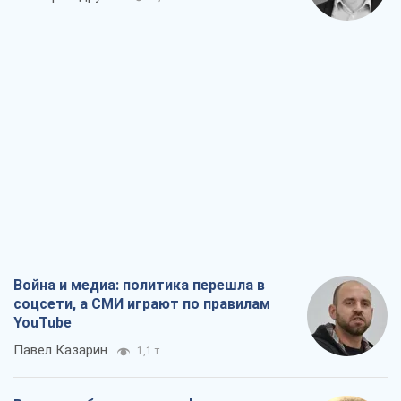
Война и медиа: политика перешла в
соцсети, а СМИ играют по правилам
YouTube
Павел Казарин
1,1 т.