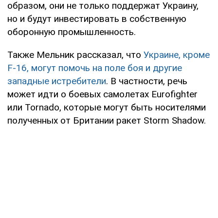
образом, они не только поддержат Украину,
но и будут инвестировать в собственную
оборонную промышленность.
Также Мельник рассказал, что
Украине, кроме
F-16, могут помочь на поле боя и другие
западные истребители
. В частности, речь
может идти о боевых самолетах Eurofighter
или Tornado, которые могут быть носителями
полученных от Британии ракет Storm Shadow.