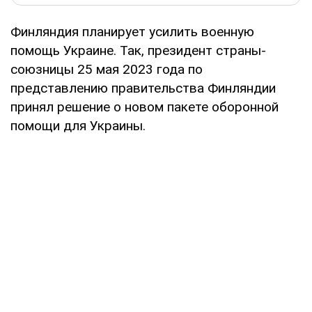
Финляндия планирует усилить военную
помощь Украине. Так, президент страны-
союзницы 25 мая 2023 года по
представлению правительства Финляндии
принял решение о новом пакете оборонной
помощи для Украины.