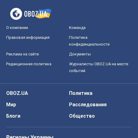
О компании
Команда
Правовая информация
Политика
конфиденциальности
Реклама на сайте
Документы
Редакционная политика
Журналисты OBOZ.UA на месте
событий
OBOZ.UA
Политика
Мир
Расследования
Блоги
Общество
Регионы Украины