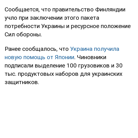
Сообщается, что правительство Финляндии
учло при заключении этого пакета
потребности Украины и ресурсное положение
Сил обороны.
Ранее сообщалось, что
Украина получила
новую помощь от Японии
. Чиновники
подписали выделение 100 грузовиков и 30
тыс. продуктовых наборов для украинских
защитников.