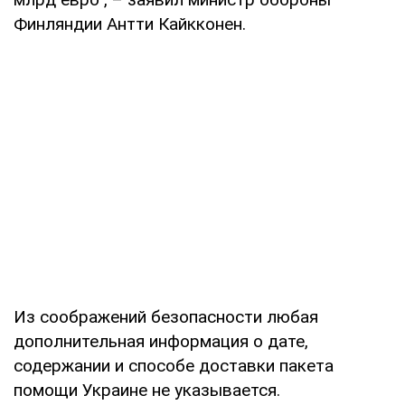
Финляндии Антти Кайкконен.
Из соображений безопасности любая
дополнительная информация о дате,
содержании и способе доставки пакета
помощи Украине не указывается.