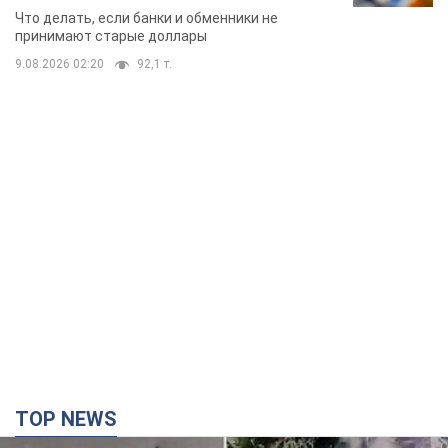
банки такие купюры
Что делать, если банки и обменники не
принимают старые доллары
9.08.2026 02:20
92,1 т.
TOP NEWS