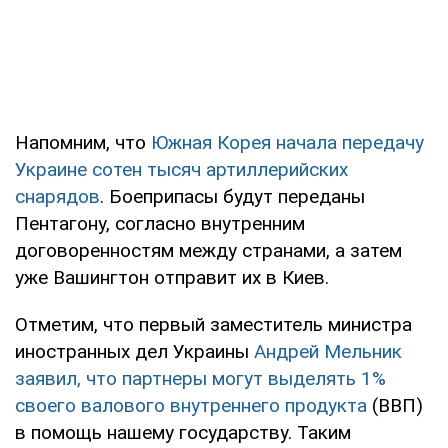
Напомним, что
Южная Корея начала передачу
Украине сотен тысяч артиллерийских
снарядов
. Боеприпасы будут переданы
Пентагону, согласно внутренним
договоренностям между странами, а затем
уже Вашингтон отправит их в Киев.
Отметим, что первый заместитель министра
иностранных дел Украины
Андрей Мельник
заявил, что партнеры могут выделять 1%
своего валового внутреннего продукта
(ВВП)
в помощь нашему государству. Таким