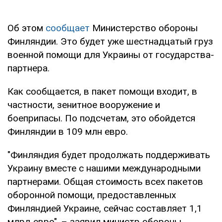
Об этом
сообщает
Министерство обороны
Финляндии. Это будет уже шестнадцатый груз
военной помощи для Украины от государства-
партнера.
Как сообщается, в пакет помощи входит, в
частности, зенитное вооружение и
боеприпасы. По подсчетам, это обойдется
Финляндии в 109 млн евро.
"Финляндия будет продолжать поддерживать
Украину вместе с нашими международными
партнерами. Общая стоимость всех пакетов
оборонной помощи, предоставленных
Финляндией Украине, сейчас составляет 1,1
млрд евро", – заявил министр обороны