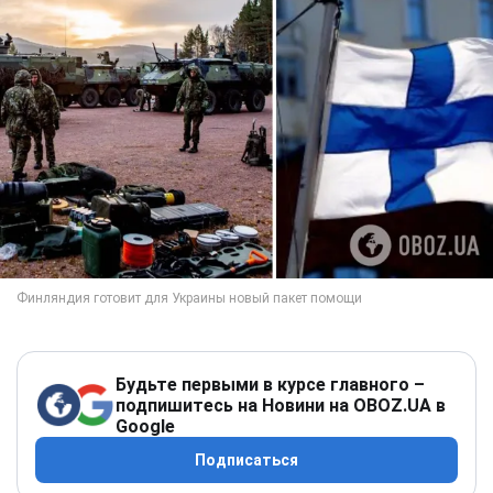
Будьте первыми в курсе главного –
подпишитесь на Новини на OBOZ.UA в
Google
Подписаться