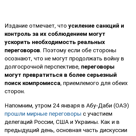
Издание отмечает, что
усиление санкций и
контроль за их соблюдением могут
ускорить необходимость реальных
переговоров
. Поэтому если обе стороны
осознают, что не могут продолжать войну в
долгосрочной перспективе,
переговоры
могут превратиться в более серьезный
поиск компромисса
, приемлемого для обеих
сторон.
Напомним, утром 24 января в Абу-Даби (ОАЭ)
прошли мирные переговоры
с участием
делегаций России, США и Украины. Как и в
предыдущий день, основная часть дискуссии