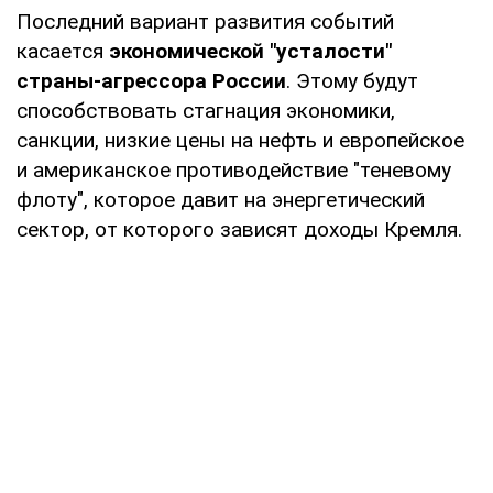
Последний вариант развития событий
касается
экономической "усталости"
страны-агрессора России
. Этому будут
способствовать стагнация экономики,
санкции, низкие цены на нефть и европейское
и американское противодействие "теневому
флоту", которое давит на энергетический
сектор, от которого зависят доходы Кремля.