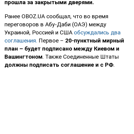
прошла за закрытыми дверями.
Ранее OBOZ.UA сообщал, что во время
переговоров в Абу-Даби (ОАЭ) между
Украиной, Россией и США
обсуждались два
соглашения.
Первое –
20-пунктный мирный
план – будет подписано между Киевом и
Вашингтоном
. Также Соединенные Штаты
должны подписать соглашение и с РФ
.