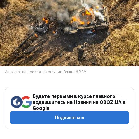
Будьте первыми в курсе главного –
подпишитесь на Новини на OBOZ.UA в
Google
Подписаться