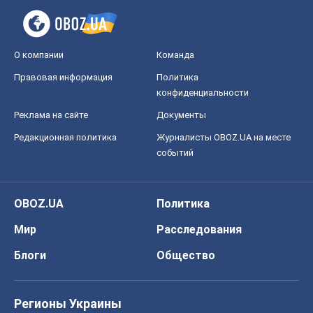
О компании
Команда
Правовая информация
Политика
конфиденциальности
Реклама на сайте
Документы
Редакционная политика
Журналисты OBOZ.UA на месте
событий
OBOZ.UA
Политика
Мир
Расследования
Блоги
Общество
Регионы Украины