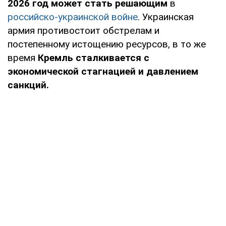
2026 год может стать решающим
в
российско-украинской войне
. Украинская
армия противостоит обстрелам и
постепенному истощению ресурсов, в то же
время
Кремль сталкивается с
экономической стагнацией и давлением
санкций.