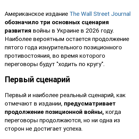
Американское издание
The Wall Street Journal
обозначило три основных сценария
развития
войны в Украине в 2026 году.
Наиболее вероятным остается продолжение
пятого года изнурительного позиционного
противостояния, во время которого
переговоры будут "ходить по кругу".
Первый сценарий
Первый и наиболее реальный сценарий, как
отмечают в издании,
предусматривает
продолжение позиционной войны,
когда
переговоры продолжаются, но ни одна из
сторон не достигает успеха.