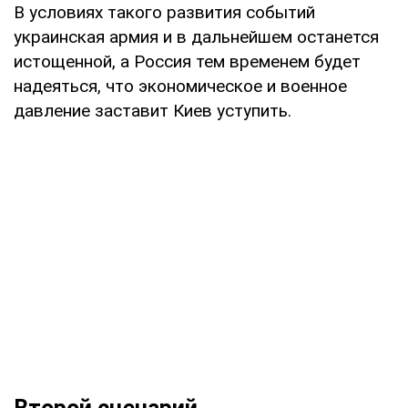
В условиях такого развития событий
украинская армия и в дальнейшем останется
истощенной, а Россия тем временем будет
надеяться, что экономическое и военное
давление заставит Киев уступить.