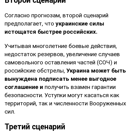
Второй сценарий
Согласно прогнозам, второй сценарий
предполагает, что
украинские силы
истощатся быстрее российских.
Учитывая многолетние боевые действия,
недостаток резервов, увеличение случаев
самовольного оставления частей (СОЧ) и
российские обстрелы,
Украина может быть
вынуждена подписать менее выгодное
соглашение и
получить взамен гарантии
безопасности. Уступки могут касаться как
территорий, так и численности Вооруженных
сил.
Третий сценарий