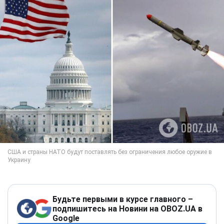
Будьте первыми в курсе главного –
подпишитесь на Новини на OBOZ.UA в
Google