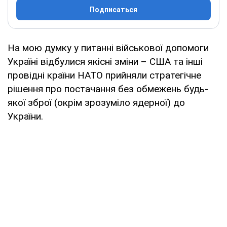
Подписаться
На мою думку у питанні військової допомоги
Україні відбулися якісні зміни – США та інші
провідні країни НАТО прийняли стратегічне
рішення про постачання без обмежень будь-
якої зброї (окрім зрозуміло ядерної) до
України.