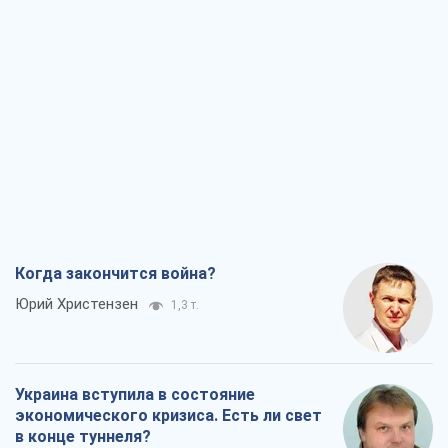
Когда закончится война?
Юрий Христензен
1,3 т.
Украина вступила в состояние
экономического кризиса. Есть ли свет
в конце туннеля?