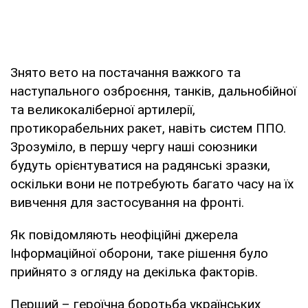
Знято вето на постачання важкого та
наступального озброєння, танків, дальнобійної
та великокаліберної артилерії,
протикорабельних ракет, навіть систем ППО.
Зрозуміло, в першу чергу наші союзники
будуть орієнтуватися на радянські зразки,
оскільки вони не потребують багато часу на їх
вивчення для застосування на фронті.
Як повідомляють неофіційні джерела
Інформаційної оборони, таке рішення було
прийнято з огляду на декілька факторів.
Перший – героїчна боротьба українських