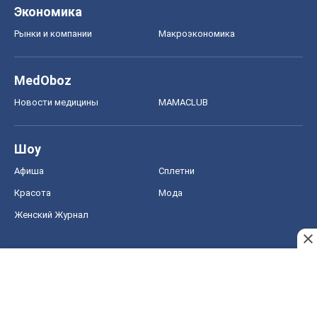
Экономика
Рынки и компании
Mакроэкономика
MedOboz
Новости медицины
MAMACLUB
Шоу
Афиша
Сплетни
Красота
Мода
Женский Журнал