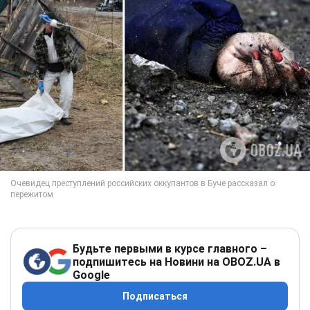
Будьте первыми в курсе главного –
подпишитесь на Новини на OBOZ.UA в
Google
Подписаться