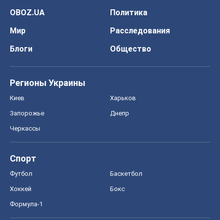
OBOZ.UA
Политика
Мир
Расследования
Блоги
Общество
Регионы Украины
Киев
Харьков
Запорожье
Днепр
Черкассы
Спорт
Футбол
Баскетбол
Хоккей
Бокс
Формула-1