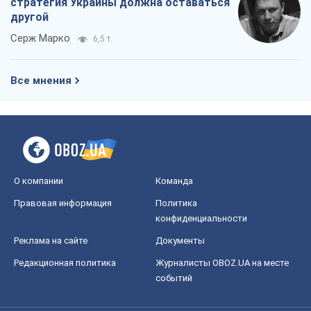
стратегия Украины должна оставаться
другой
Серж Марко
6,5 т.
Все мнения
О компании
Команда
Правовая информация
Политика
конфиденциальности
Реклама на сайте
Документы
Редакционная политика
Журналисты OBOZ.UA на месте
событий