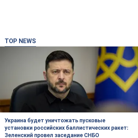
TOP NEWS
Украина будет уничтожать пусковые
установки российских баллистических ракет:
Зеленский провел заседание СНБО