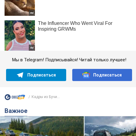
Мы в Telegram! Подписывайся! Читай только лучшее!
Подписаться
Подписаться
Кадры из Бучи...
Важное