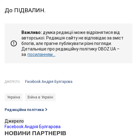
До ПІДВАЛИН.
Важливо:
думка редакції може відрізнятися від
авторської. Редакція сайту не відповідає за зміст
блогів, але прагне публікувати різні погляди.
Детальніше про редакційну політику OBOZ.UA –
за
посиланням...
Facebook Андрія Булгарова
ДЖЕРЕЛО:
Україна
Війна в Україні
Редакційна політика
Джерело
Facebook Андрія Булгарова