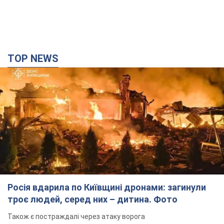
TOP NEWS
Росія вдарила по Київщині дронами: загинули
троє людей, серед них – дитина. Фото
Також є постраждалі через атаку ворога