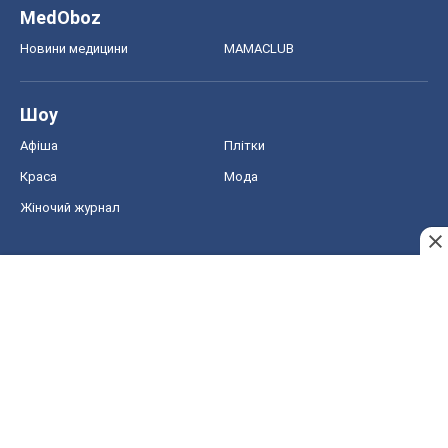
MedOboz
Новини медицини
MAMACLUB
Шоу
Афіша
Плітки
Краса
Мода
Жіночий журнал