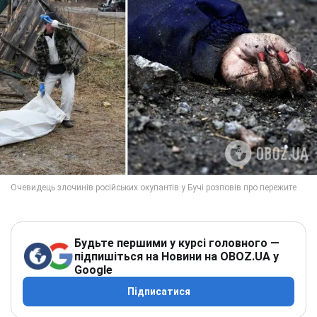
Будьте першими у курсі головного —
підпишіться на Новини на OBOZ.UA у
Google
Підписатися