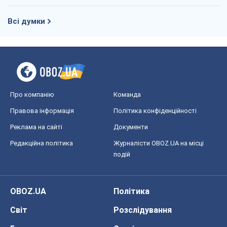
Всі думки
Про компанію
Команда
Правова інформація
Політика конфіденційності
Реклама на сайті
Документи
Редакційна політика
Журналісти OBOZ.UA на місці
подій
OBOZ.UA
Політика
Світ
Розслідування