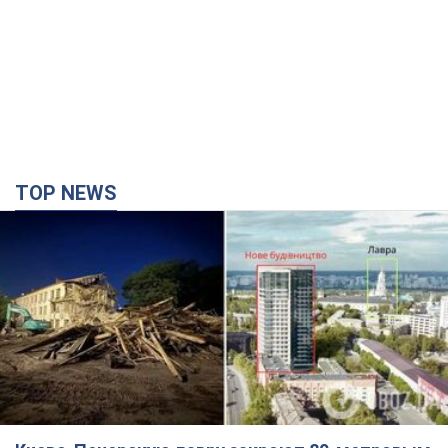
TOP NEWS