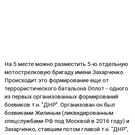
На 5 месте можно разместить 5-ю отдельную
мотострелковую бригаду имени Захарченко.
Происходит это формирование еще от
террористического батальона Оплот - одного
из первых организованных формирований
боевиков т.н. "ДНР". Организован он был
боевиками Жилиным (ликвидированным
спецслужбами РФ под Москвой в 2016 году) и
Захарченко, ставшим потом главой т.н. "ДНР",