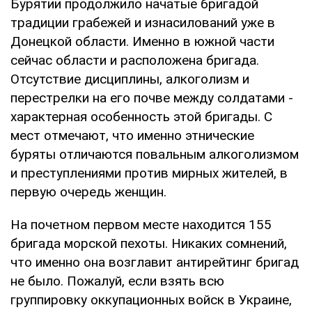
Бурятии продолжило начатые бригадой
традиции грабежей и изнасилований уже в
Донецкой области. Именно в южной части
сейчас области и расположена бригада.
Отсутствие дисциплины, алкоголизм и
перестрелки на его почве между солдатами -
характерная особенность этой бригады. С
мест отмечают, что именно этнические
буряты отличаются повальным алкоголизмом
и преступлениями против мирных жителей, в
первую очередь женщин.
На почетном первом месте находится 155
бригада морской пехоты. Никаких сомнений,
что именно она возглавит антирейтинг бригад
не было. Пожалуй, если взять всю
группировку оккупационных войск в Украине,