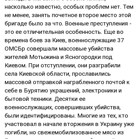
насколько известно, особых проблем нет. Тем
не менее, занять почетное второе место этой
бригаде было за что. Военные преступления -
это ее отличительная особенность. Еще во
времена боев за Киев, военнослужащие 37
ОМСБр совершали массовые убийства
жителей Мотыжина и Ясногородки под
Киевом. При отступлении, они разграбили
села Киевской области, прославились
массовой отправкой награбленного почтой к
себе в Бурятию украшений, электроники и
бытовой техники. Десятки ее
военнослужащих, совершивших убийства,
были идентифицированы. Многие из тех, кто
участвовал в начале вторжения в Украину уже
погибли, но свежемобилизованное мясо из