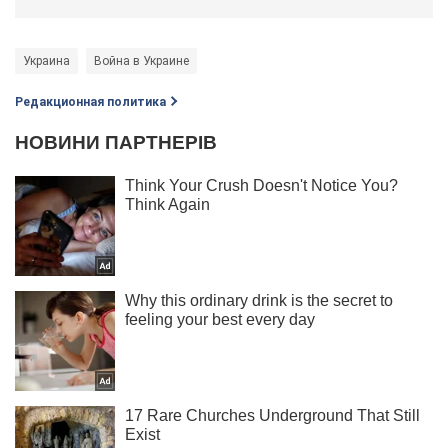
Украина
Война в Украине
Редакционная политика