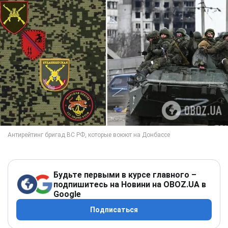
Будьте первыми в курсе главного –
подпишитесь на Новини на OBOZ.UA в
Google
Подписаться