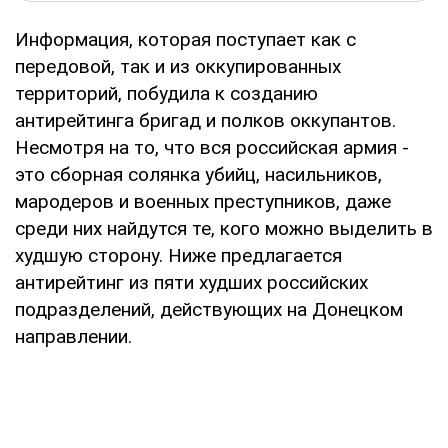
Информация, которая поступает как с
передовой, так и из оккупированных
территорий, побудила к созданию
антирейтинга бригад и полков оккупантов.
Несмотря на то, что вся российская армия -
это сборная солянка убийц, насильников,
мародеров и военных преступников, даже
среди них найдутся те, кого можно выделить в
худшую сторону. Ниже предлагается
антирейтинг из пяти худших российских
подразделений, действующих на Донецком
направлении.