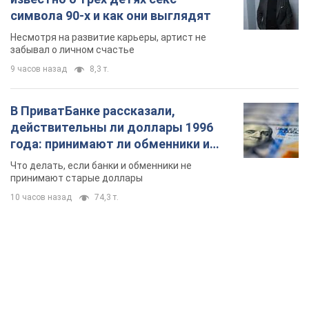
символа 90-х и как они выглядят
Несмотря на развитие карьеры, артист не
забывал о личном счастье
9 часов назад
8,3 т.
В ПриватБанке рассказали,
действительны ли доллары 1996
года: принимают ли обменники и
банки такие купюры
Что делать, если банки и обменники не
принимают старые доллары
10 часов назад
74,3 т.