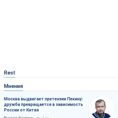
Rest
Мнения
Москва выдвигает претензии Пекину:
дружба превращается в зависимость
России от Китая