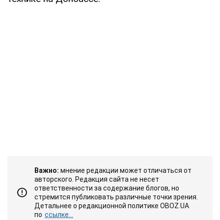
Важно:
мнение редакции может отличаться от
авторского. Редакция сайта не несет
ответственности за содержание блогов, но
стремится публиковать различные точки зрения.
Детальнее о редакционной политике OBOZ.UA
по
ссылке...