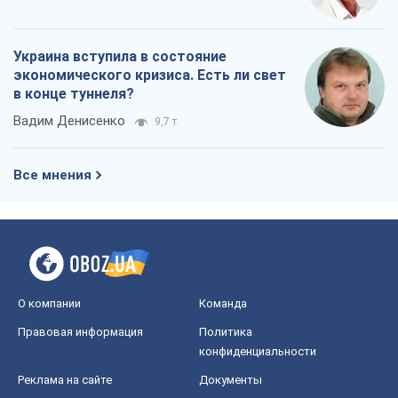
Украина вступила в состояние
экономического кризиса. Есть ли свет
в конце туннеля?
Вадим Денисенко
9,7 т.
Все мнения
О компании
Команда
Правовая информация
Политика
конфиденциальности
Реклама на сайте
Документы