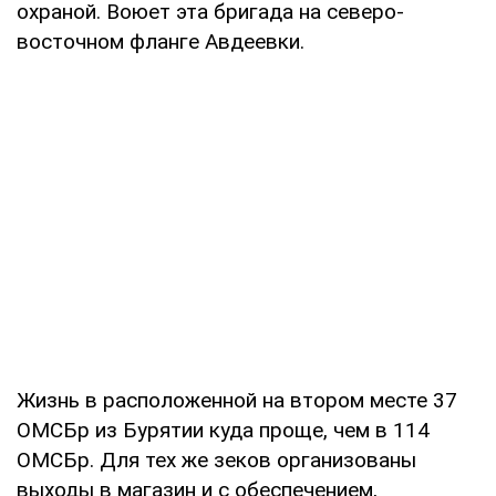
охраной. Воюет эта бригада на северо-
восточном фланге Авдеевки.
Жизнь в расположенной на втором месте 37
ОМСБр из Бурятии куда проще, чем в 114
ОМСБр. Для тех же зеков организованы
выходы в магазин и с обеспечением,