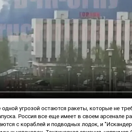
е одной угрозой остаются ракеты, которые не тр
пуска. Россия все еще имеет в своем арсенале ра
аются с кораблей и подводных лодок, и "Искандер