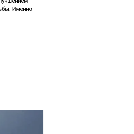
улучшением
ьбы. Именно