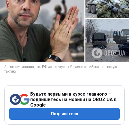
Будьте первыми в курсе главного –
подпишитесь на Новини на OBOZ.UA в
Google
Подписаться