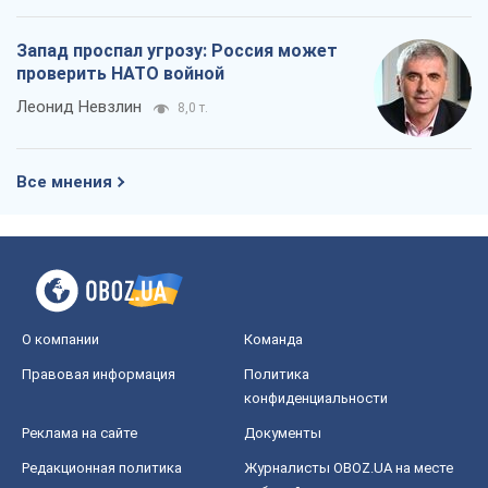
Запад проспал угрозу: Россия может
проверить НАТО войной
Леонид Невзлин
8,0 т.
Все мнения
О компании
Команда
Правовая информация
Политика
конфиденциальности
Реклама на сайте
Документы
Редакционная политика
Журналисты OBOZ.UA на месте