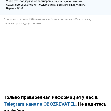
Только проверенная информация у нас в
Telegram-канале OBOZREVATEL
. Не ведитесь
на фейки!