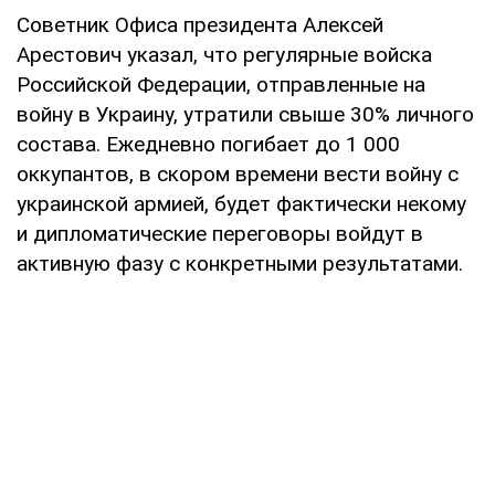
Советник Офиса президента Алексей
Арестович указал, что регулярные войска
Российской Федерации, отправленные на
войну в Украину, утратили свыше 30% личного
состава. Ежедневно погибает до 1 000
оккупантов, в скором времени вести войну с
украинской армией, будет фактически некому
и дипломатические переговоры войдут в
активную фазу с конкретными результатами.