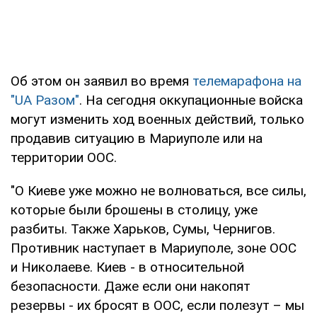
Об этом он заявил во время
телемарафона на
"UA Pазом"
. На сегодня оккупационные войска
могут изменить ход военных действий, только
продавив ситуацию в Мариуполе или на
территории ООС.
"О Киеве уже можно не волноваться, все силы,
которые были брошены в столицу, уже
разбиты. Также Харьков, Сумы, Чернигов.
Противник наступает в Мариуполе, зоне ООС
и Николаеве. Киев - в относительной
безопасности. Даже если они накопят
резервы - их бросят в ООС, если полезут – мы