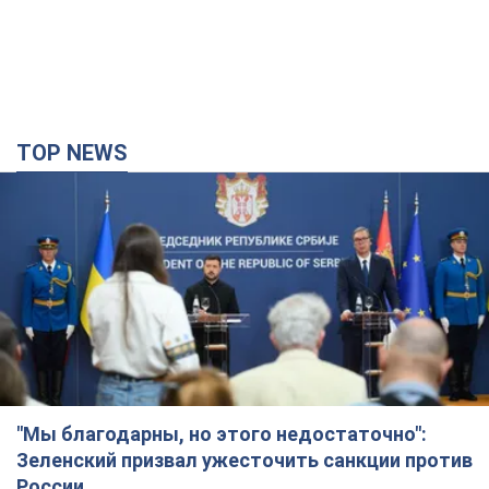
TOP NEWS
"Мы благодарны, но этого недостаточно":
Зеленский призвал ужесточить санкции против
России