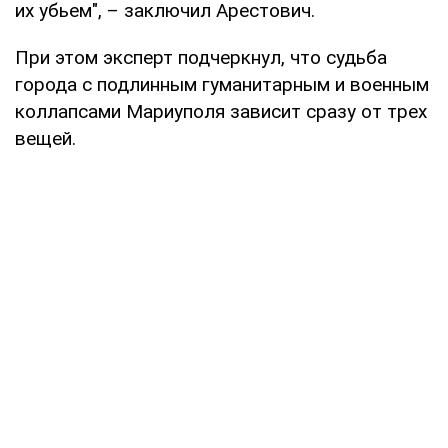
их убьем", – заключил Арестович.
При этом эксперт подчеркнул, что судьба
города с подлинным гуманитарным и военным
коллапсами Мариуполя зависит сразу от трех
вещей.