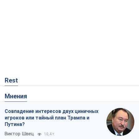
Rest
Мнения
Совпадение интересов двух циничных
игроков или тайный план Трампа и
Путина?
Виктор Швец
10,4 т.