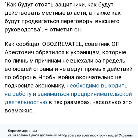
"Как будут стоять защитники, как будут
действовать местные власти, а также как
будут продвигаться переговоры высшего
руководства", – отметил он.
Как сообщал OBOZREVATEL, советник ОП
Арестович обратился к украинцам, которые
по личным причинам не выехали за пределы
воюющей страны и не ведут прямых действий
по обороне. Чтобы война окончательно не
подкосила экономику,
необходимо выходить
на работу и заниматься предпринимательской
деятельностью
в тех размерах, насколько это
возможно.