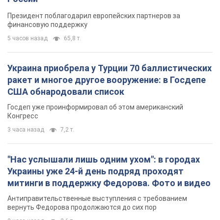
Президент поблагодарил европейских партнеров за
финансовую поддержку
5 часов назад
65,8 т.
Украина приобрела у Турции 70 баллистических
ракет и многое другое вооружение: в Госдепе
США обнародовали список
Госдеп уже проинформировал об этом американский
Конгресс
3 часа назад
7,2 т.
"Нас услышали лишь одним ухом": в городах
Украины уже 24-й день подряд проходят
митинги в поддержку Федорова. Фото и видео
Антиправительственные выступления с требованием
вернуть Федорова продолжаются до сих пор