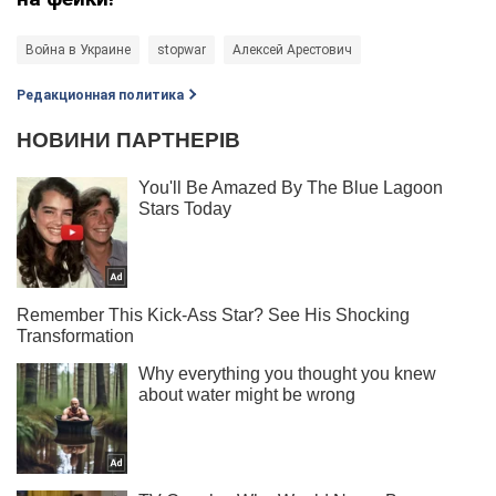
Война в Украине
stopwar
Алексей Арестович
Редакционная политика