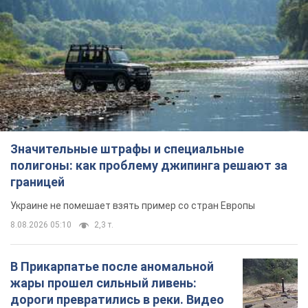
Значительные штрафы и специальные
полигоны: как проблему джипинга решают за
границей
Украине не помешает взять пример со стран Европы
8.08.2026 05:10
2,3 т.
В Прикарпатье после аномальной
жары прошел сильный ливень:
дороги превратились в реки. Видео