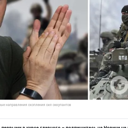
 первыми в курсе главного – подпишитесь на Новини на