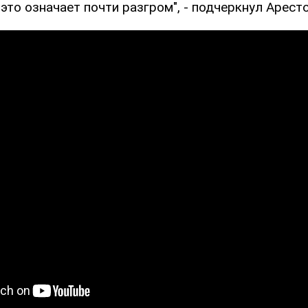
это означает почти разгром", - подчеркнул Арест