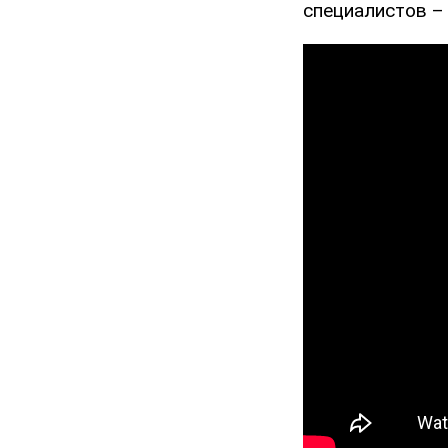
специалистов – 