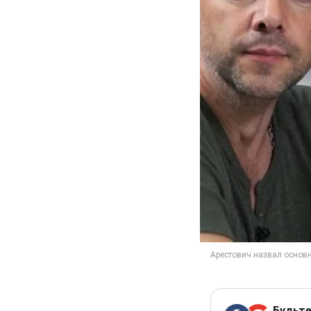
Будьте