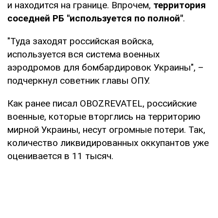
и находится на границе. Впрочем,
территория
соседней РБ "используется по полной"
.
"Туда заходят российская войска,
используется вся система военных
аэродромов для бомбардировок Украины", –
подчеркнул советник главы ОПУ.
Как ранее писал OBOZREVATEL, российские
военные, которые вторглись на территорию
мирной Украины, несут огромные потери. Так,
количество ликвидированных оккупантов уже
оценивается в 11 тысяч.