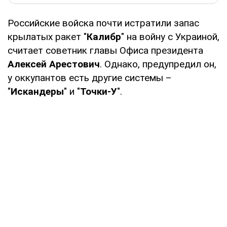
Российские войска почти истратили запас
крылатых ракет "
Калибр
" на войну с Украиной,
считает советник главы Офиса президента
Алексей Арестович
. Однако, предупредил он,
у оккупантов есть другие системы –
"
Искандеры
" и "
Точки-У
".