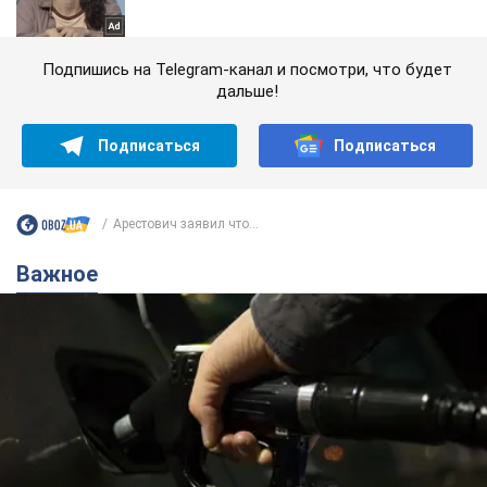
Подпишись на Telegram-канал и посмотри, что будет
дальше!
Подписаться
Подписаться
Арестович заявил что...
Важное