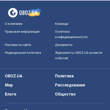
О компании
Команда
Правовая информация
Политика
конфиденциальности
Реклама на сайте
Документы
Редакционная политика
Журналисты OBOZ.UA на месте
событий
OBOZ.UA
Политика
Мир
Расследования
Блоги
Общество