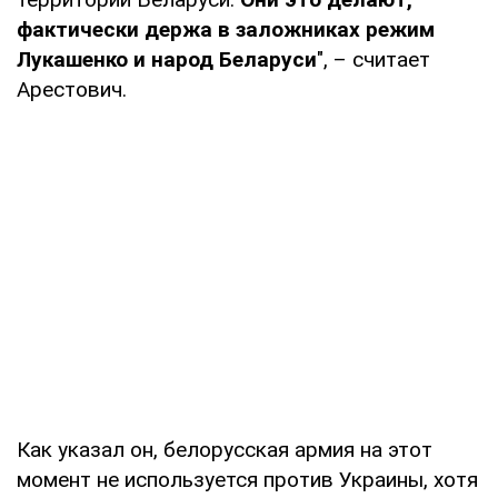
фактически держа в заложниках режим
Лукашенко и народ Беларуси
", – считает
Арестович.
Как указал он, белорусская армия на этот
момент не используется против Украины, хотя