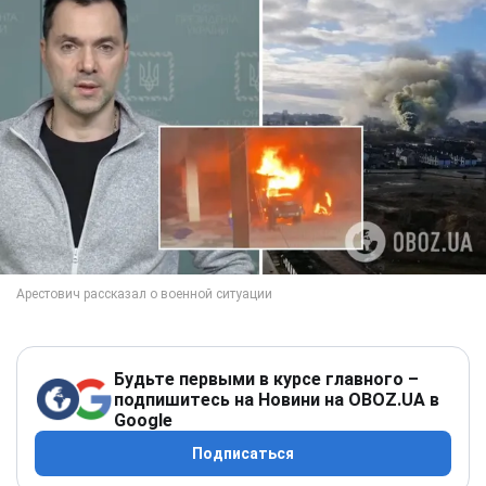
Будьте первыми в курсе главного –
подпишитесь на Новини на OBOZ.UA в
Google
Подписаться