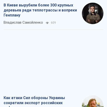
В Киеве вырубили более 300 крупных
деревьев ради теплотрассы и вопреки
Генплану
Владислав Самойленко
609
Как атаки Сил обороны Украины
сократили экспорт российских