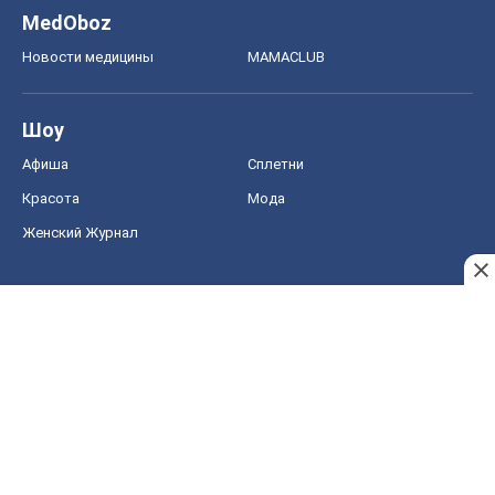
MedOboz
Новости медицины
MAMACLUB
Шоу
Афиша
Сплетни
Красота
Мода
Женский Журнал