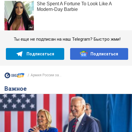
Ты еще не подписан на наш Telegram? Быстро жми!
Подписаться
Подписаться
Армия России за...
Важное