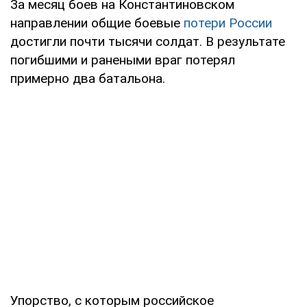
За месяц боев на Константиновском
направлении общие боевые
потери России
достигли почти тысячи солдат. В результате
погибшими и ранеными враг потерял
примерно два батальона.
Упорство, с которым российское