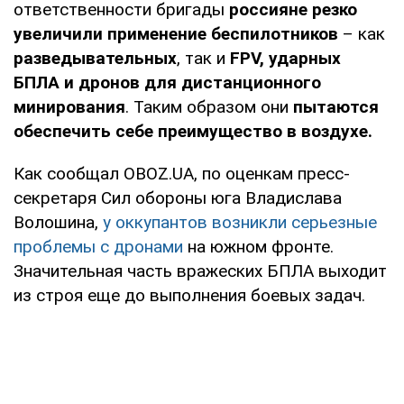
ответственности бригады
россияне резко
увеличили применение беспилотников
– как
разведывательных
, так и
FPV, ударных
БПЛА и дронов для дистанционного
минирования
. Таким образом они
пытаются
обеспечить себе преимущество в воздухе.
Как сообщал OBOZ.UA, по оценкам пресс-
секретаря Сил обороны юга Владислава
Волошина,
у оккупантов возникли серьезные
проблемы с дронами
на южном фронте.
Значительная часть вражеских БПЛА
выходит
из строя еще до выполнения боевых задач.