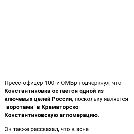
Пресс-офицер 100-й ОМБр подчеркнул, что
Константиновка остается одной из
ключевых целей России
, поскольку является
"воротами" в Краматорско-
Константиновскую агломерацию.
Он также рассказал, что в зоне