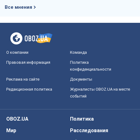
Все мнения
О компании
Команда
Правовая информация
Политика
конфиденциальности
Реклама на сайте
Документы
Редакционная политика
Журналисты OBOZ.UA на месте
событий
OBOZ.UA
Политика
Мир
Расследования