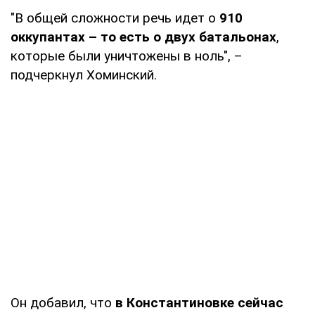
"В общей сложности речь идет о
910
оккупантах – то есть о двух батальонах
,
которые были уничтожены в ноль", –
подчеркнул Хоминский.
Он добавил, что
в Константиновке сейчас