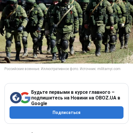
Будьте первыми в курсе главного –
подпишитесь на Новини на OBOZ.UA в
Google
Подписаться