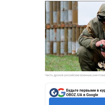
Будьте первыми в ку
OBOZ.UA в Google