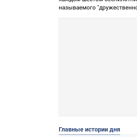
называемого "дружественно
Главные истории дня