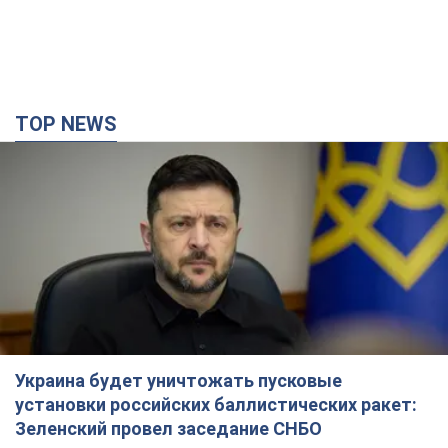
TOP NEWS
Украина будет уничтожать пусковые
установки российских баллистических ракет:
Зеленский провел заседание СНБО