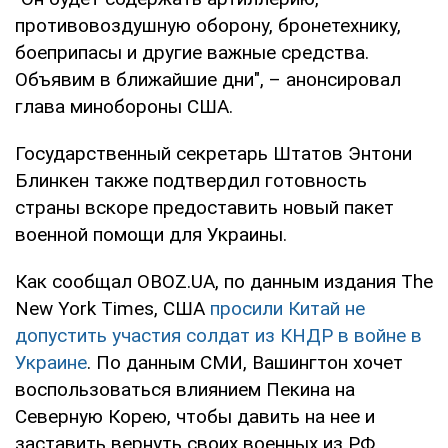
противовоздушную оборону, бронетехнику,
боеприпасы и другие важные средства.
Объявим в ближайшие дни", – анонсировал
глава минобороны США.
Государственный секретарь Штатов Энтони
Блинкен также подтвердил готовность
страны вскоре предоставить новый пакет
военной помощи для Украины.
Как сообщал OBOZ.UA, по данным издания The
New York Times, США
просили Китай не
допустить участия солдат из КНДР в войне в
Украине
. По данным СМИ, Вашингтон хочет
воспользоваться влиянием Пекина на
Северную Корею, чтобы давить на нее и
заставить вернуть своих военных из РФ.