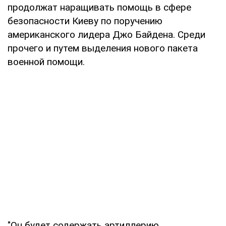
продолжат наращивать помощь в сфере
безопасности Киеву по поручению
американского лидера Джо Байдена. Среди
прочего и путем выделения нового пакета
военной помощи.
"Он будет содержать артиллерию,