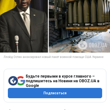
Будьте первыми в курсе главного –
подпишитесь на Новини на OBOZ.UA в
Google
Подписаться