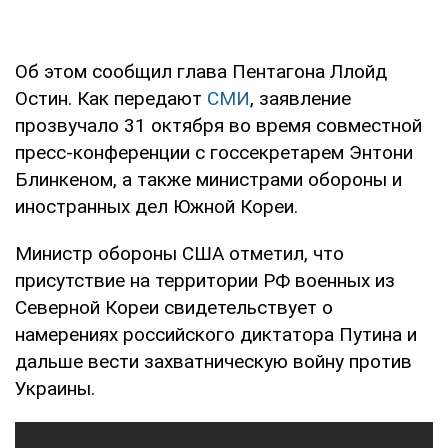
Об этом сообщил глава Пентагона Ллойд
Остин. Как передают
СМИ
, заявление
прозвучало 31 октября во время совместной
пресс-конференции с госсекретарем Энтони
Блинкеном, а также министрами обороны и
иностранных дел Южной Кореи.
Министр обороны США отметил, что
присутствие на территории РФ военных из
Северной Кореи свидетельствует о
намерениях российского диктатора Путина и
дальше вести захватническую войну против
Украины.