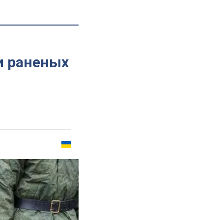
и раненых