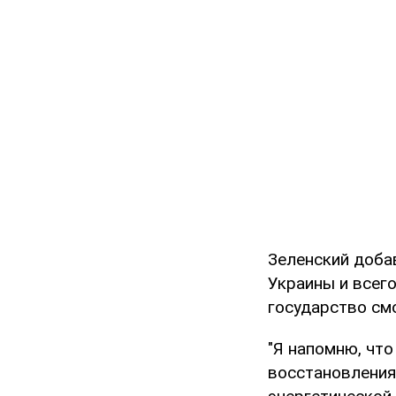
Зеленский доба
Украины и всего
государство см
"Я напомню, что
восстановления