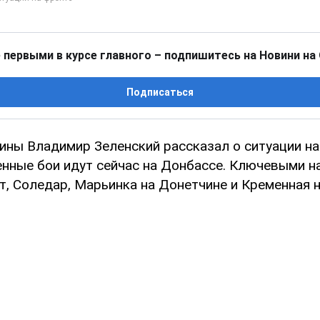
 первыми в курсе главного – подпишитесь на Новини на
Подписаться
ины Владимир Зеленский рассказал о ситуации на
нные бои идут сейчас на Донбассе. Ключевыми н
т, Соледар, Марьинка на Донетчине и Кременная н