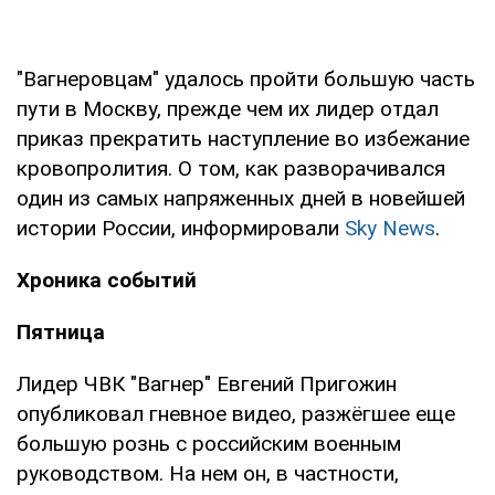
"Вагнеровцам" удалось пройти большую часть
пути в Москву, прежде чем их лидер отдал
приказ прекратить наступление во избежание
кровопролития. О том, как разворачивался
один из самых напряженных дней в новейшей
истории России, информировали
Sky News
.
Хроника событий
Пятница
Лидер ЧВК "Вагнер" Евгений Пригожин
опубликовал гневное видео, разжёгшее еще
большую рознь с российским военным
руководством. На нем он, в частности,