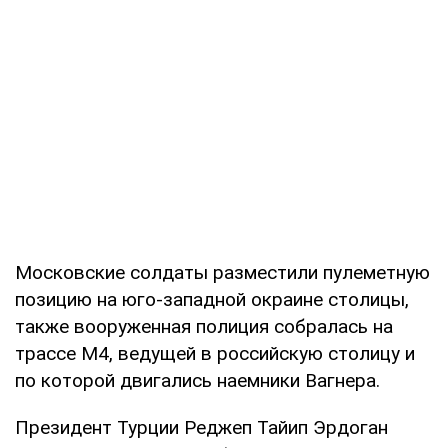
Московские солдаты разместили пулеметную
позицию на юго-западной окраине столицы,
также вооруженная полиция собралась на
трассе М4, ведущей в российскую столицу и
по которой двигались наемники Вагнера.
Президент Турции Реджеп Тайип Эрдоган