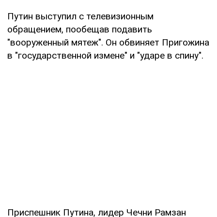
Путин выступил с телевизионным
обращением, пообещав подавить
"вооруженный мятеж". Он обвиняет Пригожина
в "государственной измене" и "ударе в спину".
Приспешник Путина, лидер Чечни Рамзан