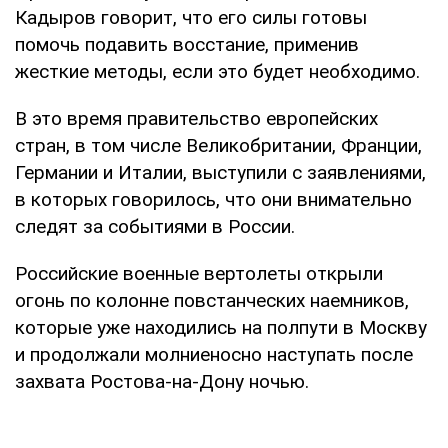
Кадыров говорит, что его силы готовы
помочь подавить восстание, применив
жесткие методы, если это будет необходимо.
В это время правительство европейских
стран, в том числе Великобритании, Франции,
Германии и Италии, выступили с заявлениями,
в которых говорилось, что они внимательно
следят за событиями в России.
Российские военные вертолеты открыли
огонь по колонне повстанческих наемников,
которые уже находились на полпути в Москву
и продолжали молниеносно наступать после
захвата Ростова-на-Дону ночью.