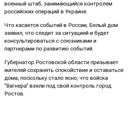
военный штаб, занимающийся контролем
российских операций в Украине.
Что касается событий в России, Белый дом
заявил, что следит за ситуацией и будет
консультироваться с союзниками и
партнерами по развитию событий.
Губернатор Ростовской области призывает
жителей сохранять спокойствие и оставаться
дома, поскольку стало ясно, что войска
"Вагнера" ​​взяли под свой контроль город
Ростов.