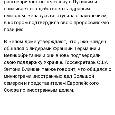
разговаривает по телефону с Путиным и
призывает его действовать здравым
смыслом. Беларусь выступила с заявлением,
в котором подтвердила свою пророссийскую
позицию.
В Белом доме утверждают, что Джо Байден
общался с лидерами Франции, Германии и
Великобритании и они вновь подтвердили
свою поддержку Украине. Госсекретарь США
Энтони Блинкен также говорит, что общался с
министрами иностранных дел Большой
семерки и представителем Европейского
Союза по иностранным делам.