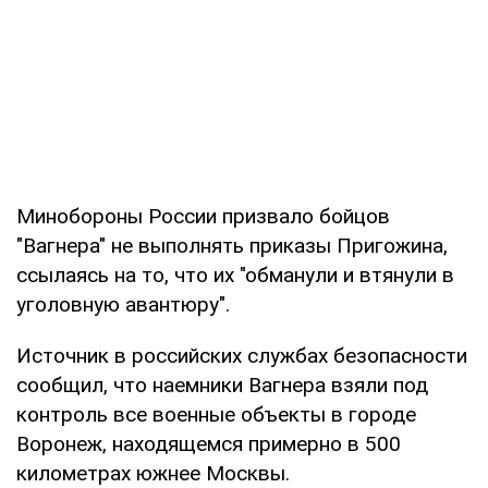
Минобороны России призвало бойцов
"Вагнера" ​​не выполнять приказы Пригожина,
ссылаясь на то, что их "обманули и втянули в
уголовную авантюру".
Источник в российских службах безопасности
сообщил, что наемники Вагнера взяли под
контроль все военные объекты в городе
Воронеж, находящемся примерно в 500
километрах южнее Москвы.