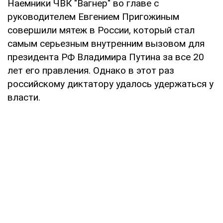
Наемники ЧВК "Вагнер" во главе с
руководителем Евгением Пригожиным
совершили мятеж в России, который стал
самым серьезным внутренним вызовом для
президента РФ Владимира Путина за все 20
лет его правления. Однако в этот раз
российскому диктатору удалось удержаться у
власти.