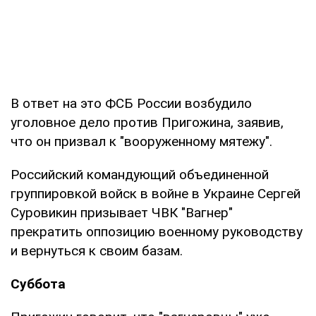
В ответ на это ФСБ России возбудило
уголовное дело против Пригожина, заявив,
что он призвал к "вооруженному мятежу".
Российский командующий объединенной
группировкой войск в войне в Украине Сергей
Суровикин призывает ЧВК "Вагнер"
прекратить оппозицию военному руководству
и вернуться к своим базам.
Суббота