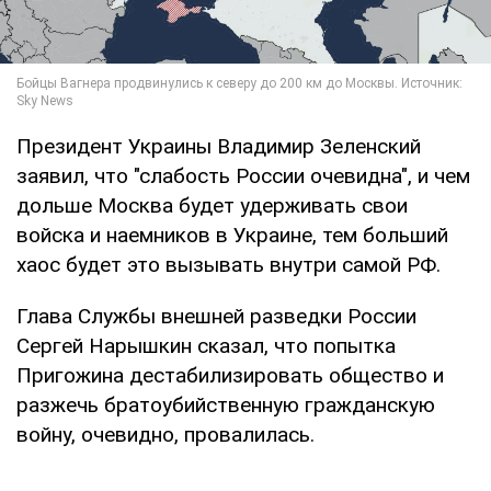
Президент Украины Владимир Зеленский
заявил, что "слабость России очевидна", и чем
дольше Москва будет удерживать свои
войска и наемников в Украине, тем больший
хаос будет это вызывать внутри самой РФ.
Глава Службы внешней разведки России
Сергей Нарышкин сказал, что попытка
Пригожина дестабилизировать общество и
разжечь братоубийственную гражданскую
войну, очевидно, провалилась.