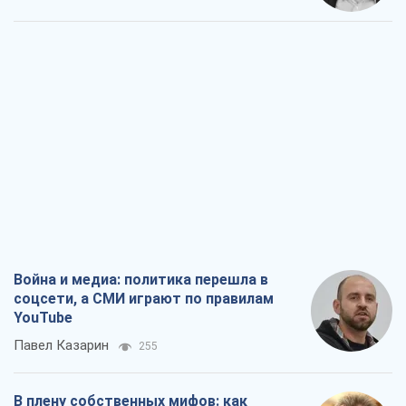
Война и медиа: политика перешла в
соцсети, а СМИ играют по правилам
YouTube
Павел Казарин
255
В плену собственных мифов: как