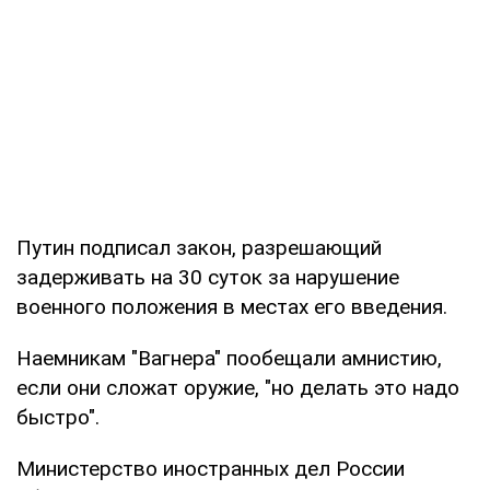
Путин подписал закон, разрешающий
задерживать на 30 суток за нарушение
военного положения в местах его введения.
Наемникам "Вагнера" пообещали амнистию,
если они сложат оружие, "но делать это надо
быстро".
Министерство иностранных дел России