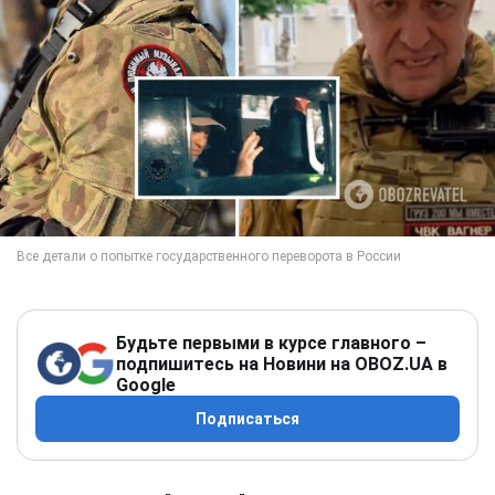
Будьте первыми в курсе главного –
подпишитесь на Новини на OBOZ.UA в
Google
Подписаться