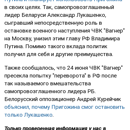
в своих целях. Так, самопровозглашенный
лидер Беларуси Александр Лукашенко,
сыгравший непосредственную роль в
остановке военного наступления ЧВК "Вагнер"
на Москву, унизил этим главу РФ Владимира
Путина. Помимо такого вклада политик
получил для себя и другие преимущества.
Также сообщалось, что 24 июня ЧВК "Вагнер"
пресекла попытку "переворота" в РФ после
так называемого вмешательства
самопровозглашенного лидера РБ.
Белорусский оппозиционер Андрей Курейчик
объяснил, почему Пригожина смог остановить
только Лукашенко
.
Только
проверенная информация у нас в