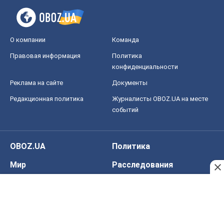
О компании
Команда
Правовая информация
Политика
конфиденциальности
Реклама на сайте
Документы
Редакционная политика
Журналисты OBOZ.UA на месте
событий
OBOZ.UA
Политика
Мир
Расследования
Блоги
Общество
Регионы Украины