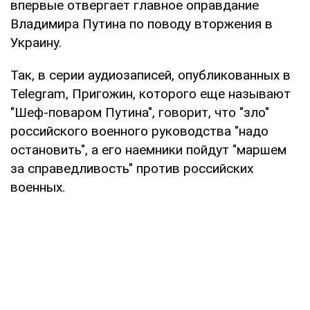
впервые отвергает главное оправдание
Владимира Путина по поводу вторжения в
Украину.
Так, в серии аудиозаписей, опубликованных в
Telegram, Пригожин, которого еще называют
"Шеф-поваром Путина", говорит, что "зло"
российского военного руководства "надо
остановить", а его наемники пойдут "маршем
за справедливость" против российских
военных.