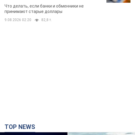
банки такие купюры
Что делать, если банки и обменники не
принимают старые доллары
9.08.2026 02:20
82,8 т.
TOP NEWS