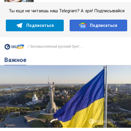
Ты еще не читаешь наш Telegram? А зря! Подписывайся
Подписаться
Подписаться
Бессмысленный русский бунт:...
Важное