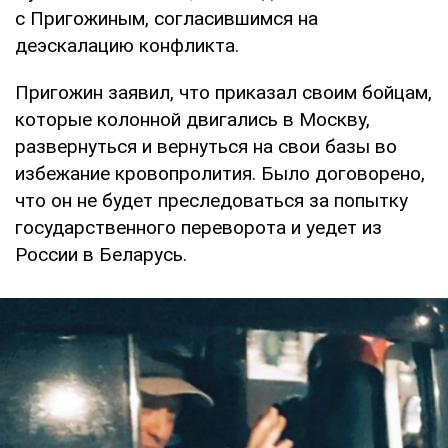
с Пригожиным, согласившимся на
деэскалацию конфликта.
Пригожин заявил, что приказал своим бойцам,
которые колонной двигались в Москву,
развернуться и вернуться на свои базы во
избежание кровопролития. Было договорено,
что он не будет преследоваться за попытку
государственного переворота и уедет из
России в Беларусь.