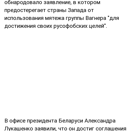
обнародовало заявление, в котором
предостерегает страны Запада от
использования мятежа группы Вагнера "для
достижения своих русофобских целей".
В офисе президента Беларуси Александра
Лукашенко заявили, что он достиг соглашения