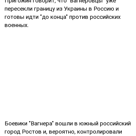
Пригожин говорит, что "вагнеровцы" уже
пересекли границу из Украины в Россию и
готовы идти "до конца" против российских
военных.
Боевики "Вагнера" ​​вошли в южный российский
город Ростов и, вероятно, контролировали