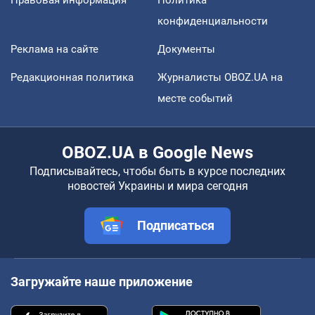
конфиденциальности
Реклама на сайте
Документы
Редакционная политика
Журналисты OBOZ.UA на
месте событий
OBOZ.UA в Google News
Подписывайтесь, чтобы быть в курсе последних
новостей Украины и мира сегодня
Подписаться
Загружайте наше приложение