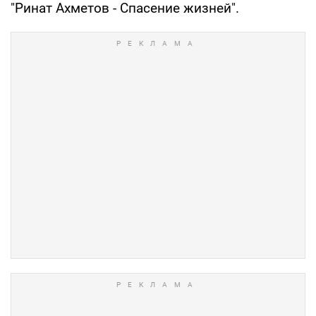
"Ринат Ахметов - Спасение жизней".