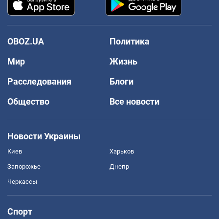
OBOZ.UA
Политика
Мир
Жизнь
Расследования
Блоги
Общество
Все новости
Новости Украины
Киев
Харьков
Запорожье
Днепр
Черкассы
Спорт