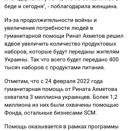
беде и сегодня", - поблагодарила женщина.
Из-за продолжительности войны и
увеличения потребности людей в
гуманитарной помощи Ринат Ахметов решил
вдвое увеличить количество продуктовых
наборов, которые будут переданы жителям
Украины. Так что всего будет передано 400
тысяч наборов с продуктами питания.
Отметим, что с 24 февраля 2022 года
гуманитарная помощь от Рината Ахметова
охватила 3 миллиона украинцев. Более 1,2
миллиона из них были охвачены помощью
Фонда, остальные бизнесами SCM.
Помощь оказывается в рамках программы