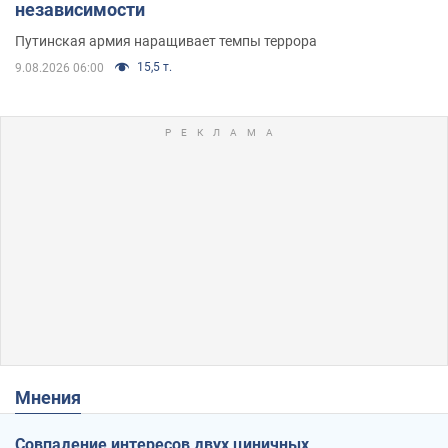
независимости
Путинская армия наращивает темпы террора
15,5 т.
9.08.2026 06:00
Мнения
Совпадение интересов двух циничных