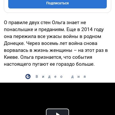
Подписаться
О правиле двух стен Ольга знает не
понаслышке и преданиям. Еще в 2014 году
она пережила все ужасы войны в родном
Донецке. Через восемь лет война снова
ворвалась в жизнь женщины – на этот раз в
Киеве. Ольга признается, что события
настоящего пугают ее гораздо больше.
Видео дня