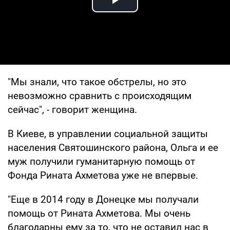
Play Video
"Мы знали, что такое обстрелы, но это
невозможно сравнить с происходящим
сейчас", - говорит женщина.
В Киеве, в управлении социальной защиты
населения Святошинского района, Ольга и ее
муж получили гуманитарную помощь от
Фонда Рината Ахметова уже не впервые.
"Еще в 2014 году в Донецке мы получали
помощь от Рината Ахметова. Мы очень
благодарны ему за то, что не оставил нас в