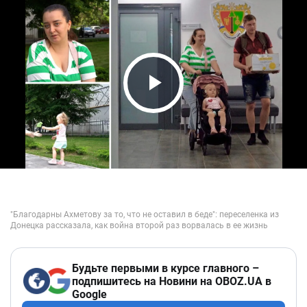
Play Video
Будьте первыми в курсе главного –
подпишитесь на Новини на OBOZ.UA в
Google