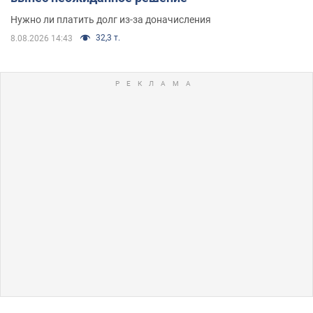
Нужно ли платить долг из-за доначисления
32,3 т.
8.08.2026 14:43