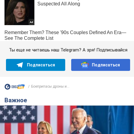
Ты еще не читаешь наш Telegram? А зря! Подписывайся
Подписаться
Подписаться
Боеприпасы дроны и...
Важное