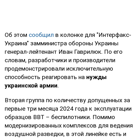
Об этом
сообщил
в колонке для "Интерфакс-
Украина" замминистра обороны Украины
генерал-лейтенант Иван Гаврилюк. По его
словам, разработчики и производители
продемонстрировали исключительную
способность реагировать на
нужды
украинской армии
.
Вторая группа по количеству допущенных за
первые три месяца 2024 года к эксплуатации
образцов ВВТ – беспилотники. Помимо
модернизированных комплексов для ведения
воздушной разведки, в этой линейке есть и