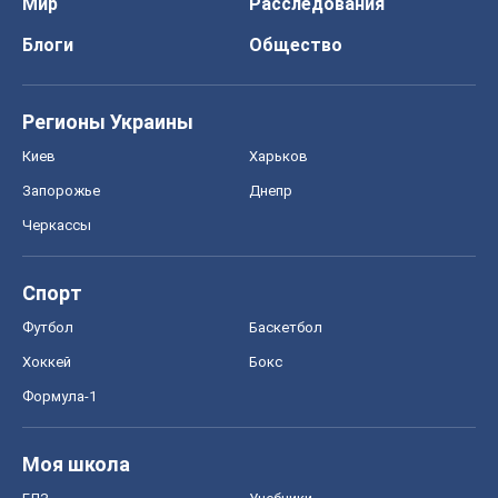
Мир
Расследования
Блоги
Общество
Регионы Украины
Киев
Харьков
Запорожье
Днепр
Черкассы
Спорт
Футбол
Баскетбол
Хоккей
Бокс
Формула-1
Моя школа