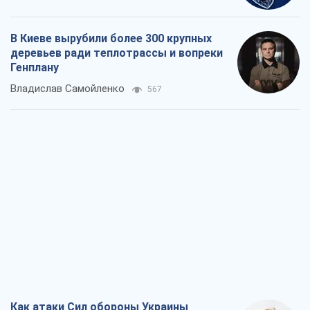
В Киеве вырубили более 300 крупных
деревьев ради теплотрассы и вопреки
Генплану
Владислав Самойленко
567
Как атаки Сил обороны Украины