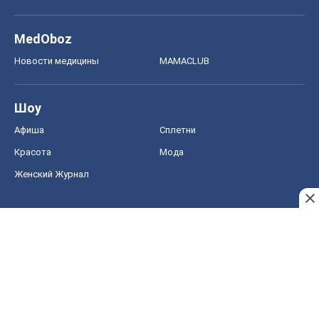
MedOboz
Новости медицины
MAMACLUB
Шоу
Афиша
Сплетни
Красота
Мода
Женский Журнал