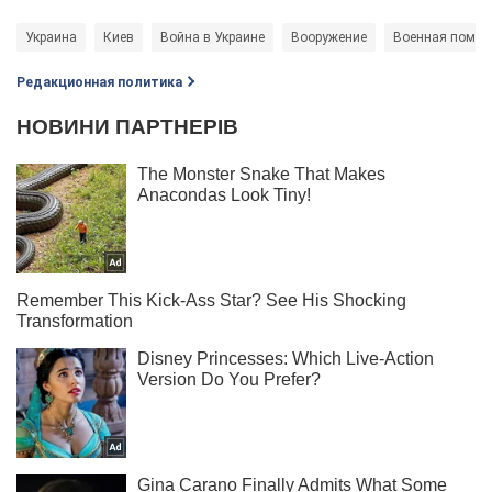
Украина
Киев
Война в Украине
Вооружение
Военная помощ
Редакционная политика