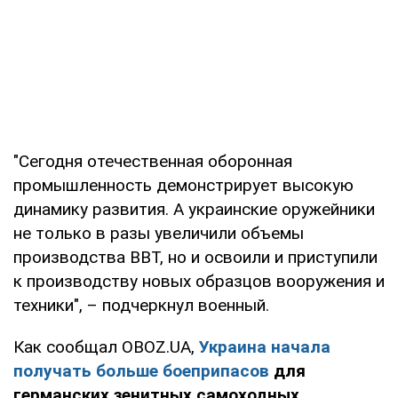
"Сегодня отечественная оборонная
промышленность демонстрирует высокую
динамику развития. А украинские оружейники
не только в разы увеличили объемы
производства ВВТ, но и освоили и приступили
к производству новых образцов вооружения и
техники", – подчеркнул военный.
Как сообщал OBOZ.UA,
Украина начала
получать больше боеприпасов
для
германских зенитных самоходных