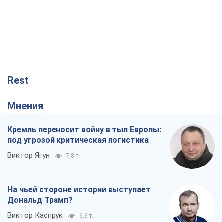
Rest
Мнения
Кремль переносит войну в тыл Европы:
под угрозой критическая логистика
Виктор Ягун
7,8 т.
На чьей стороне истории выступает
Дональд Трамп?
Виктор Каспрук
6,6 т.