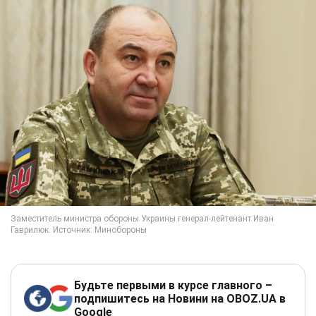
Будьте первыми в курсе главного –
подпишитесь на Новини на OBOZ.UA в
Google