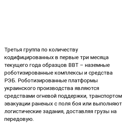
Третья группа по количеству
кодифицированных в первые три месяца
текущего года образцов ВВТ – наземные
роботизированные комплексы и средства
РЭБ. Роботизированные платформы
украинского производства являются
средствами огневой поддержки, транспортом
эвакуации раненых с поля боя или выполняют
логистические задания, доставляя грузы на
передовую.