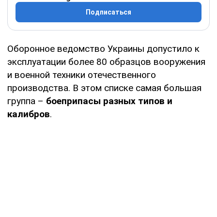
Подписаться
Оборонное ведомство Украины допустило к
эксплуатации более 80 образцов вооружения
и военной техники отечественного
производства. В этом списке самая большая
группа –
боеприпасы разных типов и
калибров
.