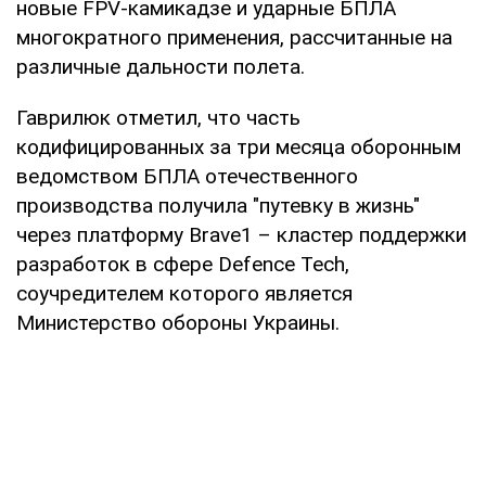
новые FPV-камикадзе и ударные БПЛА
многократного применения, рассчитанные на
различные дальности полета.
Гаврилюк отметил, что часть
кодифицированных за три месяца оборонным
ведомством БПЛА отечественного
производства получила "путевку в жизнь"
через платформу Brave1 – кластер поддержки
разработок в сфере Defence Tech,
соучредителем которого является
Министерство обороны Украины.