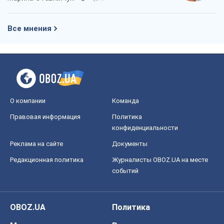
Все мнения
О компании
Команда
Правовая информация
Политика
конфиденциальности
Реклама на сайте
Документы
Редакционная политика
Журналисты OBOZ.UA на месте
событий
OBOZ.UA
Политика