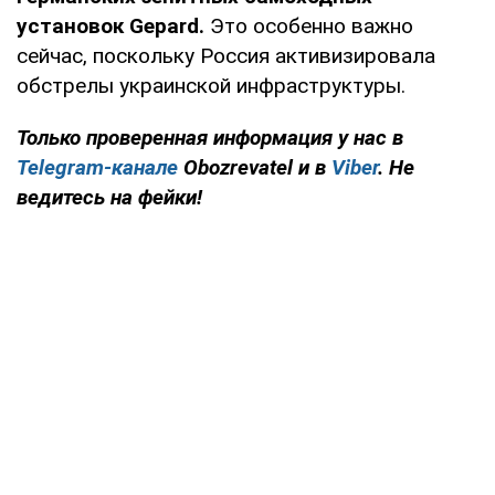
установок Gepard.
Это особенно важно
сейчас, поскольку Россия активизировала
обстрелы украинской инфраструктуры.
Только проверенная информация у нас в
Telegram-канале
Obozrevatel и в
Viber
. Не
ведитесь на фейки!