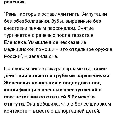
раненых.
"Раны, которые оставляли гнить. Ампутации
без обезболивания. Зубы, вырванные без
анестезии пьяным персоналом. Снятие
турникетов с раненых после теракта в
Еленовке. Умышленное неоказание
медицинской помощи – это отдельное оружие
России", – заявила она.
По словам вице-спикера парламента,
такие
действия являются грубыми нарушениями
Женевских конвенций и подпадают под
квалификацию военных преступлений в
соответствии со статьей 8 Римского
статута.
Она добавила, что в более широком
контексте – вместе с депортацией детей,