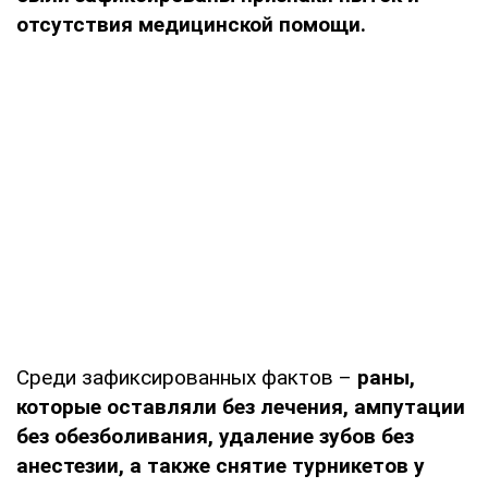
отсутствия медицинской помощи.
Среди зафиксированных фактов –
раны,
которые оставляли без лечения, ампутации
без обезболивания, удаление зубов без
анестезии, а также снятие турникетов у