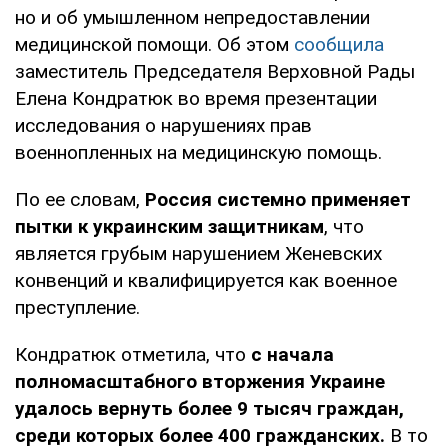
но и об умышленном непредоставлении
медицинской помощи. Об этом
сообщила
заместитель Председателя Верховной Рады
Елена Кондратюк во время презентации
исследования о нарушениях прав
военнопленных на медицинскую помощь.
По ее словам,
Россия системно применяет
пытки к украинским защитникам
, что
является грубым нарушением Женевских
конвенций и квалифицируется как военное
преступление.
Кондратюк отметила, что
с начала
полномасштабного вторжения Украине
удалось вернуть более 9 тысяч граждан,
среди которых более 400 гражданских.
В то