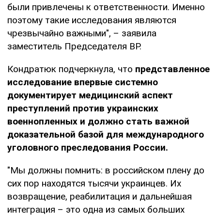
были привлечены к ответственности. Именно
поэтому такие исследования являются
чрезвычайно важными", – заявила
заместитель Председателя ВР.
Кондратюк подчеркнула, что
представленное
исследование впервые системно
документирует медицинский аспект
преступлений против украинских
военнопленных и должно стать важной
доказательной базой для международного
уголовного преследования России.
"Мы должны помнить: в российском плену до
сих пор находятся тысячи украинцев. Их
возвращение, реабилитация и дальнейшая
интеграция – это одна из самых больших