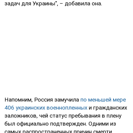
задач для Украины", – добавила она.
Напомним, Россия замучила
по меньшей мере
406 украинских военнопленных
и гражданских
заложников, чей статус пребывания в плену
был официально подтвержден. Одними из
самых распространенных причин смерти