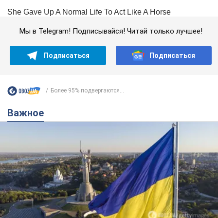
Мы в Telegram! Подписывайся! Читай только лучшее!
Подписаться
Подписаться
Более 95% подвергаются...
Важное