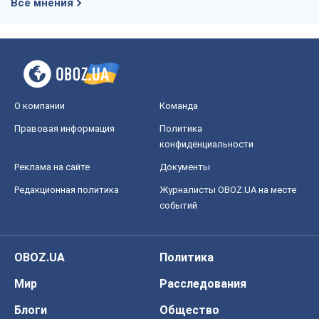
Все мнения
О компании
Команда
Правовая информация
Политика
конфиденциальности
Реклама на сайте
Документы
Редакционная политика
Журналисты OBOZ.UA на месте
событий
OBOZ.UA
Политика
Мир
Расследования
Блоги
Общество