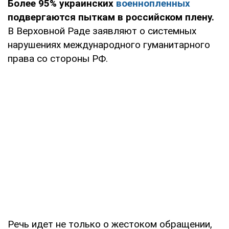
Более 95% украинских
военнопленных
подвергаются пыткам в российском плену.
В Верховной Раде заявляют о системных
нарушениях международного гуманитарного
права со стороны РФ.
Речь идет не только о жестоком обращении,