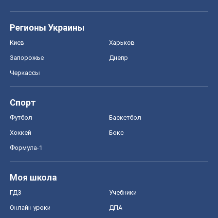
Регионы Украины
Киев
Харьков
Запорожье
Днепр
Черкассы
Спорт
Футбол
Баскетбол
Хоккей
Бокс
Формула-1
Моя школа
ГДЗ
Учебники
Онлайн уроки
ДПА