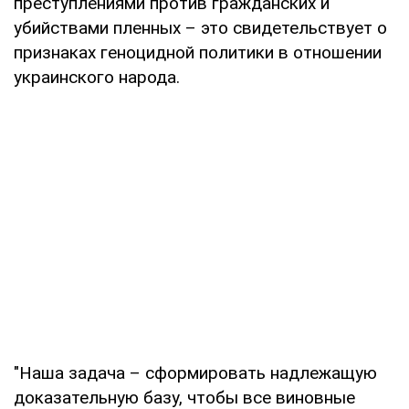
преступлениями против гражданских и
убийствами пленных – это свидетельствует о
признаках геноцидной политики в отношении
украинского народа.
"Наша задача – сформировать надлежащую
доказательную базу, чтобы все виновные