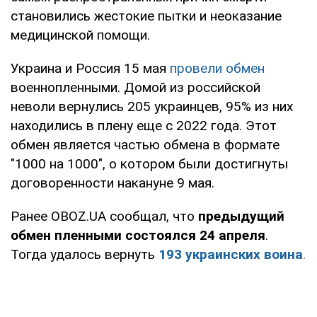
становились жестокие пытки и неоказание
медицинской помощи.
Украина и Россия 15 мая
провели обмен
военнопленными. Домой из российской
неволи вернулись 205 украинцев, 95% из них
находились в плену еще с 2022 года. Этот
обмен является частью обмена в формате
"1000 на 1000", о котором были достигнуты
договоренности накануне 9 мая.
Ранее OBOZ.UA сообщал, что
предыдущий
обмен пленными состоялся 24 апреля
.
Тогда удалось вернуть
193 украинских воина
.