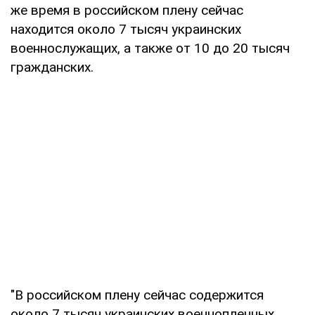
же время в российском плену сейчас
находится около 7 тысяч украинских
военнослужащих, а также от 10 до 20 тысяч
гражданских.
"В российском плену сейчас содержится
около 7 тысяч украинских военнопленных.