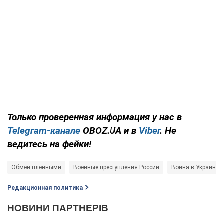
Только проверенная информация у нас в
Telegram-канале
OBOZ.UA и в
Viber
. Не
ведитесь на фейки!
Обмен пленными
Военные преступления России
Война в Украине
Редакционная политика