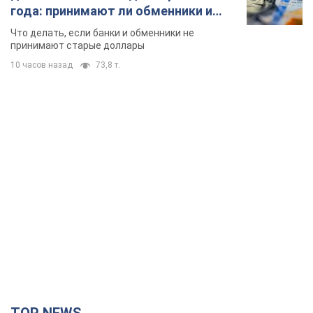
года: принимают ли обменники и
банки такие купюры
Что делать, если банки и обменники не
принимают старые доллары
10 часов назад
73,8 т.