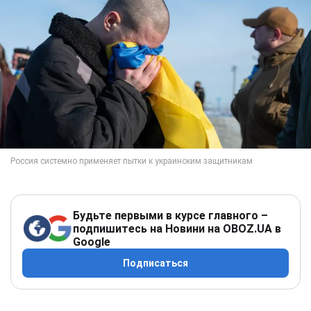
Будьте первыми в курсе главного –
подпишитесь на Новини на OBOZ.UA в
Google
Подписаться