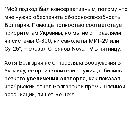
"Мой подход был консервативным, потому что
мне нужно обеспечить обороноспособность
Болгарии. Помощь полностью соответствует
приоритетам Украины, но мы не отправляем
ни системы С-300, ни самолеты МИГ-29 или
Су-25", – сказал Стоянов Nova TV в пятницу.
Хотя Болгария не отправляла вооружения в
Украину, ее производители оружия добились
резкого
увеличения экспорта,
как показал
ноябрьский отчет Болгарской промышленной
ассоциации, пишет Reuters.