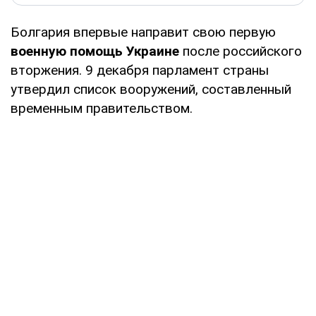
Болгария впервые направит свою первую
военную помощь Украине
после российского
вторжения. 9 декабря парламент страны
утвердил список вооружений, составленный
временным правительством.