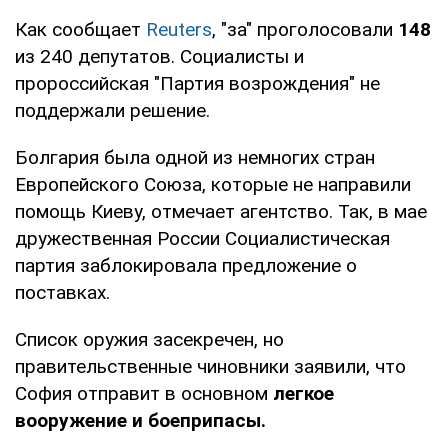
Как сообщает
Reuters
, "за" проголосовали
148
из 240 депутатов. Социалисты и
пророссийская "Партия возрождения" не
поддержали решение.
Болгария была одной из немногих стран
Европейского Союза, которые не направили
помощь Киеву, отмечает агентство. Так, в мае
дружественная России Социалистическая
партия заблокировала предложение о
поставках.
Список оружия засекречен, но
правительственные чиновники заявили, что
София отправит в основном
легкое
вооружение и боеприпасы.