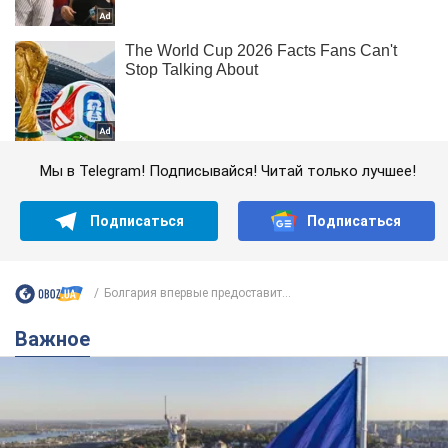
Мы в Telegram! Подписывайся! Читай только лучшее!
Подписаться
Подписаться
Болгария впервые предоставит...
Важное