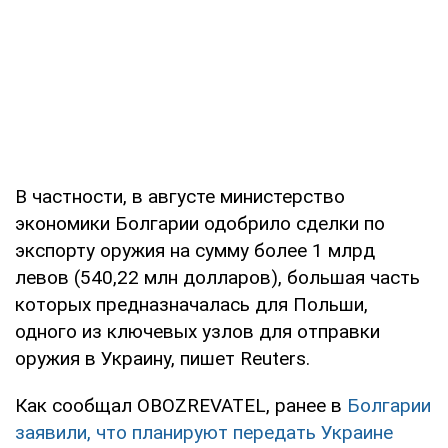
В частности, в августе министерство
экономики Болгарии одобрило сделки по
экспорту оружия на сумму более 1 млрд
левов (540,22 млн долларов), большая часть
которых предназначалась для Польши,
одного из ключевых узлов для отправки
оружия в Украину, пишет Reuters.
Как сообщал OBOZREVATEL, ранее в
Болгарии
заявили, что планируют передать Украине