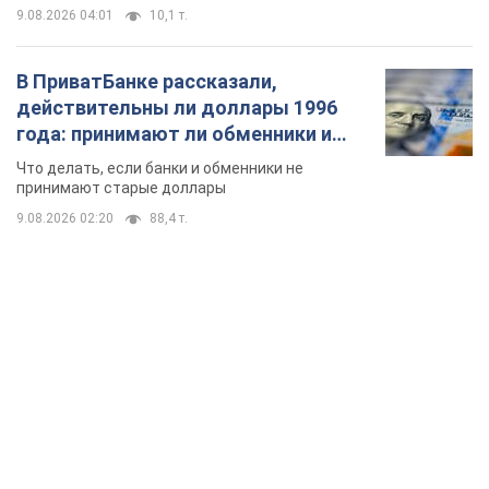
9.08.2026 04:01
10,1 т.
В ПриватБанке рассказали,
действительны ли доллары 1996
года: принимают ли обменники и
банки такие купюры
Что делать, если банки и обменники не
принимают старые доллары
9.08.2026 02:20
88,4 т.