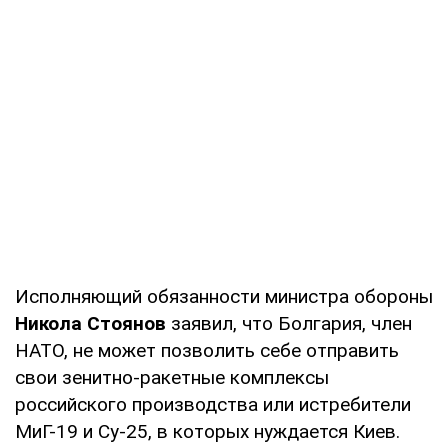
Исполняющий обязанности министра обороны
Никола Стоянов
заявил, что Болгария, член
НАТО, не может позволить себе отправить
свои зенитно-ракетные комплексы
российского производства или истребители
МиГ-19 и Су-25, в которых нуждается Киев.