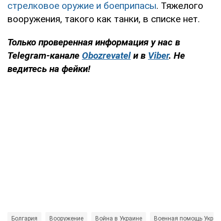
стрелковое оружие и боеприпасы
. Тяжелого
вооружения, такого как танки, в списке нет.
Только
проверенная информация у нас в
Telegram-канале
Obozrevatel
и в
Viber
. Не
ведитесь на фейки!
Болгария
Вооружение
Война в Украине
Военная помощь Украи