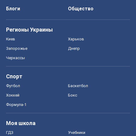
Блоги
Общество
Регионы Украины
Киев
Харьков
Запорожье
Днепр
Черкассы
Спорт
Футбол
Баскетбол
Хоккей
Бокс
Формула-1
Моя школа
ГДЗ
Учебники