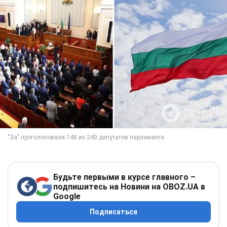
Будьте первыми в курсе главного –
подпишитесь на Новини на OBOZ.UA в
Google
Подписаться