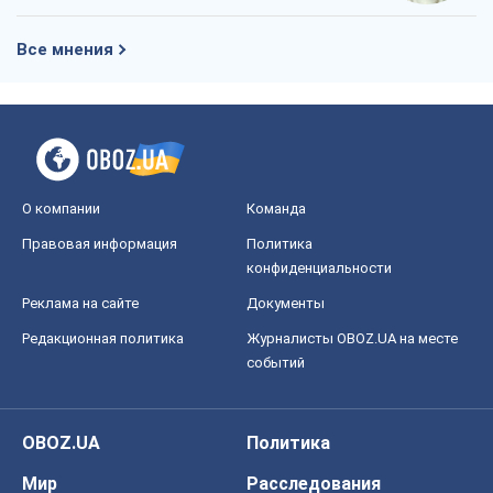
Все мнения
О компании
Команда
Правовая информация
Политика
конфиденциальности
Реклама на сайте
Документы
Редакционная политика
Журналисты OBOZ.UA на месте
событий
OBOZ.UA
Политика
Мир
Расследования