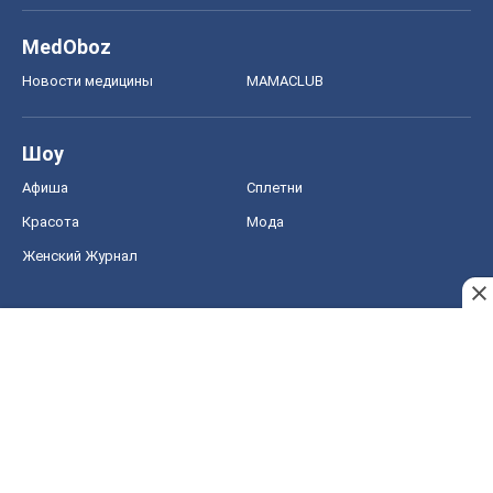
MedOboz
Новости медицины
MAMACLUB
Шоу
Афиша
Сплетни
Красота
Мода
Женский Журнал