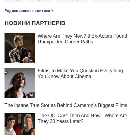
Редакционная политика