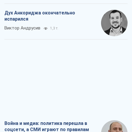
Дух Анкориджа окончательно
испарился
Виктор Андрусив
1,3 т.
Война и медиа: политика перешла в
соцсети, а СМИ играют по правилам