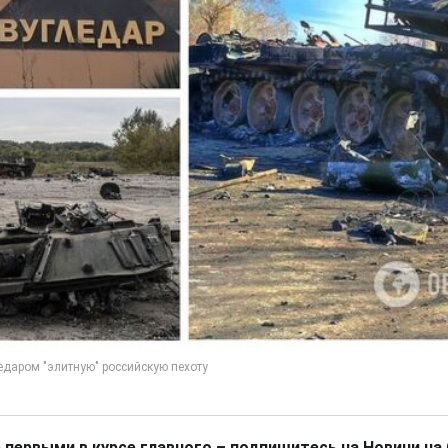
 первыми в курсе главного – подпишитесь на Новини на