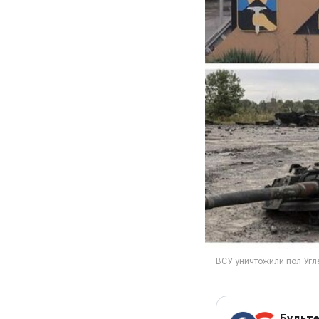
Будьте