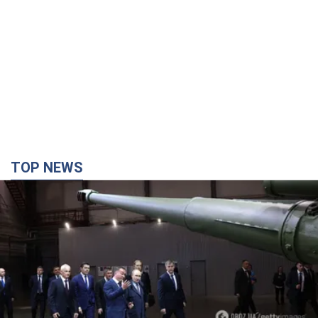
TOP NEWS