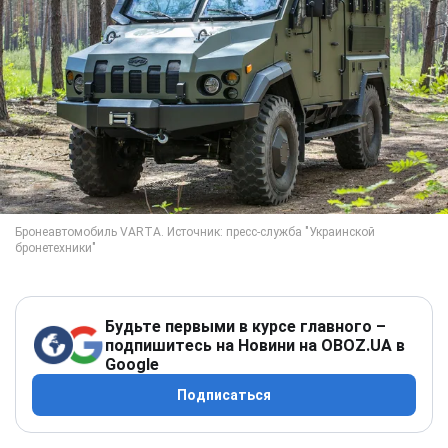
Будьте первыми в курсе главного –
подпишитесь на Новини на OBOZ.UA в
Google
Подписаться