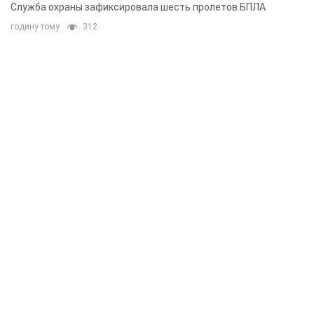
Служба охраны зафиксировала шесть пролетов БПЛА
годину тому
312