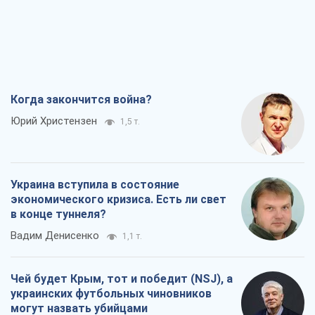
Когда закончится война?
Юрий Христензен
1,5 т.
Украина вступила в состояние
экономического кризиса. Есть ли свет
в конце туннеля?
Вадим Денисенко
1,1 т.
Чей будет Крым, тот и победит (NSJ), а
украинских футбольных чиновников
могут назвать убийцами