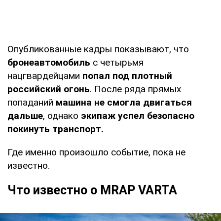
Опубликованные кадры показывают, что
бронеавтомобиль
с четырьмя
нацгвардейцами
попал под плотный
российский огонь
. После ряда прямых
попаданий
машина не смогла двигаться
дальше
, однако
экипаж успел безопасно
покинуть транспорт.
Где именно произошло событие, пока не
известно.
Что известно о MRAP VARTA