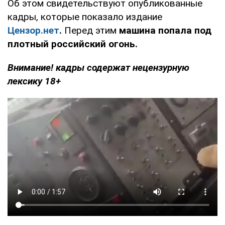
Об этом свидетельствуют опубликованные
кадры, которые показало издание
Цензор.нет
.
Перед этим
машина попала под
плотный российский огонь.
Внимание! кадры содержат нецензурную
лексику 18+