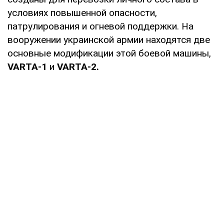
условиях повышенной опасности,
патрулирования и огневой поддержки. На
вооружении украинской армии находятся две
основные модификации этой боевой машины,
VARTA-1
и
VARTA-2.