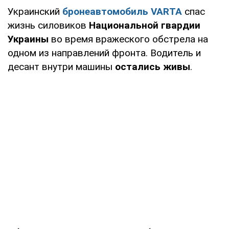
Украинский
бронеавтомобиль VARTA
спас
жизнь силовиков
Национальной гвардии
Украины
во время вражеского обстрела на
одном из направлений фронта. Водитель и
десант внутри машины
остались живы
.