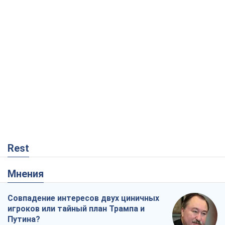
Rest
Мнения
Совпадение интересов двух циничных
игроков или тайный план Трампа и
Путина?