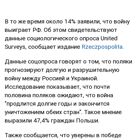
В то же время около 14% заявили, что войну
выиграет РФ. Об этом свидетельствуют
данные социологического опроса United
Surveys, сообщает издание
Rzeczpospolita.
Данные соцопроса говорят о том, что поляки
прогнозируют долгую и разрушительную
войну между Россией и Украиной.
Исследование показывает, что почти
половина поляков ожидают, что война
"продлится долгие годы и закончится
уничтожением обеих стран". Такое мнение
выразили 47,4% граждан Польши.
Также сообщается, что уверены в победе