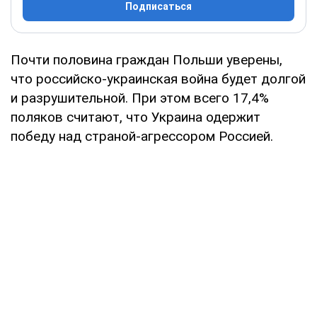
Подписаться
Почти половина граждан Польши уверены,
что российско-украинская война будет долгой
и разрушительной. При этом всего 17,4%
поляков считают, что Украина одержит
победу над страной-агрессором Россией.