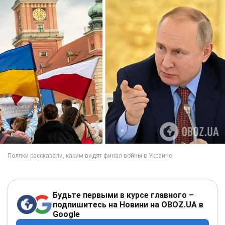
Будьте первыми в курсе главного –
подпишитесь на Новини на OBOZ.UA в
Google