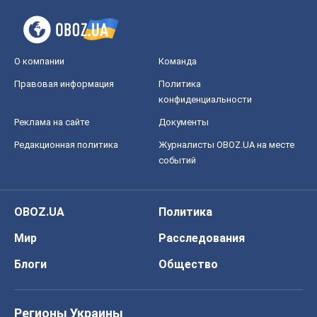
О компании
Команда
Правовая информация
Политика
конфиденциальности
Реклама на сайте
Документы
Редакционная политика
Журналисты OBOZ.UA на месте
событий
OBOZ.UA
Политика
Мир
Расследования
Блоги
Общество
Регионы Украины