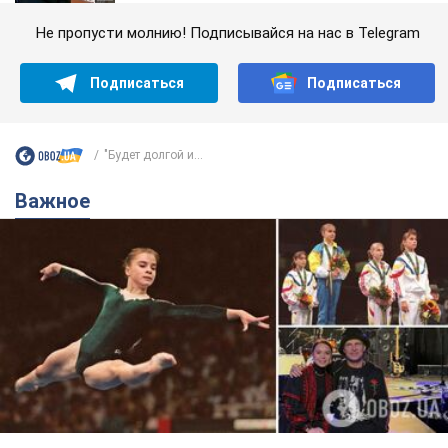
Не пропусти молнию! Подписывайся на нас в Telegram
Подписаться
Подписаться
"Будет долгой и...
Важное