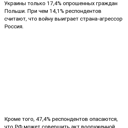
Украины только 17,4% опрошенных граждан
Польши. При чем 14,1% респондентов
считают, что войну выиграет страна-агрессор
Россия.
Кроме того, 47,4% респондентов опасаются,
что РФ может совершить акт вооруженной