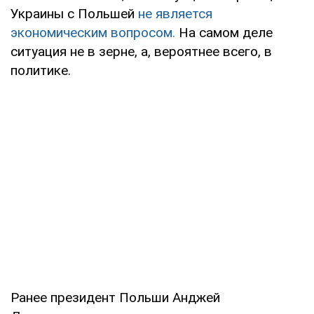
Украины с Польшей
не является
экономическим вопросом.
На самом деле
ситуация не в зерне, а, вероятнее всего, в
политике.
Ранее президент Польши Анджей