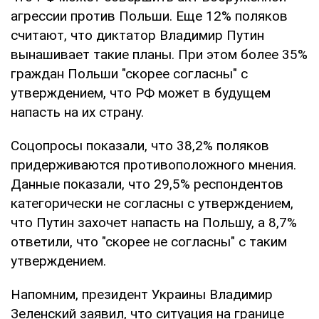
агрессии против Польши. Еще 12% поляков
считают, что диктатор Владимир Путин
вынашивает такие планы. При этом более 35%
граждан Польши "скорее согласны" с
утверждением, что РФ может в будущем
напасть на их страну.
Соцопросы показали, что 38,2% поляков
придерживаются противоположного мнения.
Данные показали, что 29,5% респондентов
категорически не согласны с утверждением,
что Путин захочет напасть на Польшу, а 8,7%
ответили, что "скорее не согласны" с таким
утверждением.
Напомним, президент Украины Владимир
Зеленский заявил, что ситуация на границе