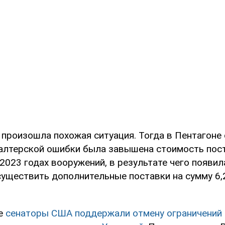
 произошла похожая ситуация. Тогда в Пентагоне 
галтерской ошибки была завышена стоимость пос
2023 годах вооружений, в результате чего появил
уществить дополнительные поставки на сумму 6,
ее
сенаторы США поддержали отмену ограничений 