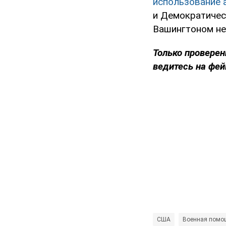
использование 
и Демократичес
Вашингтоном не
Только проверен
ведитесь на фей
США
Военная помо