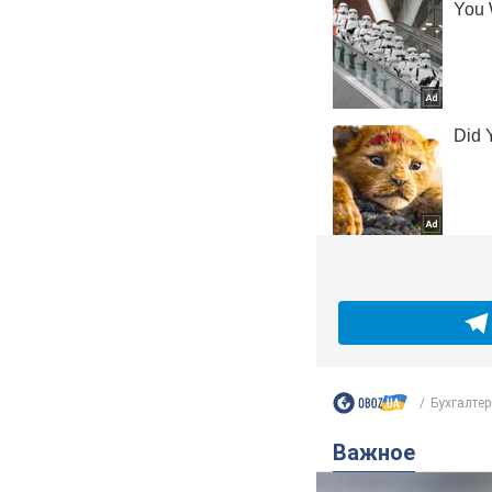
Бухгалтер
Важное