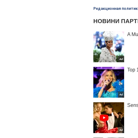
Редакционная политик