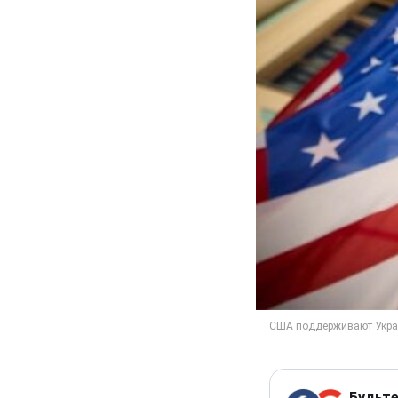
Будьте