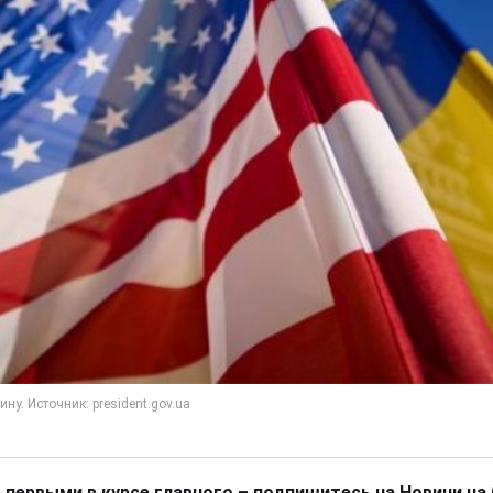
 первыми в курсе главного – подпишитесь на Новини на