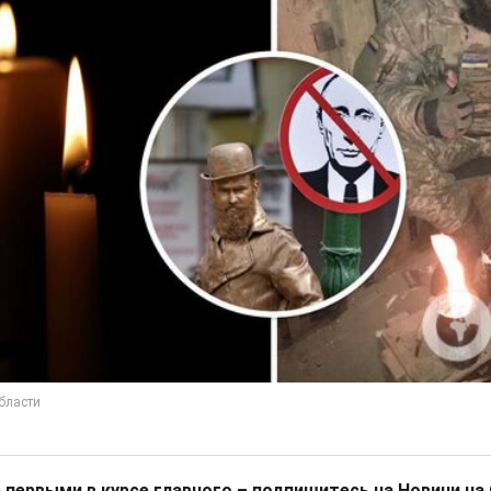
 первыми в курсе главного – подпишитесь на Новини на