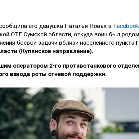
 сообщила его девушка Наталья Новак в
Facebook
ой ОТГ Сумской области, откуда воин был родом
нения боевой задачи вблизи населенного пункта
ласти (Купянское направление).
шим оператором 2-го противотанкового отделе
ого взвода роты огневой поддержки
.