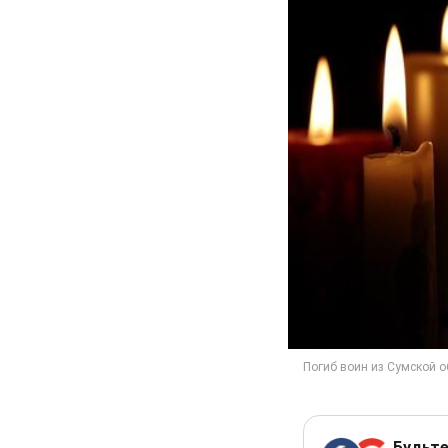
Будьте