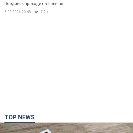
Поединок проходит в Польше
6.08.2026 20:48
7,2 т.
TOP NEWS