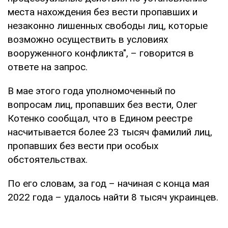
места нахождения без вести пропавших и
незаконно лишенных свободы лиц, которые
возможно осуществить в условиях
вооруженного конфликта", – говорится в
ответе на запрос.
В мае этого года уполномоченный по
вопросам лиц, пропавших без вести, Олег
Котенко сообщал, что в Едином реестре
насчитывается более 23 тысяч фамилий лиц,
пропавших без вести при особых
обстоятельствах.
По его словам, за год – начиная с конца мая
2022 года – удалось найти 8 тысяч украинцев.