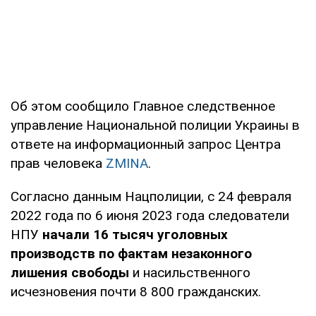
Об этом сообщило Главное следственное
управление Национальной полиции Украины в
ответе на информационный запрос Центра
прав человека
ZMINA
.
Согласно данным Нацполиции, с 24 февраля
2022 года по 6 июня 2023 года следователи
НПУ
начали 16 тысяч уголовных
производств по фактам незаконного
лишения свободы
и насильственного
исчезновения почти 8 800 гражданских.