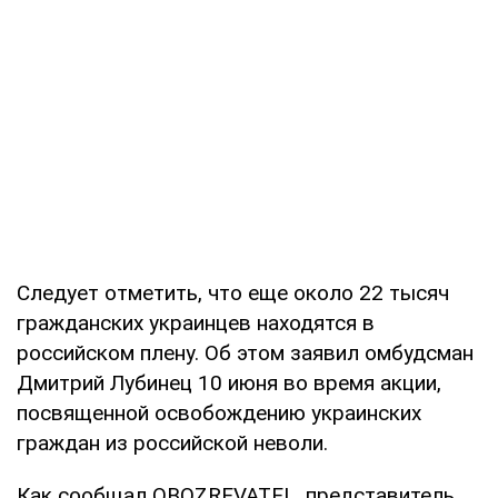
Следует отметить, что еще около 22 тысяч
гражданских украинцев находятся в
российском плену. Об этом заявил омбудсман
Дмитрий Лубинец 10 июня во время акции,
посвященной освобождению украинских
граждан из российской неволи.
Как сообщал OBOZREVATEL, представитель