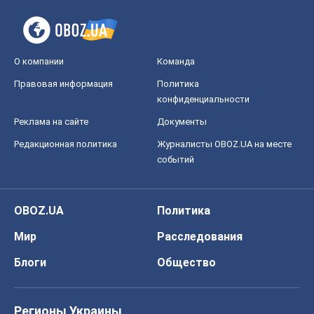
О компании
Команда
Правовая информация
Политика
конфиденциальности
Реклама на сайте
Документы
Редакционная политика
Журналисты OBOZ.UA на месте
событий
OBOZ.UA
Политика
Мир
Расследования
Блоги
Общество
Регионы Украины