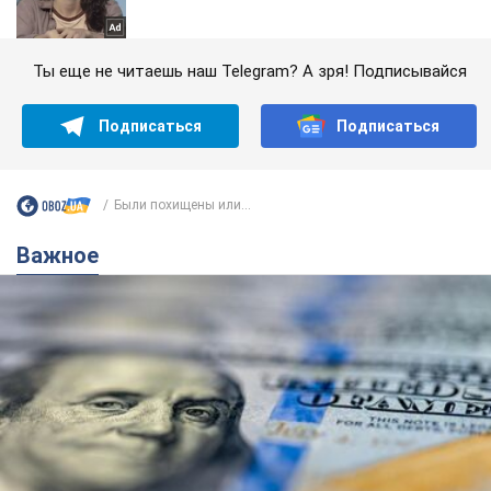
Ты еще не читаешь наш Telegram? А зря! Подписывайся
Подписаться
Подписаться
Были похищены или...
Важное