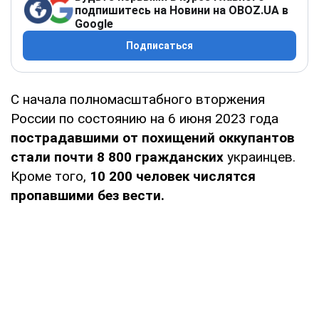
подпишитесь на Новини на OBOZ.UA в
Google
Подписаться
С начала полномасштабного вторжения
России по состоянию на 6 июня 2023 года
пострадавшими от похищений оккупантов
стали почти 8 800 гражданских
украинцев.
Кроме того,
10 200 человек числятся
пропавшими без вести.