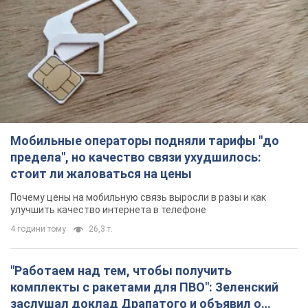
Мобильные операторы подняли тарифы "до
предела", но качество связи ухудшилось:
стоит ли жаловаться на цены
Почему цены на мобильную связь выросли в разы и как
улучшить качество интернета в телефоне
4 години тому
26,3 т.
"Работаем над тем, чтобы получить
комплекты с ракетами для ПВО": Зеленский
заслушал доклад Драпатого и объявил о