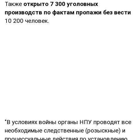
Также
открыто 7 300 уголовных
производств по фактам пропажи без вести
10 200 человек.
"В условиях войны органы НПУ проводят все
необходимые следственные (розыскные) и
процессуальные действия по установлению