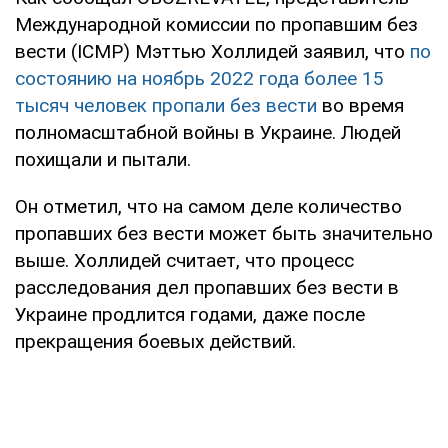
Международной комиссии по пропавшим без
вести (ICMP) Мэттью Холлидей заявил, что
по
состоянию на ноябрь 2022 года более 15
тысяч человек пропали без вести
во время
полномасштабной войны в Украине. Людей
похищали и пытали.
Он отметил, что на самом деле количество
пропавших без вести может быть значительно
выше. Холлидей считает, что процесс
расследования дел пропавших без вести в
Украине продлится годами, даже после
прекращения боевых действий.