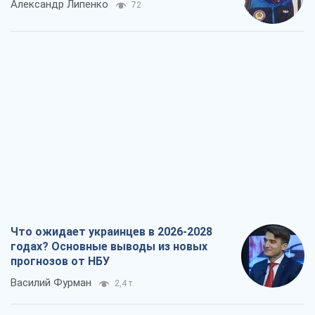
Александр Липенко
72
Что ожидает украинцев в 2026-2028
годах? Основные выводы из новых
прогнозов от НБУ
Василий Фурман
2,4 т.